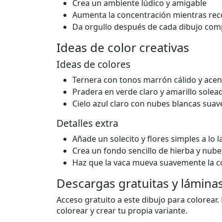
Crea un ambiente lúdico y amigable
Aumenta la concentración mientras reco
Da orgullo después de cada dibujo com
Ideas de color creativas
Ideas de colores
Ternera con tonos marrón cálido y ace
Pradera en verde claro y amarillo solea
Cielo azul claro con nubes blancas suav
Detalles extra
Añade un solecito y flores simples a lo 
Crea un fondo sencillo de hierba y nube
Haz que la vaca mueva suavemente la co
Descargas gratuitas y lámina
Acceso gratuito a este dibujo para colorear.
colorear y crear tu propia variante.