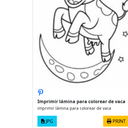
Imprimir lámina para colorear de vaca
imprimir lámina para colorear de vaca
JPG
PRINT