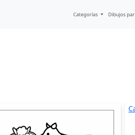
Categorías
Dibujos par
C