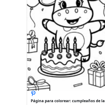
Página para colorear: cumpleaños de la