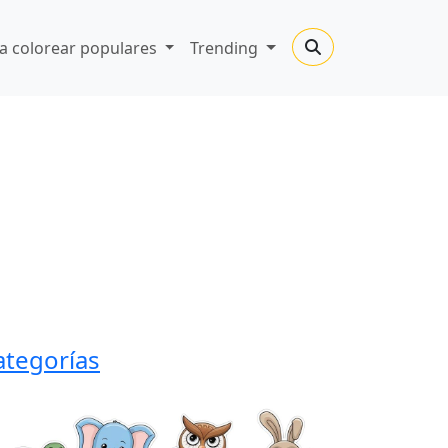
a colorear populares
Trending
ategorías