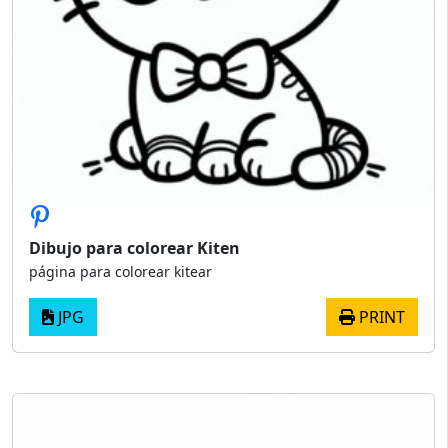
Dibujo para colorear Kiten
página para colorear kitear
JPG
PRINT