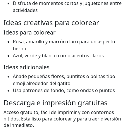
Disfruta de momentos cortos y juguetones entre
actividades
Ideas creativas para colorear
Ideas para colorear
Rosa, amarillo y marrón claro para un aspecto
tierno
Azul, verde y blanco como acentos claros
Ideas adicionales
Añade pequeñas flores, puntitos o bolitas tipo
emoji alrededor del gatito
Usa patrones de fondo, como ondas o puntos
Descarga e impresión gratuitas
Acceso gratuito, fácil de imprimir y con contornos
nítidos. Está listo para colorear y para traer diversión
de inmediato.