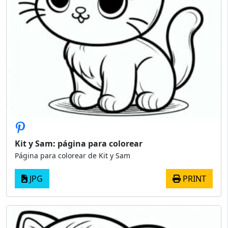
Kit y Sam: página para colorear
Página para colorear de Kit y Sam
JPG
PRINT