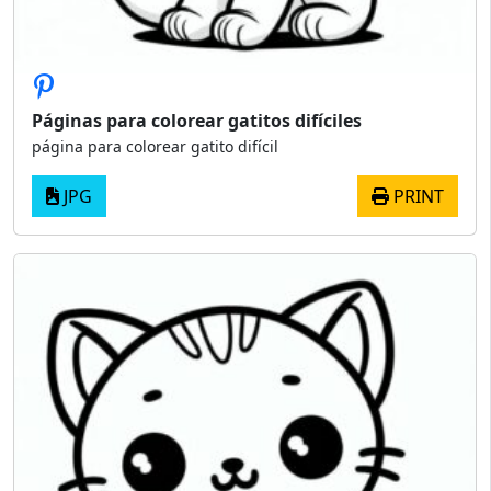
Páginas para colorear gatitos difíciles
página para colorear gatito difícil
JPG
PRINT