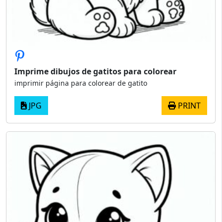
Imprime dibujos de gatitos para colorear
imprimir página para colorear de gatito
JPG
PRINT