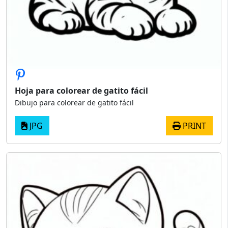
Hoja para colorear de gatito fácil
Dibujo para colorear de gatito fácil
JPG
PRINT