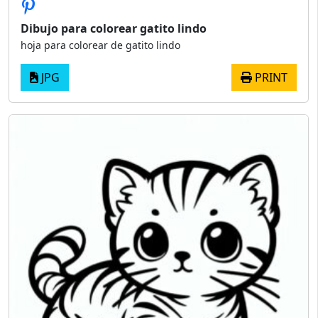
Dibujo para colorear gatito lindo
hoja para colorear de gatito lindo
JPG
PRINT