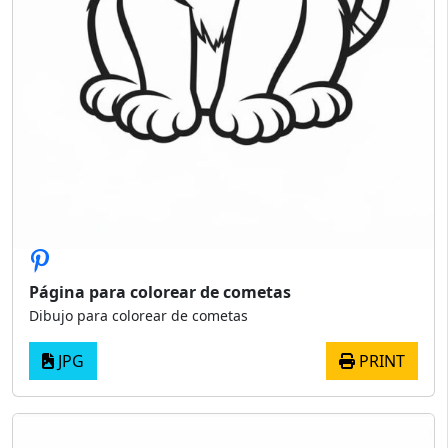
Página para colorear de cometas
Dibujo para colorear de cometas
JPG
PRINT