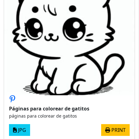
Páginas para colorear de gatitos
páginas para colorear de gatitos
JPG
PRINT