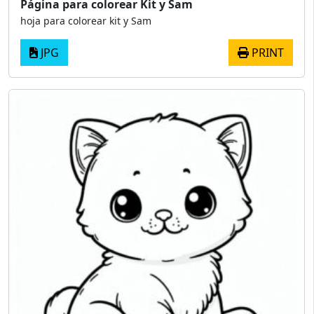
Página para colorear Kit y Sam
hoja para colorear kit y Sam
JPG
PRINT