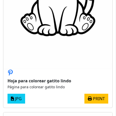
Hoja para colorear gatito lindo
Página para colorear gatito lindo
JPG
PRINT