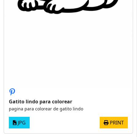
Gatito lindo para colorear
pagina para colorear de gatito lindo
JPG
PRINT