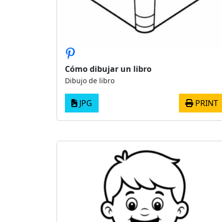
Cómo dibujar un libro
Dibujo de libro
JPG
PRINT