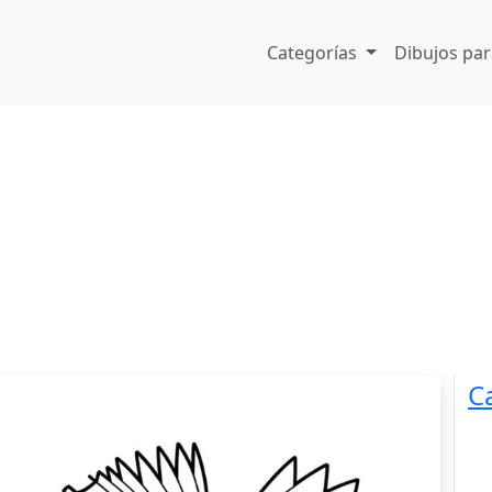
Categorías
Dibujos par
C