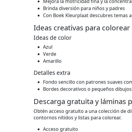
Mejora la motricidad fina y la concentr
Brinda diversión para niños y padres
Con Boek Kleurplaat descubres temas a
Ideas creativas para colorear
Ideas de color
Azul
Verde
Amarillo
Detalles extra
Fondo sencillo con patrones suaves co
Bordes decorativos o pequeños dibujos a
Descarga gratuita y láminas 
Obtén acceso gratuito a una colección de di
contornos nítidos y listas para colorear.
Acceso gratuito