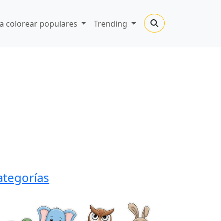
a colorear populares
Trending
ategorías