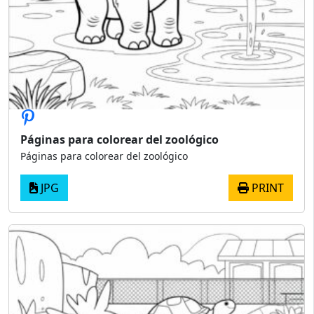
Páginas para colorear del zoológico
Páginas para colorear del zoológico
JPG
PRINT