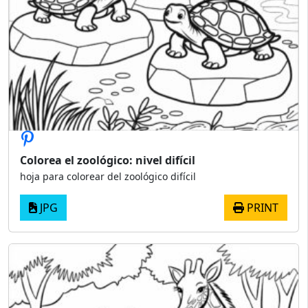
Colorea el zoológico: nivel difícil
hoja para colorear del zoológico difícil
JPG
PRINT