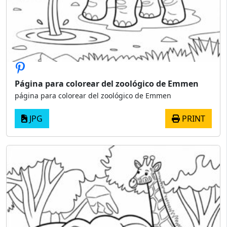
Página para colorear del zoológico de Emmen
página para colorear del zoológico de Emmen
JPG
PRINT