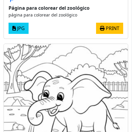
Página para colorear del zoológico
página para colorear del zoológico
JPG
PRINT