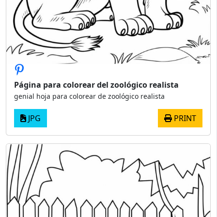
Página para colorear del zoológico realista
genial hoja para colorear de zoológico realista
JPG
PRINT