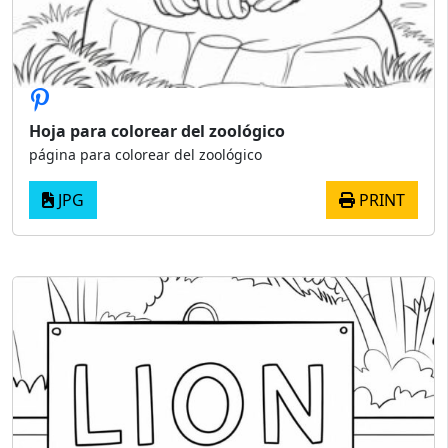
Hoja para colorear del zoológico
página para colorear del zoológico
JPG
PRINT