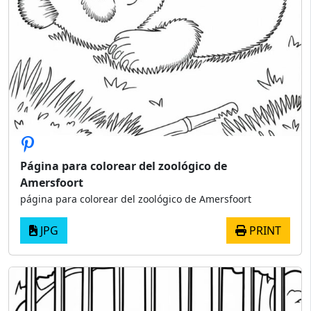
Página para colorear del zoológico de
Amersfoort
página para colorear del zoológico de Amersfoort
JPG
PRINT