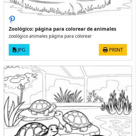
Zoológico: página para colorear de animales
zoológico animales página para colorear
JPG
PRINT