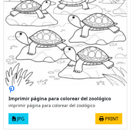
Imprimir página para colorear del zoológico
imprimir página para colorear del zoológico
JPG
PRINT