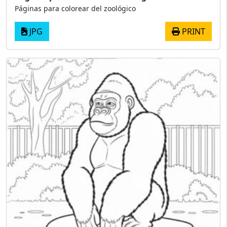
Páginas para colorear del zoológico
JPG
PRINT