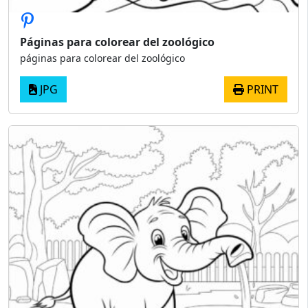
Páginas para colorear del zoológico
páginas para colorear del zoológico
JPG
PRINT