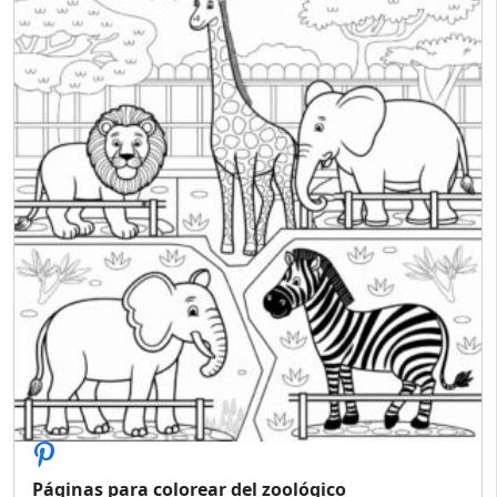
Páginas para colorear del zoológico