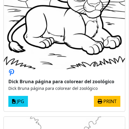
Dick Bruna página para colorear del zoológico
Dick Bruna página para colorear del zoológico
JPG
PRINT