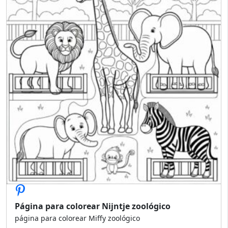
Página para colorear Nijntje zoológico
página para colorear Miffy zoológico