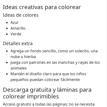
Ideas creativas para colorear
Ideas de colores
Azul
Amarillo
Verde
Detalles extra
Agrega un fondo sencillo, como un solecito, una
nube o hierba
Juega con patrones en las manchas y rayas de los
animales
Mantén el diseño claro para que los niños
pequeños puedan colorear fácilmente
Descarga gratuita y láminas para
colorear imprimibles
Acceso gratuito a todas las páginas; no se necesita