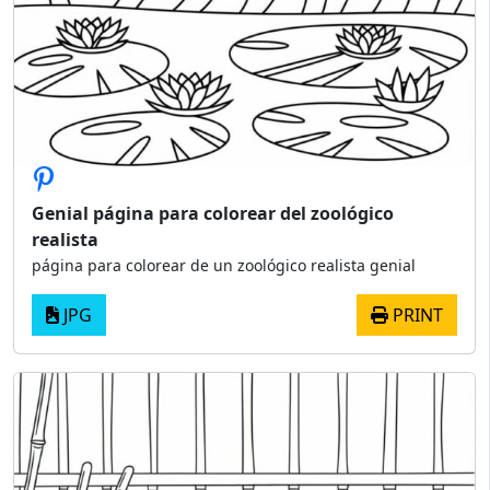
Genial página para colorear del zoológico
realista
página para colorear de un zoológico realista genial
JPG
PRINT