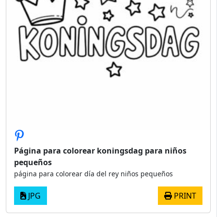
Página para colorear koningsdag para niños
pequeños
página para colorear día del rey niños pequeños
JPG
PRINT