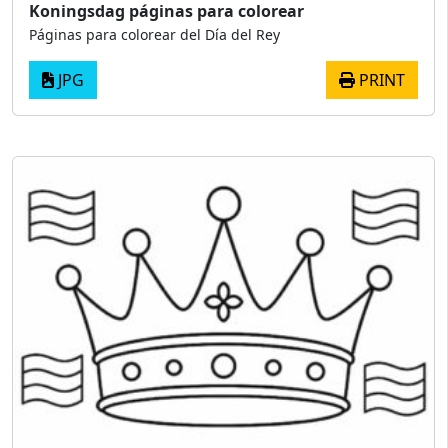
Koningsdag páginas para colorear
Páginas para colorear del Día del Rey
JPG
PRINT