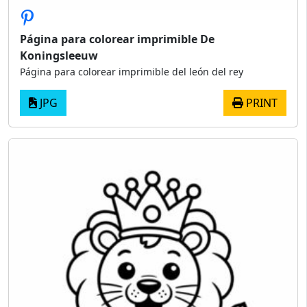
Página para colorear imprimible De
Koningsleeuw
Página para colorear imprimible del león del rey
JPG
PRINT