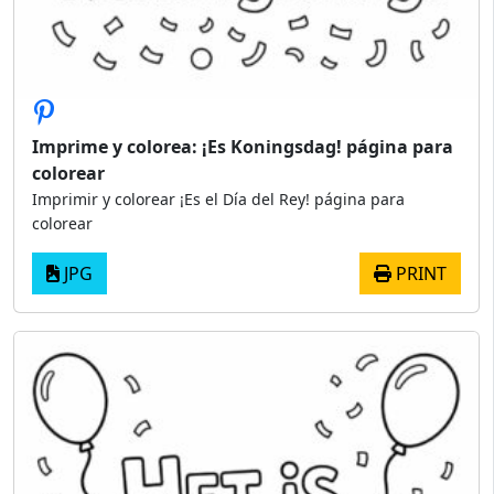
Imprime y colorea: ¡Es Koningsdag! página para
colorear
Imprimir y colorear ¡Es el Día del Rey! página para
colorear
JPG
PRINT