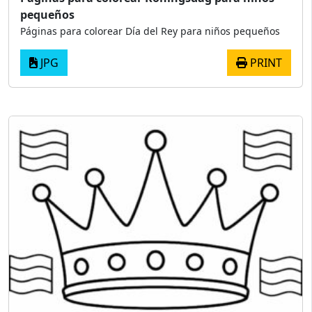
pequeños
Páginas para colorear Día del Rey para niños pequeños
JPG
PRINT