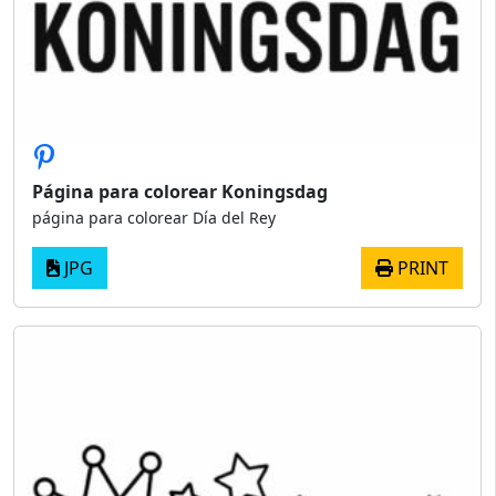
Página para colorear Koningsdag
página para colorear Día del Rey
JPG
PRINT