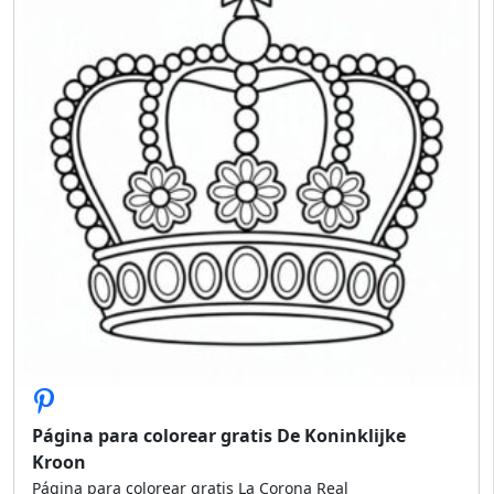
Página para colorear gratis De Koninklijke
Kroon
Página para colorear gratis La Corona Real