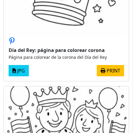
Día del Rey: página para colorear corona
Página para colorear de la corona del Día del Rey
JPG
PRINT