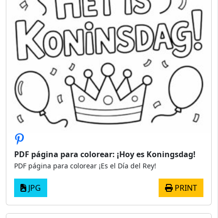
PDF página para colorear: ¡Hoy es Koningsdag!
PDF página para colorear ¡Es el Día del Rey!
JPG
PRINT