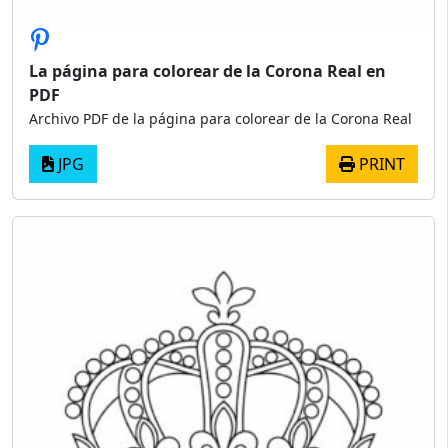
La página para colorear de la Corona Real en
PDF
Archivo PDF de la página para colorear de la Corona Real
JPG
PRINT