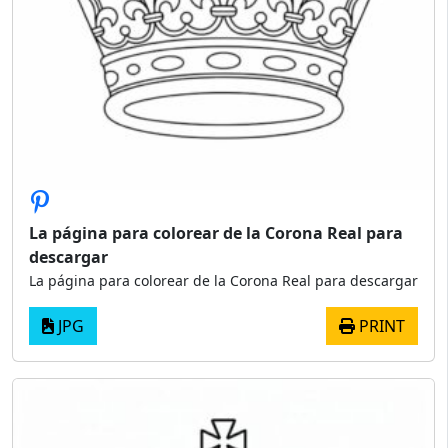
La página para colorear de la Corona Real para
descargar
La página para colorear de la Corona Real para descargar
JPG
PRINT