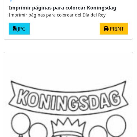
Imprimir páginas para colorear Koningsdag
Imprimir páginas para colorear del Día del Rey
JPG
PRINT