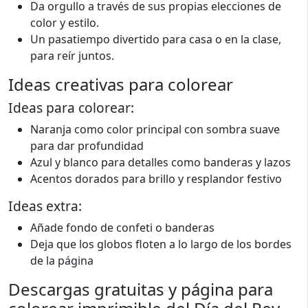
Da orgullo a través de sus propias elecciones de
color y estilo.
Un pasatiempo divertido para casa o en la clase,
para reír juntos.
Ideas creativas para colorear
Ideas para colorear:
Naranja como color principal con sombra suave
para dar profundidad
Azul y blanco para detalles como banderas y lazos
Acentos dorados para brillo y resplandor festivo
Ideas extra:
Añade fondo de confeti o banderas
Deja que los globos floten a lo largo de los bordes
de la página
Descargas gratuitas y página para