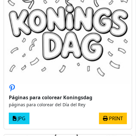
Páginas para colorear Koningsdag
páginas para colorear del Día del Rey
JPG
PRINT