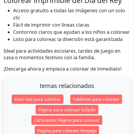
colorear imprimible del Día del Rey
Acceso gratuito a todas las imágenes con un solo
clic
Fácil de imprimir con líneas claras
Contornos claros que ayudan a los niños a colorear
Listo para colorear, la diversión está garantizada
Ideal para actividades escolares, tardes de juego en
casa o momentos festivos con la familia.
¡Descarga ahora y empieza a colorear de inmediato!
temas relacionados
Pavo real para colorear
Pokémon para colorear
Página para colorear tulipán
Cenicienta: Página para colorear
Página para colorear Ninjago