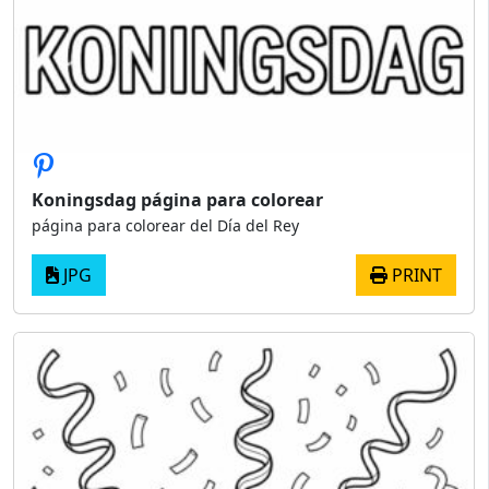
Koningsdag página para colorear
página para colorear del Día del Rey
JPG
PRINT