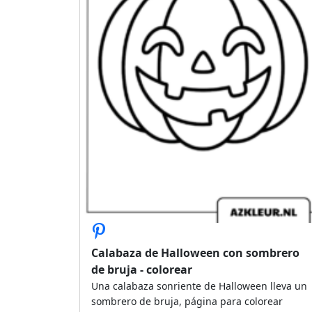
Calabaza de Halloween con sombrero
de bruja - colorear
Una calabaza sonriente de Halloween lleva un
sombrero de bruja, página para colorear