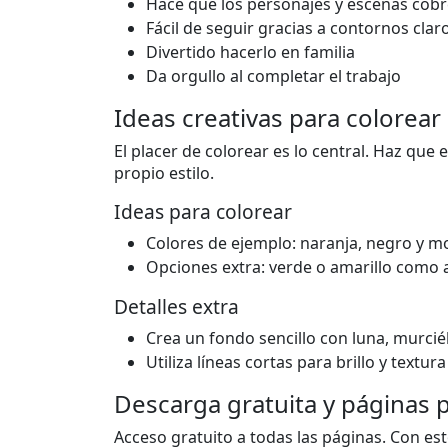
Hace que los personajes y escenas cobr
Fácil de seguir gracias a contornos clar
Divertido hacerlo en familia
Da orgullo al completar el trabajo
Ideas creativas para colorear
El placer de colorear es lo central. Haz que 
propio estilo.
Ideas para colorear
Colores de ejemplo: naranja, negro y 
Opciones extra: verde o amarillo como 
Detalles extra
Crea un fondo sencillo con luna, murci
Utiliza líneas cortas para brillo y textura
Descarga gratuita y páginas 
Acceso gratuito a todas las páginas. Con e