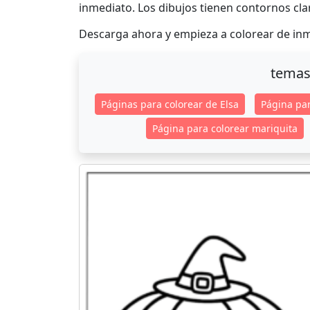
inmediato. Los dibujos tienen contornos clar
Descarga ahora y empieza a colorear de in
temas
Páginas para colorear de Elsa
Página pa
Página para colorear mariquita