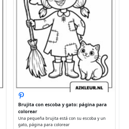
Brujita con escoba y gato: página para
colorear
Una pequeña brujita está con su escoba y un
gato, página para colorear