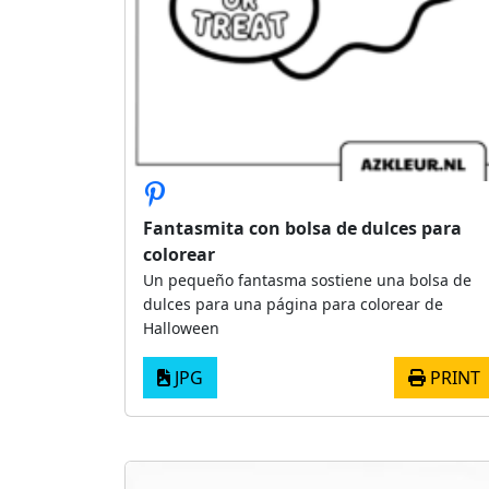
Fantasmita con bolsa de dulces para
colorear
Un pequeño fantasma sostiene una bolsa de
dulces para una página para colorear de
Halloween
JPG
PRINT