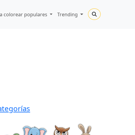
a colorear populares
Trending
ategorías