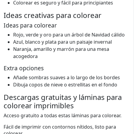
Colorear es seguro y fácil para principiantes
Ideas creativas para colorear
Ideas para colorear
Rojo, verde y oro para un árbol de Navidad cálido
Azul, blanco y plata para un paisaje invernal
Naranja, amarillo y marrón para una mesa
acogedora
Extra opciones
Añade sombras suaves a lo largo de los bordes
Dibuja copos de nieve o estrellitas en el fondo
Descargas gratuitas y láminas para
colorear imprimibles
Acceso gratuito a todas estas láminas para colorear.
Fácil de imprimir con contornos nítidos, listo para
colorear.