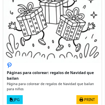
Páginas para colorear: regalos de Navidad que
bailan
Página para colorear de regalos de Navidad que bailan
para niños
JPG
PRINT