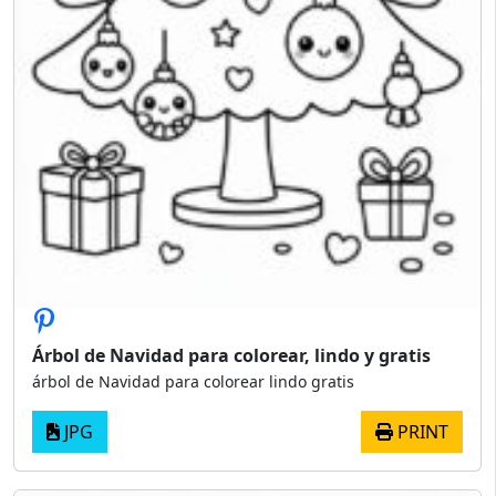
Árbol de Navidad para colorear, lindo y gratis
árbol de Navidad para colorear lindo gratis
JPG
PRINT