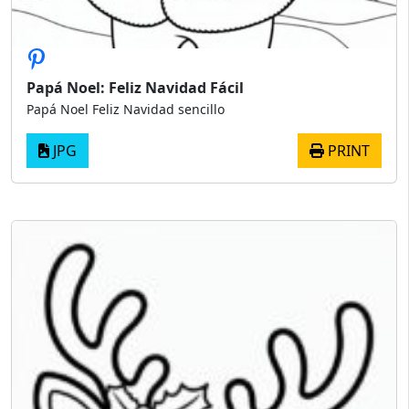
Papá Noel: Feliz Navidad Fácil
Papá Noel Feliz Navidad sencillo
JPG
PRINT