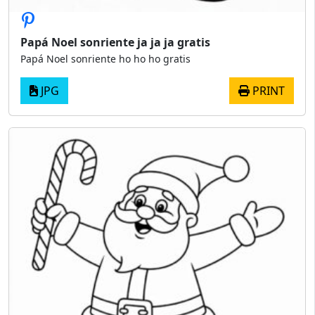
Papá Noel sonriente ja ja ja gratis
Papá Noel sonriente ho ho ho gratis
JPG
PRINT