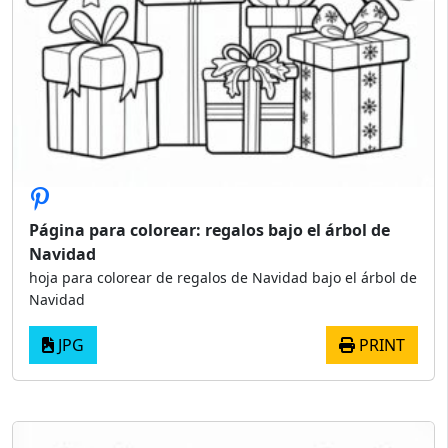
Página para colorear: regalos bajo el árbol de
Navidad
hoja para colorear de regalos de Navidad bajo el árbol de
Navidad
JPG
PRINT