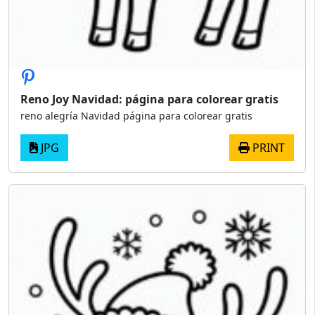
Reno Joy Navidad: página para colorear gratis
reno alegría Navidad página para colorear gratis
JPG
PRINT