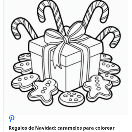
Regalos de Navidad: caramelos para colorear