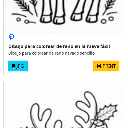
Dibujo para colorear de reno en la nieve fácil
Dibujo para colorear de reno nevado sencillo
JPG
PRINT