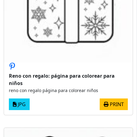
Reno con regalo: página para colorear para
niños
reno con regalo página para colorear niños
JPG
PRINT