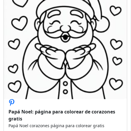
Papá Noel: página para colorear de corazones
gratis
Papá Noel corazones página para colorear gratis