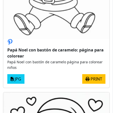
Papá Noel con bastón de caramelo: página para
colorear
Papá Noel con bastón de caramelo página para colorear
niños
JPG
PRINT