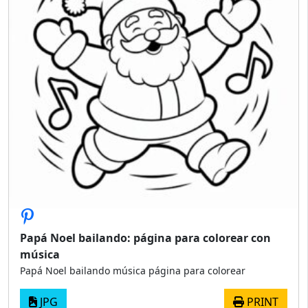
Papá Noel bailando: página para colorear con
música
Papá Noel bailando música página para colorear
JPG
PRINT