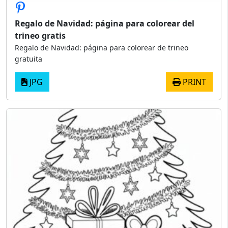
Regalo de Navidad: página para colorear del
trineo gratis
Regalo de Navidad: página para colorear de trineo
gratuita
JPG
PRINT