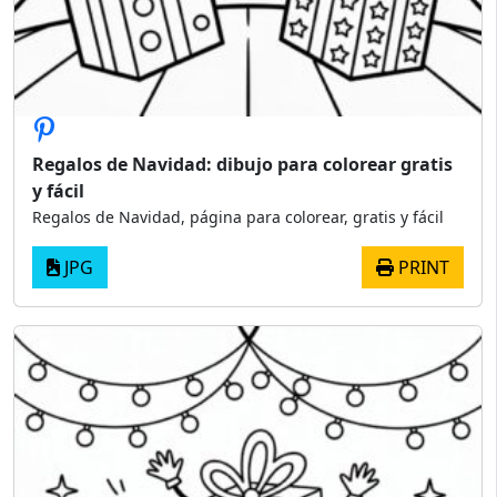
Regalos de Navidad: dibujo para colorear gratis
y fácil
Regalos de Navidad, página para colorear, gratis y fácil
JPG
PRINT