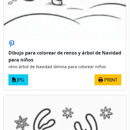
Dibujo para colorear de renos y árbol de Navidad
para niños
reno árbol de Navidad lámina para colorear niños
JPG
PRINT