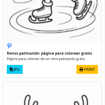
Renos patinando: página para colorear gratis
Página para colorear de un reno patinando gratis
JPG
PRINT