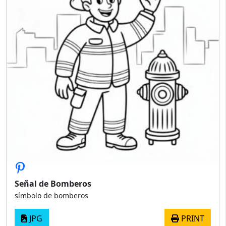
Señal de Bomberos
símbolo de bomberos
JPG
PRINT