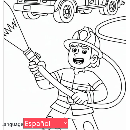
Language