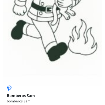
Bomberos Sam
bomberos Sam