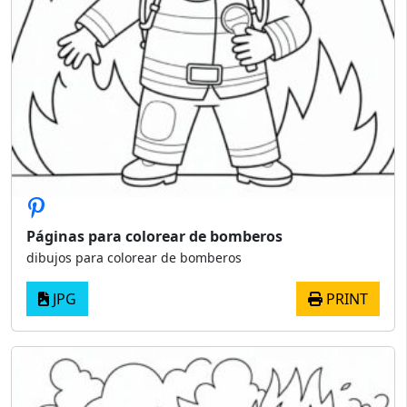
Páginas para colorear de bomberos
dibujos para colorear de bomberos
JPG
PRINT