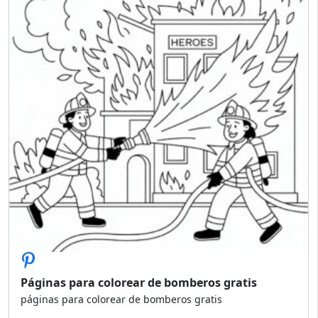
Páginas para colorear de bomberos gratis
páginas para colorear de bomberos gratis