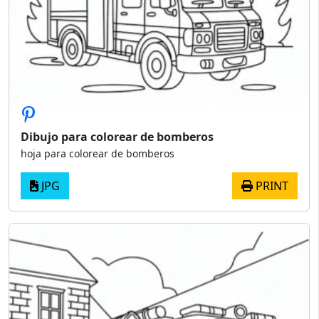
Dibujo para colorear de bomberos
hoja para colorear de bomberos
JPG
PRINT