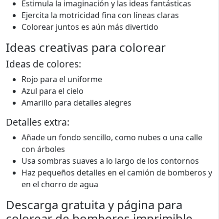
Estimula la imaginación y las ideas fantásticas
Ejercita la motricidad fina con líneas claras
Colorear juntos es aún más divertido
Ideas creativas para colorear
Ideas de colores:
Rojo para el uniforme
Azul para el cielo
Amarillo para detalles alegres
Detalles extra:
Añade un fondo sencillo, como nubes o una calle
con árboles
Usa sombras suaves a lo largo de los contornos
Haz pequeños detalles en el camión de bomberos y
en el chorro de agua
Descarga gratuita y página para
colorear de bomberos imprimible