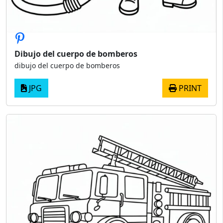
Dibujo del cuerpo de bomberos
dibujo del cuerpo de bomberos
JPG
PRINT