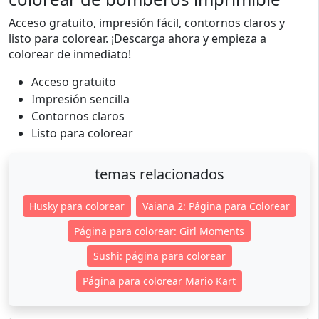
Acceso gratuito, impresión fácil, contornos claros y
listo para colorear. ¡Descarga ahora y empieza a
colorear de inmediato!
Acceso gratuito
Impresión sencilla
Contornos claros
Listo para colorear
temas relacionados
Husky para colorear
Vaiana 2: Página para Colorear
Página para colorear: Girl Moments
Sushi: página para colorear
Página para colorear Mario Kart