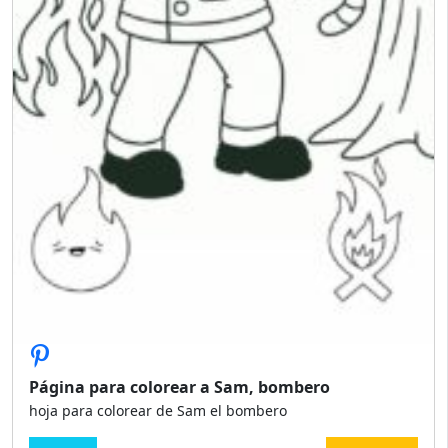
Página para colorear a Sam, bombero
hoja para colorear de Sam el bombero