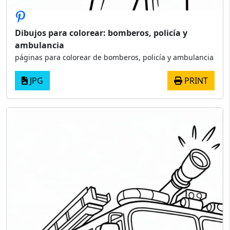
Dibujos para colorear: bomberos, policía y
ambulancia
páginas para colorear de bomberos, policía y ambulancia
JPG
PRINT