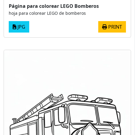
Página para colorear LEGO Bomberos
hoja para colorear LEGO de bomberos
JPG
PRINT