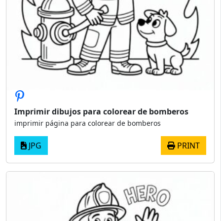
Imprimir dibujos para colorear de bomberos
imprimir página para colorear de bomberos
JPG
PRINT