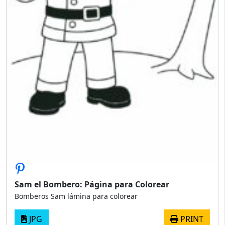
Sam el Bombero: Página para Colorear
Bomberos Sam lámina para colorear
JPG
PRINT