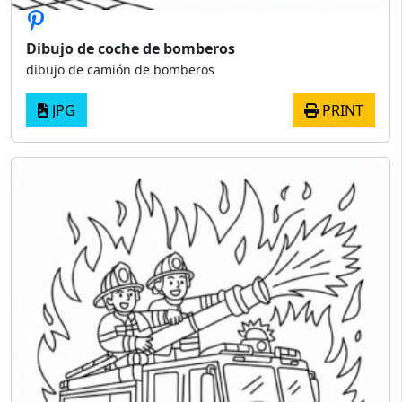
Dibujo de coche de bomberos
dibujo de camión de bomberos
JPG
PRINT