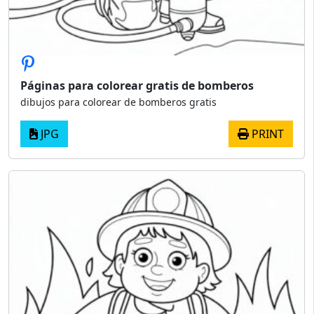
Páginas para colorear gratis de bomberos
dibujos para colorear de bomberos gratis
JPG
PRINT