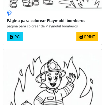
Página para colorear Playmobil bomberos
página para colorear de Playmobil bomberos
JPG
PRINT