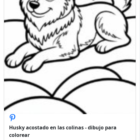
Husky acostado en las colinas - dibujo para
colorear