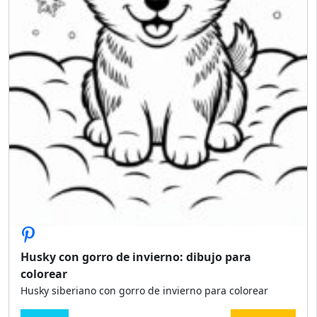
Husky con gorro de invierno: dibujo para
colorear
Husky siberiano con gorro de invierno para colorear