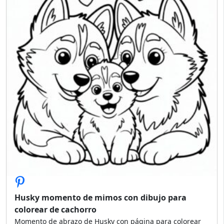
Husky momento de mimos con dibujo para
colorear de cachorro
Momento de abrazo de Husky con página para colorear