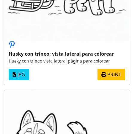
Husky con trineo: vista lateral para colorear
Husky con trineo vista lateral página para colorear
JPG
PRINT