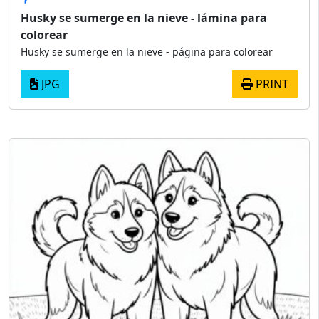
Husky se sumerge en la nieve - lámina para
colorear
Husky se sumerge en la nieve - página para colorear
JPG
PRINT