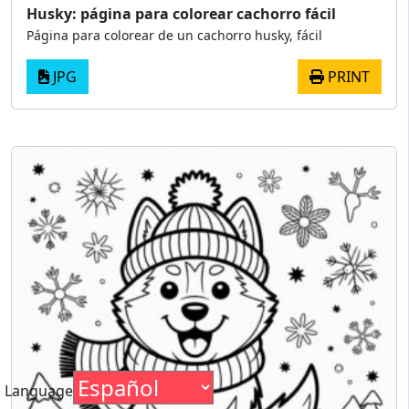
Husky: página para colorear cachorro fácil
Página para colorear de un cachorro husky, fácil
JPG
PRINT
Language