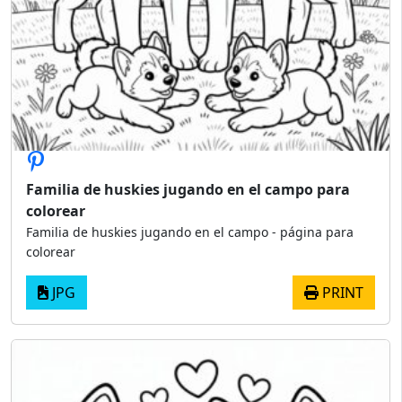
Familia de huskies jugando en el campo para
colorear
Familia de huskies jugando en el campo - página para
colorear
JPG
PRINT