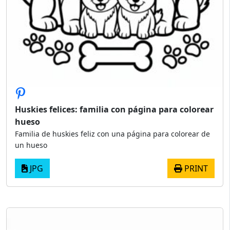
Huskies felices: familia con página para colorear
hueso
Familia de huskies feliz con una página para colorear de
un hueso
JPG
PRINT