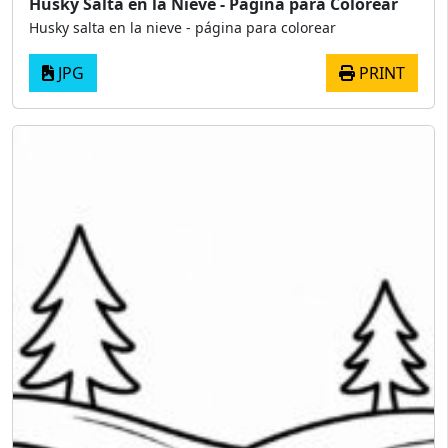
Husky Salta en la Nieve - Página para Colorear
Husky salta en la nieve - página para colorear
JPG
PRINT