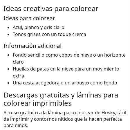
Ideas creativas para colorear
Ideas para colorear
Azul, blanco y gris claro
Tonos grises con un toque crema
Información adicional
Fondo sencillo como copos de nieve o un horizonte
claro
Huellas de patas en la nieve para un movimiento
extra
Una cesta acogedora o un arbusto como fondo
Descargas gratuitas y láminas para
colorear imprimibles
Acceso gratuito a la lámina para colorear de Husky, fácil
de imprimir y contornos nítidos que la hacen perfecta
para niños.