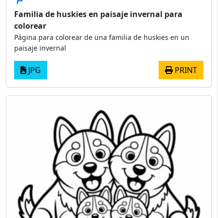
Familia de huskies en paisaje invernal para
colorear
Página para colorear de una familia de huskies en un
paisaje invernal
JPG
PRINT