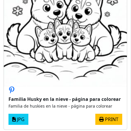
Familia Husky en la nieve - página para colorear
Familia de huskies en la nieve - página para colorear
JPG
PRINT