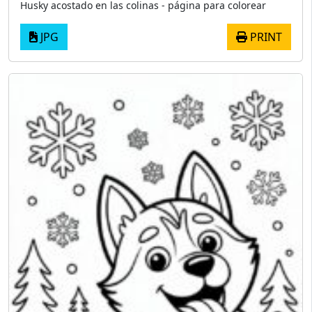
Husky acostado en las colinas - página para colorear
JPG
PRINT