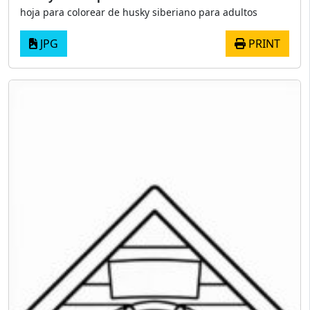
hoja para colorear de husky siberiano para adultos
JPG
PRINT