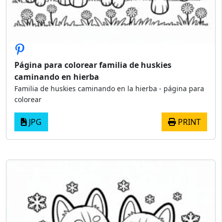
Página para colorear familia de huskies
caminando en hierba
Familia de huskies caminando en la hierba - página para
colorear
JPG
PRINT