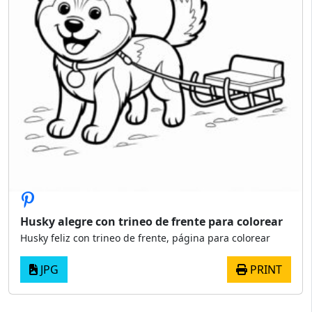
Husky alegre con trineo de frente para colorear
Husky feliz con trineo de frente, página para colorear
JPG
PRINT