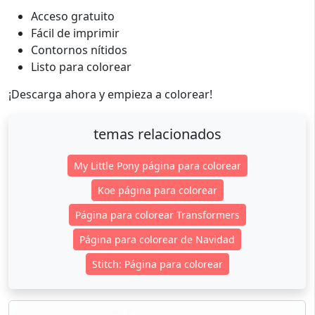
Acceso gratuito
Fácil de imprimir
Contornos nítidos
Listo para colorear
¡Descarga ahora y empieza a colorear!
temas relacionados
My Little Pony página para colorear
Koe página para colorear
Página para colorear Transformers
Página para colorear de Navidad
Stitch: Página para colorear