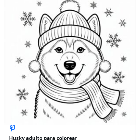
Husky adulto para colorear