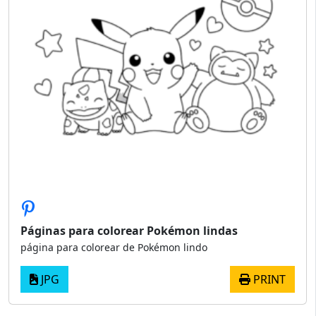
Páginas para colorear Pokémon lindas
página para colorear de Pokémon lindo
JPG
PRINT