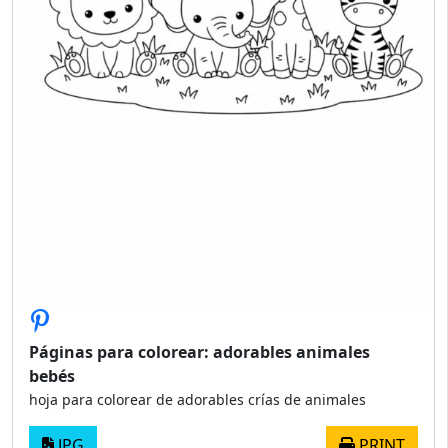
Páginas para colorear: adorables animales
bebés
hoja para colorear de adorables crías de animales
JPG
PRINT