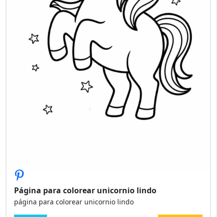
Página para colorear unicornio lindo
página para colorear unicornio lindo