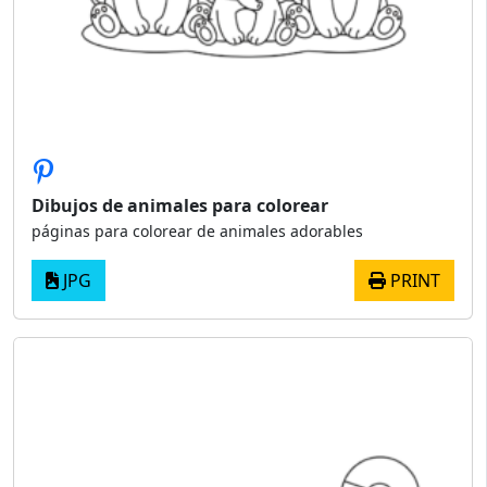
Dibujos de animales para colorear
páginas para colorear de animales adorables​
JPG
PRINT