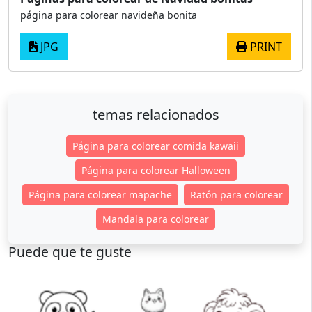
página para colorear navideña bonita
JPG
PRINT
temas relacionados
Página para colorear comida kawaii
Página para colorear Halloween
Página para colorear mapache
Ratón para colorear
Mandala para colorear
Puede que te guste