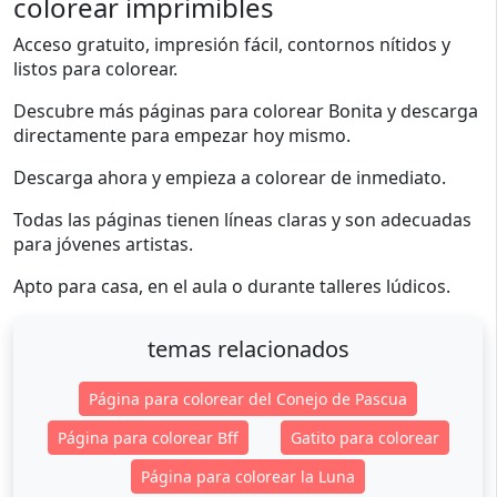
colorear imprimibles
Acceso gratuito, impresión fácil, contornos nítidos y
listos para colorear.
Descubre más páginas para colorear Bonita y descarga
directamente para empezar hoy mismo.
Descarga ahora y empieza a colorear de inmediato.
Todas las páginas tienen líneas claras y son adecuadas
para jóvenes artistas.
Apto para casa, en el aula o durante talleres lúdicos.
temas relacionados
Página para colorear del Conejo de Pascua
Página para colorear Bff
Gatito para colorear
Página para colorear la Luna