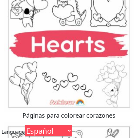
Páginas para colorear corazones
Language