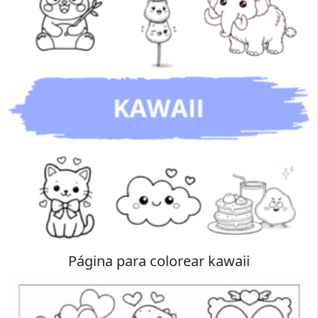
Página para colorear kawaii