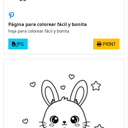
Página para colorear fácil y bonita
hoja para colorear fácil y bonita
JPG
PRINT