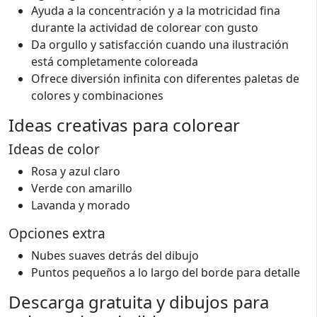
Ayuda a la concentración y a la motricidad fina
durante la actividad de colorear con gusto
Da orgullo y satisfacción cuando una ilustración
está completamente coloreada
Ofrece diversión infinita con diferentes paletas de
colores y combinaciones
Ideas creativas para colorear
Ideas de color
Rosa y azul claro
Verde con amarillo
Lavanda y morado
Opciones extra
Nubes suaves detrás del dibujo
Puntos pequeños a lo largo del borde para detalle
Descarga gratuita y dibujos para