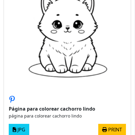
Página para colorear cachorro lindo
página para colorear cachorro lindo
JPG
PRINT