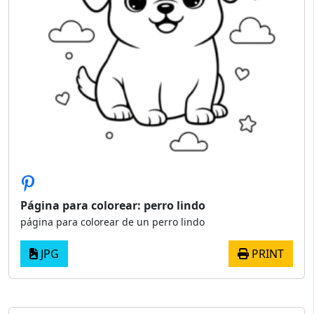
Página para colorear: perro lindo
página para colorear de un perro lindo
JPG
PRINT