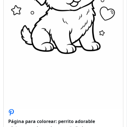
Página para colorear: perrito adorable