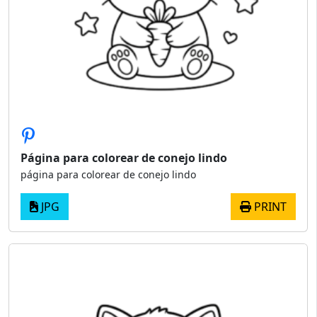
Página para colorear de conejo lindo
página para colorear de conejo lindo
JPG
PRINT