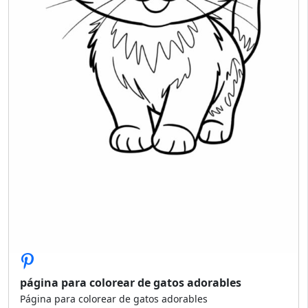
página para colorear de gatos adorables
Página para colorear de gatos adorables