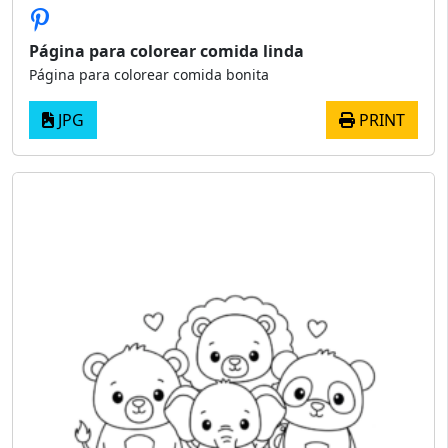
Página para colorear comida linda
Página para colorear comida bonita
JPG
PRINT