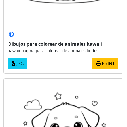
Dibujos para colorear de animales kawaii
kawaii página para colorear de animales lindos
JPG
PRINT