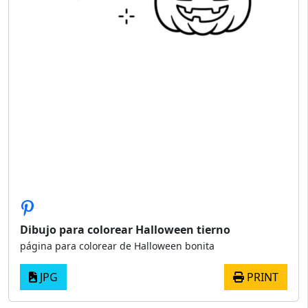
Dibujo para colorear Halloween tierno
página para colorear de Halloween bonita
JPG
PRINT