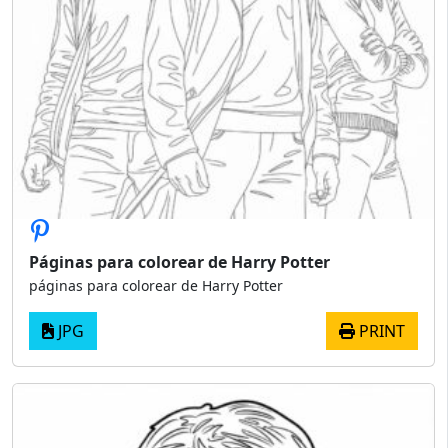
Páginas para colorear de Harry Potter
páginas para colorear de Harry Potter
JPG
PRINT