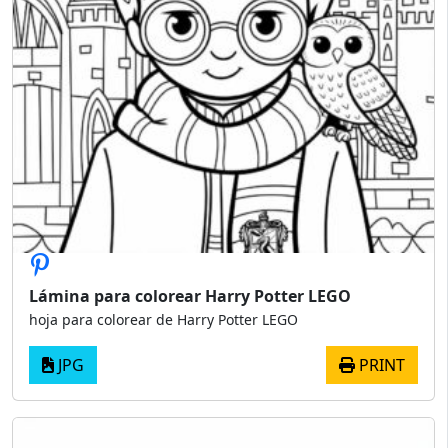
Lámina para colorear Harry Potter LEGO
hoja para colorear de Harry Potter LEGO
JPG
PRINT