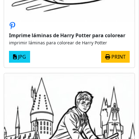
Imprime láminas de Harry Potter para colorear
imprimir láminas para colorear de Harry Potter
JPG
PRINT