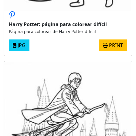
Harry Potter: página para colorear difícil
Página para colorear de Harry Potter difícil
JPG
PRINT