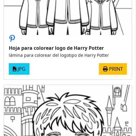
Hoja para colorear logo de Harry Potter
lámina para colorear del logotipo de Harry Potter
JPG
PRINT