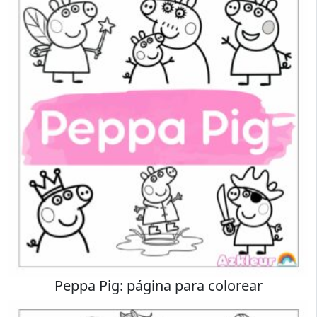
Peppa Pig: página para colorear