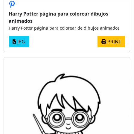
Harry Potter página para colorear dibujos
animados
Harry Potter página para colorear de dibujos animados
JPG
PRINT