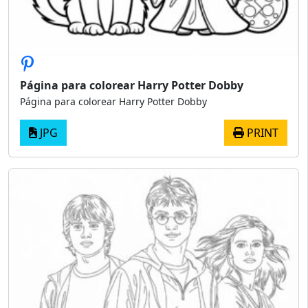
Página para colorear Harry Potter Dobby
Página para colorear Harry Potter Dobby
JPG
PRINT