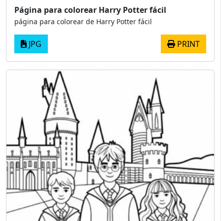
Página para colorear Harry Potter fácil
página para colorear de Harry Potter fácil
JPG
PRINT