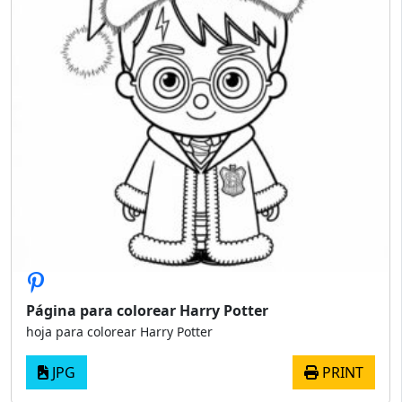
Página para colorear Harry Potter
hoja para colorear Harry Potter
JPG
PRINT