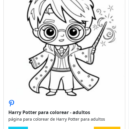
Harry Potter para colorear - adultos
página para colorear de Harry Potter para adultos