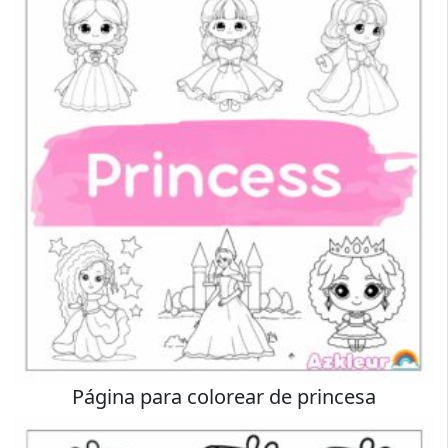
Página para colorear de princesa