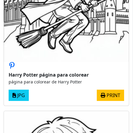
Harry Potter página para colorear
página para colorear de Harry Potter
JPG
PRINT