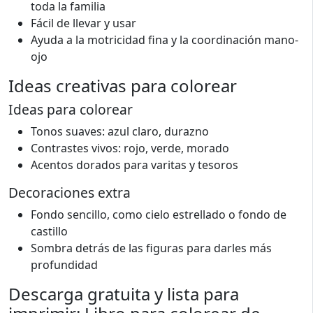
toda la familia
Fácil de llevar y usar
Ayuda a la motricidad fina y la coordinación mano-
ojo
Ideas creativas para colorear
Ideas para colorear
Tonos suaves: azul claro, durazno
Contrastes vivos: rojo, verde, morado
Acentos dorados para varitas y tesoros
Decoraciones extra
Fondo sencillo, como cielo estrellado o fondo de
castillo
Sombra detrás de las figuras para darles más
profundidad
Descarga gratuita y lista para