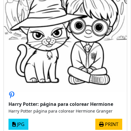
Harry Potter: página para colorear Hermione
Harry Potter página para colorear Hermione Granger
JPG
PRINT