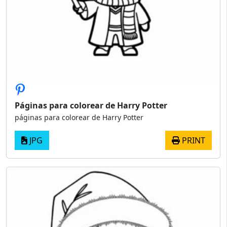
Páginas para colorear de Harry Potter
páginas para colorear de Harry Potter
JPG
PRINT