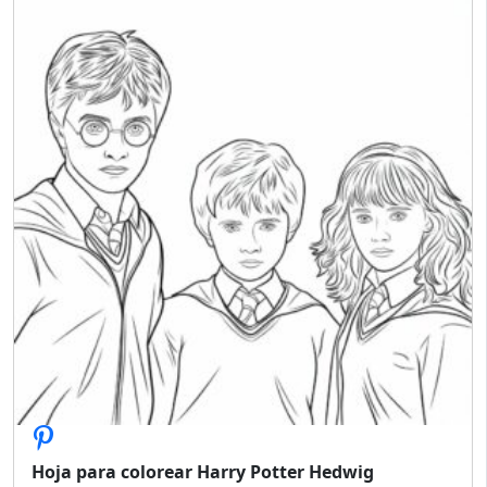
Hoja para colorear Harry Potter Hedwig