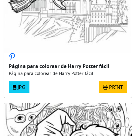
Página para colorear de Harry Potter fácil
Página para colorear de Harry Potter fácil
JPG
PRINT