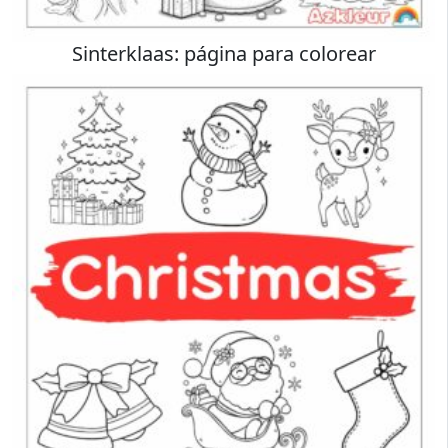
Sinterklaas: página para colorear