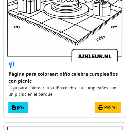
Página para colorear: niño celebra cumpleaños
con picnic
Hoja para colorear: un niño celebra su cumpleaños con
un picnic en el parque
JPG
PRINT