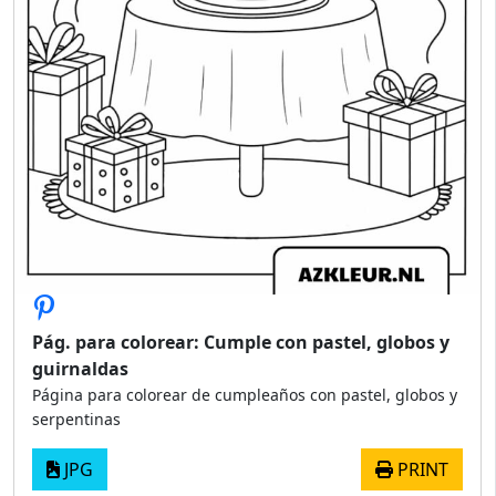
Pág. para colorear: Cumple con pastel, globos y
guirnaldas
Página para colorear de cumpleaños con pastel, globos y
serpentinas
JPG
PRINT