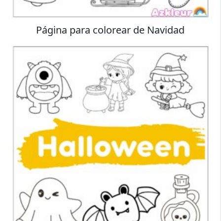
Página para colorear de Navidad