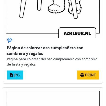
Página de colorear oso cumpleañero con
sombrero y regalos
Página para colorear del oso cumpleañero con sombrero
de fiesta y regalos
JPG
PRINT