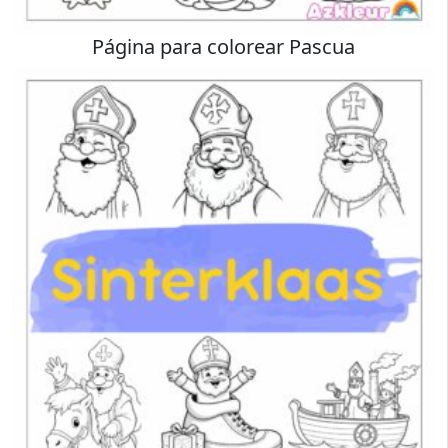
Página para colorear Pascua