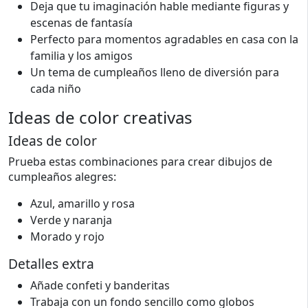
Deja que tu imaginación hable mediante figuras y
escenas de fantasía
Perfecto para momentos agradables en casa con la
familia y los amigos
Un tema de cumpleaños lleno de diversión para
cada niño
Ideas de color creativas
Ideas de color
Prueba estas combinaciones para crear dibujos de
cumpleaños alegres:
Azul, amarillo y rosa
Verde y naranja
Morado y rojo
Detalles extra
Añade confeti y banderitas
Trabaja con un fondo sencillo como globos