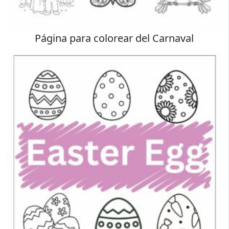
Página para colorear del Carnaval