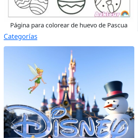
Página para colorear de huevo de Pascua
Categorías
Previous
Next