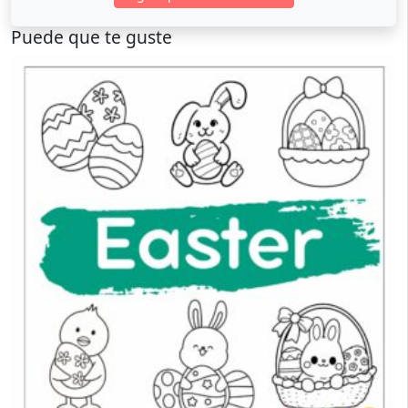
Puede que te guste