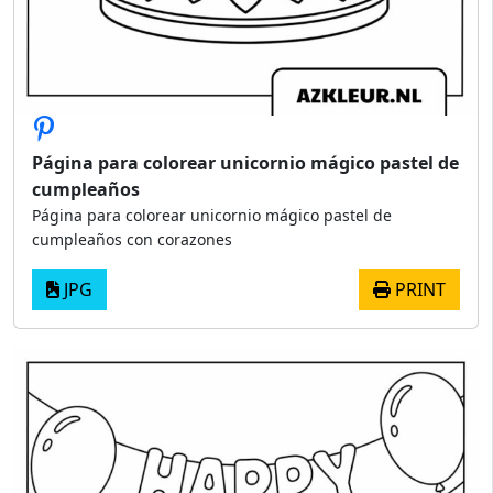
Página para colorear unicornio mágico pastel de
cumpleaños
Página para colorear unicornio mágico pastel de
cumpleaños con corazones
JPG
PRINT