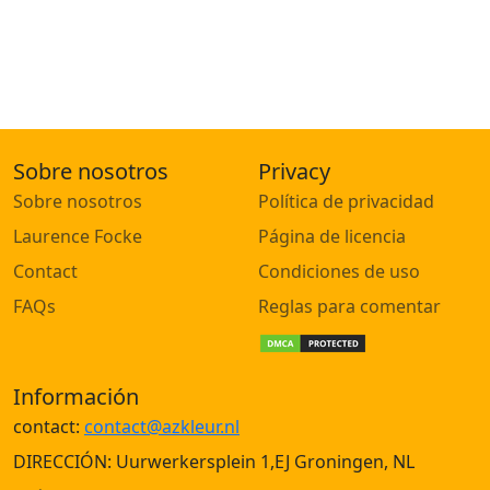
Sobre nosotros
Privacy
Sobre nosotros
Política de privacidad
Laurence Focke
Página de licencia
Contact
Condiciones de uso
FAQs
Reglas para comentar
Información
contact:
contact@azkleur.nl
DIRECCIÓN: Uurwerkersplein 1,EJ Groningen, NL