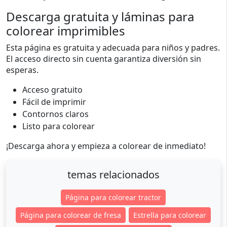
Descarga gratuita y láminas para
colorear imprimibles
Esta página es gratuita y adecuada para niños y padres.
El acceso directo sin cuenta garantiza diversión sin
esperas.
Acceso gratuito
Fácil de imprimir
Contornos claros
Listo para colorear
¡Descarga ahora y empieza a colorear de inmediato!
temas relacionados
Página para colorear tractor
Página para colorear de fresa
Estrella para colorear