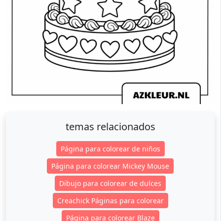
temas relacionados
Página para colorear de niños
Página para colorear Mickey Mouse
Dibujo para colorear de dulces
Creachick Páginas para colorear
Página para colorear Blaze