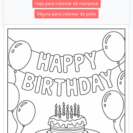
Hoja para colorear de mariposa
Página para colorear de pollo