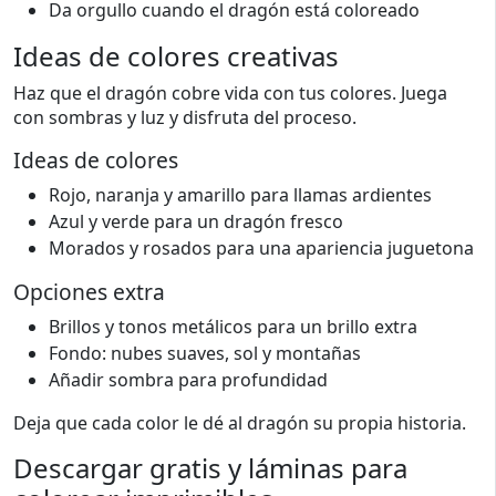
Da orgullo cuando el dragón está coloreado
Ideas de colores creativas
Haz que el dragón cobre vida con tus colores. Juega
con sombras y luz y disfruta del proceso.
Ideas de colores
Rojo, naranja y amarillo para llamas ardientes
Azul y verde para un dragón fresco
Morados y rosados para una apariencia juguetona
Opciones extra
Brillos y tonos metálicos para un brillo extra
Fondo: nubes suaves, sol y montañas
Añadir sombra para profundidad
Deja que cada color le dé al dragón su propia historia.
Descargar gratis y láminas para