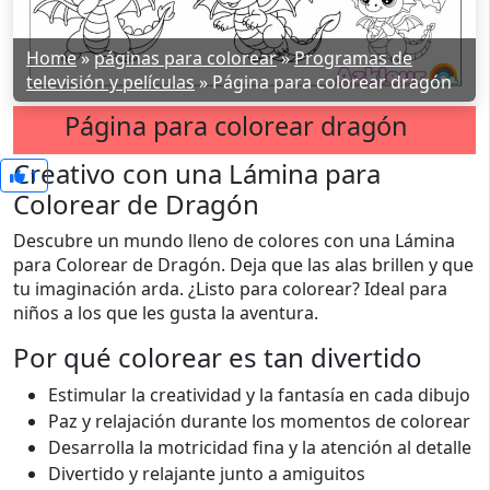
Home
»
páginas para colorear
»
Programas de
televisión y películas
»
Página para colorear dragón
Página para colorear dragón
Creativo con una Lámina para
1
Colorear de Dragón
Descubre un mundo lleno de colores con una Lámina
para Colorear de Dragón. Deja que las alas brillen y que
tu imaginación arda. ¿Listo para colorear? Ideal para
niños a los que les gusta la aventura.
Por qué colorear es tan divertido
Estimular la creatividad y la fantasía en cada dibujo
Paz y relajación durante los momentos de colorear
Desarrolla la motricidad fina y la atención al detalle
Divertido y relajante junto a amiguitos