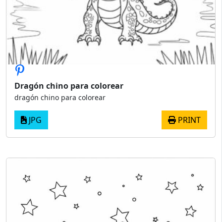
Dragón chino para colorear
dragón chino para colorear
JPG
PRINT