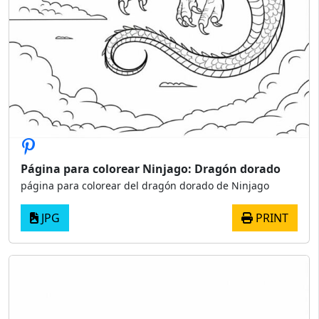
Página para colorear Ninjago: Dragón dorado
página para colorear del dragón dorado de Ninjago
JPG
PRINT