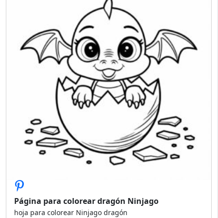
Página para colorear dragón Ninjago
hoja para colorear Ninjago dragón