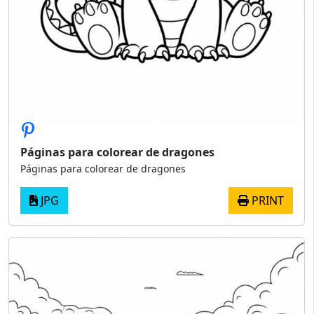
Páginas para colorear de dragones
Páginas para colorear de dragones
JPG
PRINT