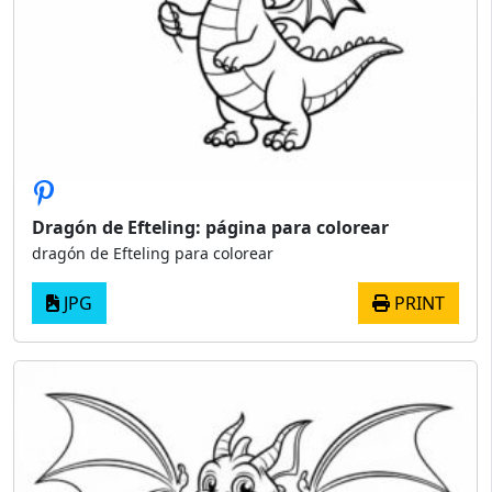
Dragón de Efteling: página para colorear
dragón de Efteling para colorear
JPG
PRINT