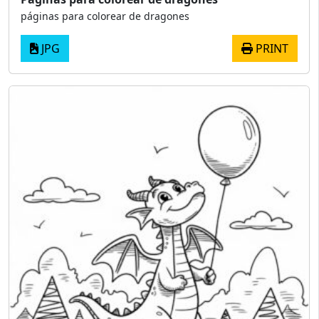
páginas para colorear de dragones
JPG
PRINT