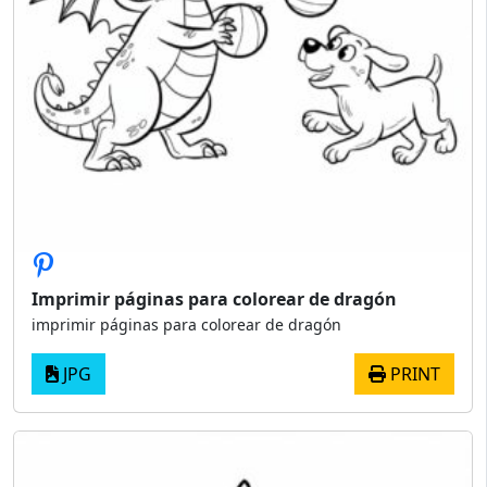
Imprimir páginas para colorear de dragón
imprimir páginas para colorear de dragón
JPG
PRINT