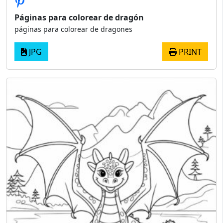
Páginas para colorear de dragón
páginas para colorear de dragones
JPG
PRINT