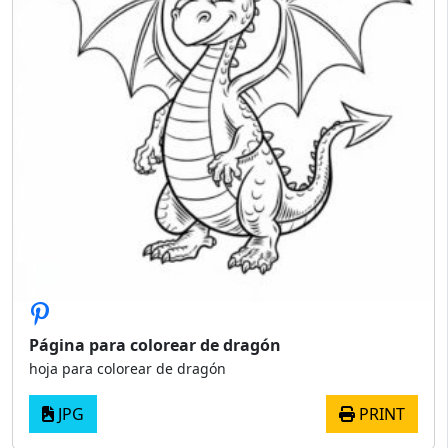
Página para colorear de dragón
hoja para colorear de dragón
JPG
PRINT