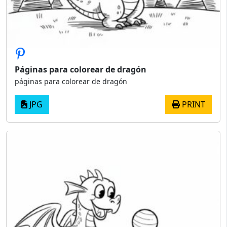
Páginas para colorear de dragón
páginas para colorear de dragón
JPG
PRINT