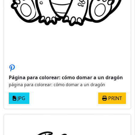
Página para colorear: cómo domar a un dragón
página para colorear: cómo domar a un dragón
JPG
PRINT