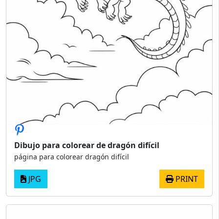
Dibujo para colorear de dragón difícil
página para colorear dragón difícil
JPG
PRINT