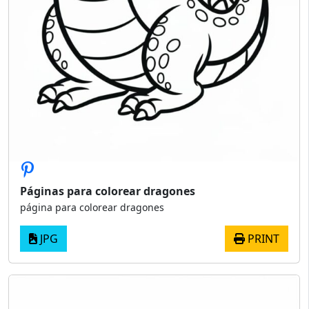
Páginas para colorear dragones
página para colorear dragones
JPG
PRINT