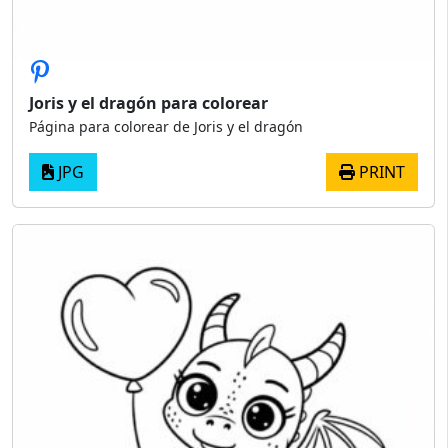
Joris y el dragón para colorear
Página para colorear de Joris y el dragón
JPG
PRINT