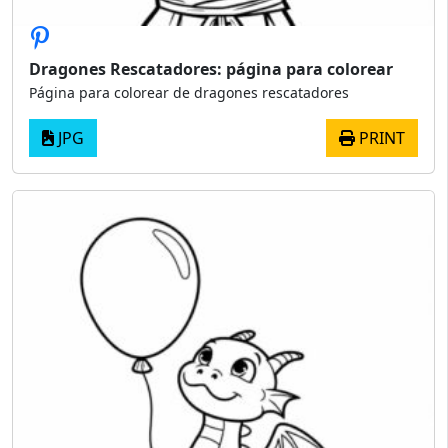
Dragones Rescatadores: página para colorear
Página para colorear de dragones rescatadores
JPG
PRINT