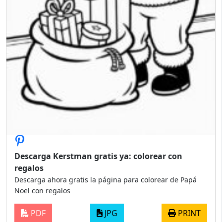
Descarga Kerstman gratis ya: colorear con
regalos
Descarga ahora gratis la página para colorear de Papá
Noel con regalos
PDF
JPG
PRINT