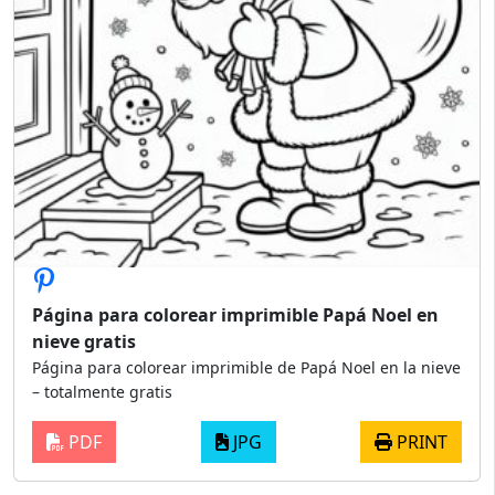
Página para colorear imprimible Papá Noel en
nieve gratis
Página para colorear imprimible de Papá Noel en la nieve
– totalmente gratis
PDF
JPG
PRINT