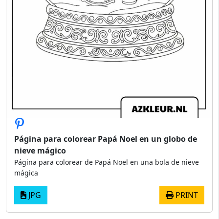
Página para colorear Papá Noel en un globo de
nieve mágico
Página para colorear de Papá Noel en una bola de nieve
mágica
JPG
PRINT