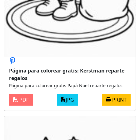
Página para colorear gratis: Kerstman reparte
regalos
Página para colorear gratis Papá Noel reparte regalos
PDF
JPG
PRINT