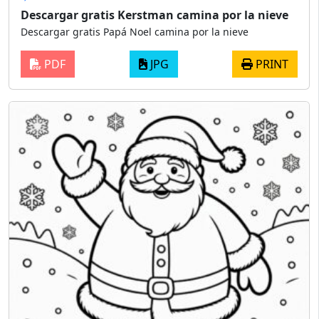
Descargar gratis Kerstman camina por la nieve
Descargar gratis Papá Noel camina por la nieve
PDF
JPG
PRINT