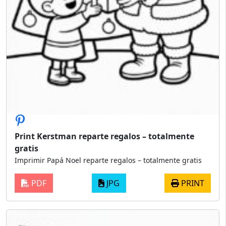
Print Kerstman reparte regalos – totalmente
gratis
Imprimir Papá Noel reparte regalos – totalmente gratis
PDF
JPG
PRINT