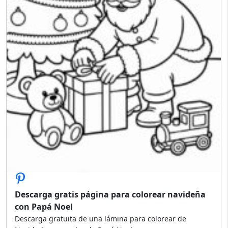
Descarga gratis página para colorear navideña
con Papá Noel
Descarga gratuita de una lámina para colorear de