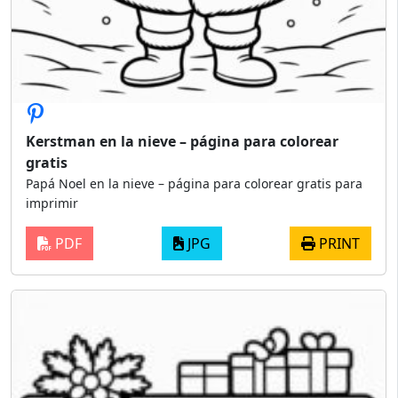
Kerstman en la nieve – página para colorear
gratis
Papá Noel en la nieve – página para colorear gratis para
imprimir
PDF
JPG
PRINT