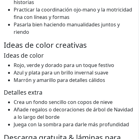
historias
Practicar la coordinación ojo-mano y la motricidad
fina con líneas y formas
Pasarla bien haciendo manualidades juntos y
riendo
Ideas de color creativas
Ideas de color
Rojo, verde y dorado para un toque festivo
Azul y plata para un brillo invernal suave
Marrón y amarillo para detalles cálidos
Detalles extra
Crea un fondo sencillo con copos de nieve
Añade regalos o decoraciones de árbol de Navidad
a lo largo del borde
Juega con la sombra para darle más profundidad
Descarga gratuita & láminas para