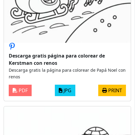
Descarga gratis página para colorear de
Kerstman con renos
Descarga gratis la página para colorear de Papá Noel con
renos
PDF
JPG
PRINT