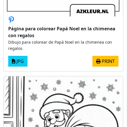
Página para colorear Papá Noel en la chimenea
con regalos
Dibujo para colorear de Papá Noel en la chimenea con
regalos
JPG
PRINT