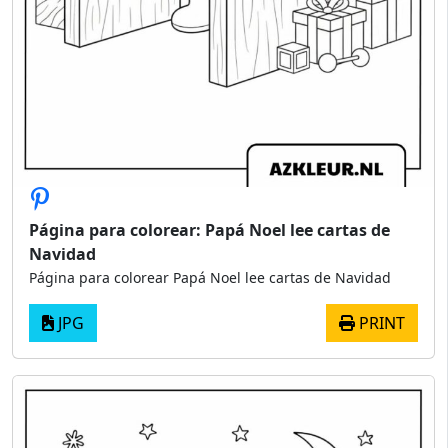
Página para colorear: Papá Noel lee cartas de
Navidad
Página para colorear Papá Noel lee cartas de Navidad
JPG
PRINT