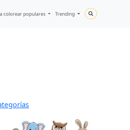
a colorear populares
Trending
ategorías