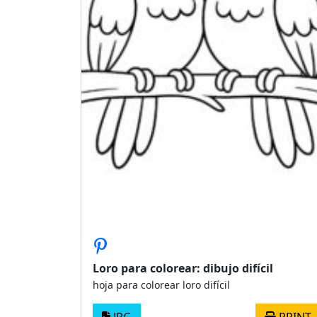
Loro para colorear: dibujo difícil
hoja para colorear loro difícil