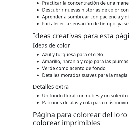
Practicar la concentración de una man
Descubrir nuevas historias de color con
Aprender a sombrear con paciencia y di
Fortalecer la sensación de tiempo, ya 
Ideas creativas para esta pág
Ideas de color
Azul y turquesa para el cielo
Amarillo, naranja y rojo para las plumas
Verde como acento de fondo
Detalles morados suaves para la magia
Detalles extra
Un fondo floral con nubes y un solecito
Patrones de alas y cola para más movi
Página para colorear del loro
colorear imprimibles