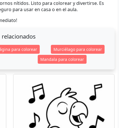
ornos nítidos. Listo para colorear y divertirse. Es
guro para usar en casa o en el aula.
mediato!
 relacionados
ágina para colorear
Murciélago para colorear
Mandala para colorear