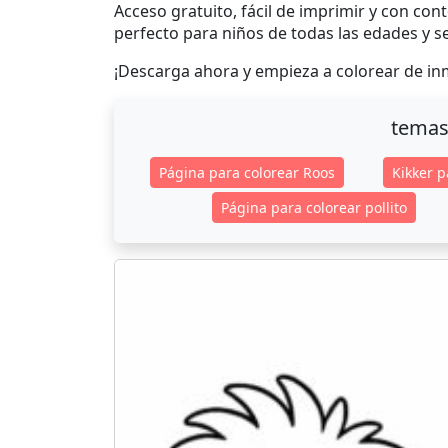
Acceso gratuito, fácil de imprimir y con cont
perfecto para niños de todas las edades y se
¡Descarga ahora y empieza a colorear de in
temas
Página para colorear Roos
Kikker p
Página para colorear pollito