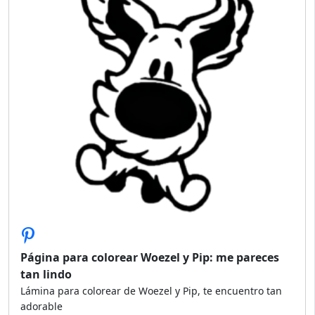
Página para colorear Woezel y Pip: me pareces
tan lindo
Lámina para colorear de Woezel y Pip, te encuentro tan
adorable