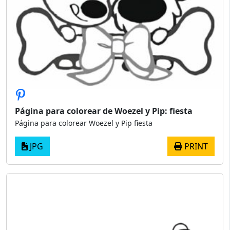
Página para colorear de Woezel y Pip: fiesta
Página para colorear Woezel y Pip fiesta
JPG
PRINT