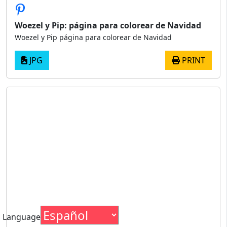
Woezel y Pip: página para colorear de Navidad
Woezel y Pip página para colorear de Navidad
JPG
PRINT
Language