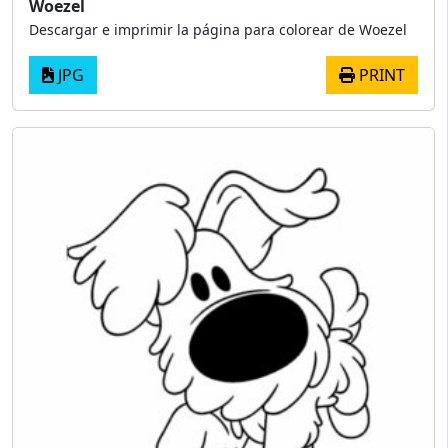
Woezel
Descargar e imprimir la página para colorear de Woezel
JPG
PRINT