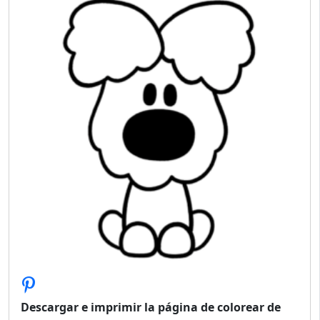
Descargar e imprimir la página de colorear de