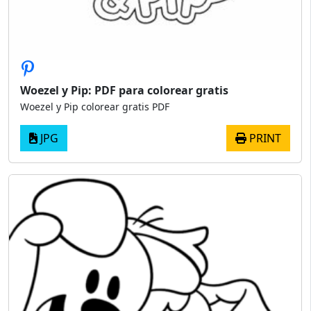
Woezel y Pip: PDF para colorear gratis
Woezel y Pip colorear gratis PDF
JPG
PRINT