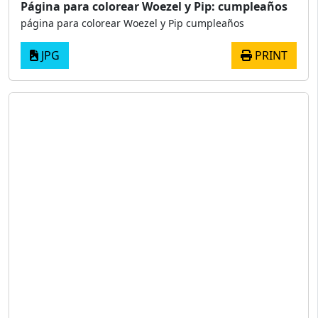
Página para colorear Woezel y Pip: cumpleaños
página para colorear Woezel y Pip cumpleaños
JPG
PRINT