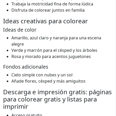
Trabaja la motricidad fina de forma lúdica
Disfruta de colorear juntos en familia
Ideas creativas para colorear
Ideas de color
Amarillo, azul claro y naranja para una escena
alegre
Verde y marrón para el césped y los árboles
Rosa y morado para acentos juguetones
Fondos adicionales
Cielo simple con nubes y un sol
Añade flores, césped y más amiguitos
Descarga e impresión gratis: páginas
para colorear gratis y listas para
imprimir
Acceso gratuito