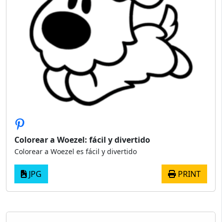
Colorear a Woezel: fácil y divertido
Colorear a Woezel es fácil y divertido
JPG
PRINT