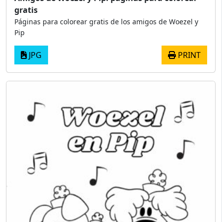
gratis
Páginas para colorear gratis de los amigos de Woezel y
Pip
JPG
PRINT