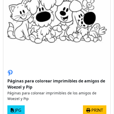
Páginas para colorear imprimibles de amigos de
Woezel y Pip
Páginas para colorear imprimibles de los amigos de
Woezel y Pip
JPG
PRINT