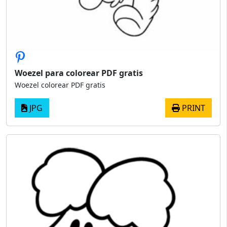
Woezel para colorear PDF gratis
Woezel colorear PDF gratis
JPG
PRINT