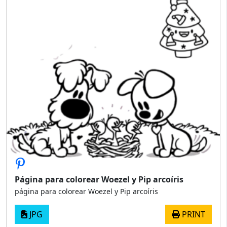
Página para colorear Woezel y Pip arcoíris
página para colorear Woezel y Pip arcoíris
JPG
PRINT