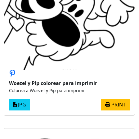
Woezel y Pip colorear para imprimir
Colorea a Woezel y Pip para imprimir
JPG
PRINT