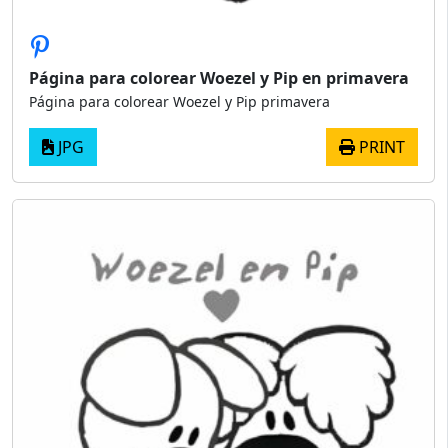
Página para colorear Woezel y Pip en primavera
Página para colorear Woezel y Pip primavera
JPG
PRINT