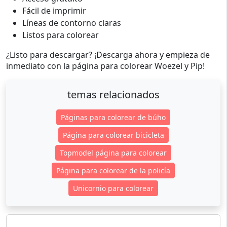
Fácil de imprimir
Líneas de contorno claras
Listos para colorear
¿Listo para descargar? ¡Descarga ahora y empieza de
inmediato con la página para colorear Woezel y Pip!
temas relacionados
Páginas para colorear de búho
Página para colorear bicicleta
Topmodel página para colorear
Página para colorear de la policía
Unicornio para colorear