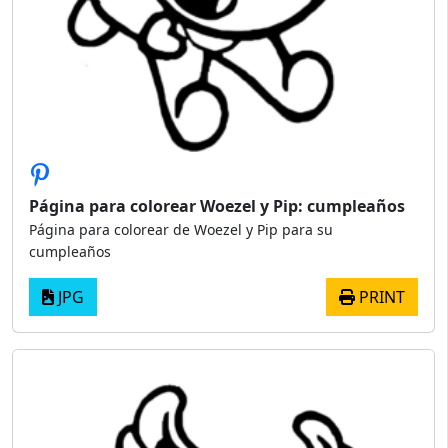
Página para colorear Woezel y Pip: cumpleaños
Página para colorear de Woezel y Pip para su
cumpleaños
JPG
PRINT