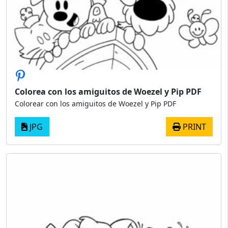
Colorea con los amiguitos de Woezel y Pip PDF
Colorear con los amiguitos de Woezel y Pip PDF
JPG
PRINT