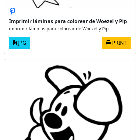
Imprimir láminas para colorear de Woezel y Pip
imprimir láminas para colorear de Woezel y Pip
JPG
PRINT