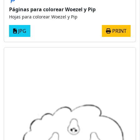
Páginas para colorear Woezel y Pip
Hojas para colorear Woezel y Pip
JPG
PRINT