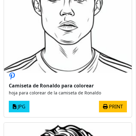
Camiseta de Ronaldo para colorear
hoja para colorear de la camiseta de Ronaldo
JPG
PRINT