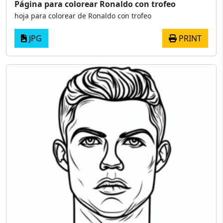
Página para colorear Ronaldo con trofeo
hoja para colorear de Ronaldo con trofeo
JPG
PRINT