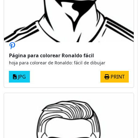
Página para colorear Ronaldo fácil
hoja para colorear de Ronaldo: fácil de dibujar
JPG
PRINT