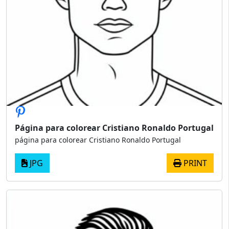
Página para colorear Cristiano Ronaldo Portugal
página para colorear Cristiano Ronaldo Portugal
JPG
PRINT