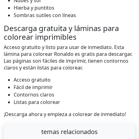
Nubes y sol
Hierba y puntitos
Sombras sutiles con líneas
Descarga gratuita y láminas para
colorear imprimibles
Acceso gratuito y listo para usar de inmediato. Esta
lámina para colorear Ronaldo es gratis para descargar.
Las páginas son fáciles de imprimir, tienen contornos
claros y están listas para colorear.
Acceso gratuito
Fácil de imprimir
Contornos claros
Listas para colorear
¡Descarga ahora y empieza a colorear de inmediato!
temas relacionados