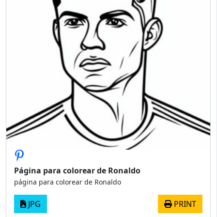
Página para colorear de Ronaldo
página para colorear de Ronaldo
JPG
PRINT