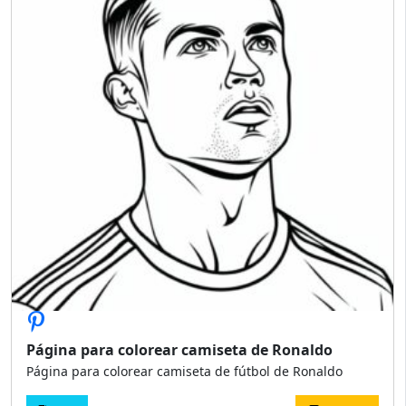
Página para colorear camiseta de Ronaldo
Página para colorear camiseta de fútbol de Ronaldo