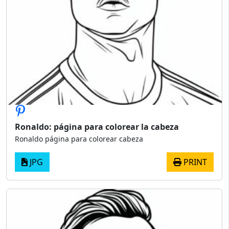
Ronaldo: página para colorear la cabeza
Ronaldo página para colorear cabeza
JPG
PRINT