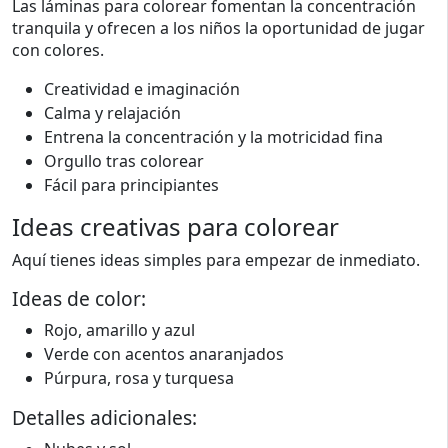
Las láminas para colorear fomentan la concentración
tranquila y ofrecen a los niños la oportunidad de jugar
con colores.
Creatividad e imaginación
Calma y relajación
Entrena la concentración y la motricidad fina
Orgullo tras colorear
Fácil para principiantes
Ideas creativas para colorear
Aquí tienes ideas simples para empezar de inmediato.
Ideas de color:
Rojo, amarillo y azul
Verde con acentos anaranjados
Púrpura, rosa y turquesa
Detalles adicionales: