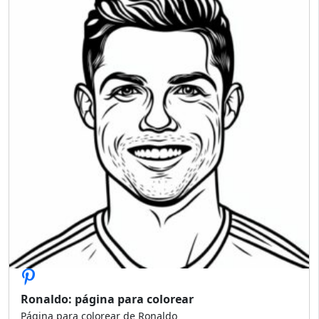
Ronaldo: página para colorear
Página para colorear de Ronaldo