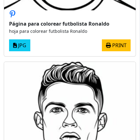
Página para colorear futbolista Ronaldo
hoja para colorear futbolista Ronaldo
JPG
PRINT