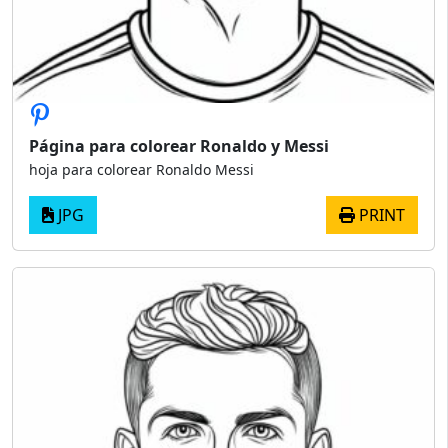
Página para colorear Ronaldo y Messi
hoja para colorear Ronaldo Messi
JPG
PRINT