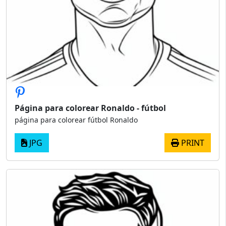
Página para colorear Ronaldo - fútbol
página para colorear fútbol Ronaldo
JPG
PRINT