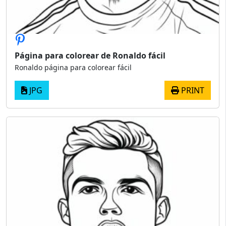
Página para colorear de Ronaldo fácil
Ronaldo página para colorear fácil
JPG
PRINT