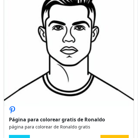
Página para colorear gratis de Ronaldo
página para colorear de Ronaldo gratis