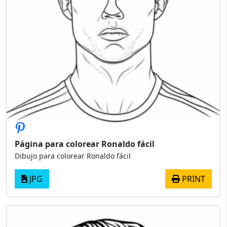
Página para colorear Ronaldo fácil
Dibujo para colorear Ronaldo fácil
JPG
PRINT