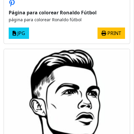
Página para colorear Ronaldo Fútbol
página para colorear Ronaldo fútbol
JPG
PRINT