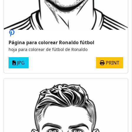
Página para colorear Ronaldo fútbol
hoja para colorear de fútbol de Ronaldo
JPG
PRINT