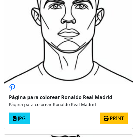
Página para colorear Ronaldo Real Madrid
Página para colorear Ronaldo Real Madrid
JPG
PRINT