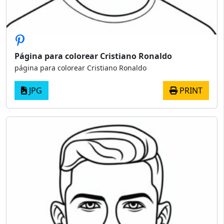
Página para colorear Cristiano Ronaldo
página para colorear Cristiano Ronaldo
JPG
PRINT