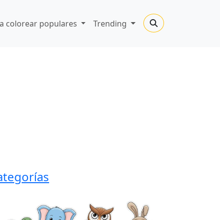
a colorear populares
Trending
ategorías