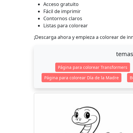
Acceso gratuito
Fácil de imprimir
Contornos claros
Listas para colorear
¡Descarga ahora y empieza a colorear de in
temas
Página para colorear Transformers
Página para colorear Día de la Madre
B