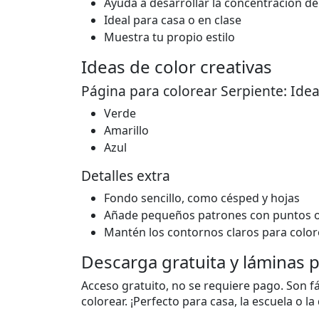
Ayuda a desarrollar la concentración de
Ideal para casa o en clase
Muestra tu propio estilo
Ideas de color creativas
Página para colorear Serpiente: Idea
Verde
Amarillo
Azul
Detalles extra
Fondo sencillo, como césped y hojas
Añade pequeños patrones con puntos o
Mantén los contornos claros para color
Descarga gratuita y láminas 
Acceso gratuito, no se requiere pago. Son fác
colorear. ¡Perfecto para casa, la escuela o la