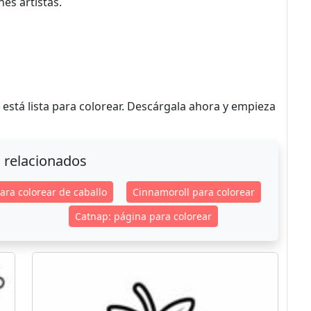
es artistas.
 está lista para colorear. Descárgala ahora y empieza
 relacionados
ara colorear de caballo
Cinnamoroll para colorear
Catnap: página para colorear