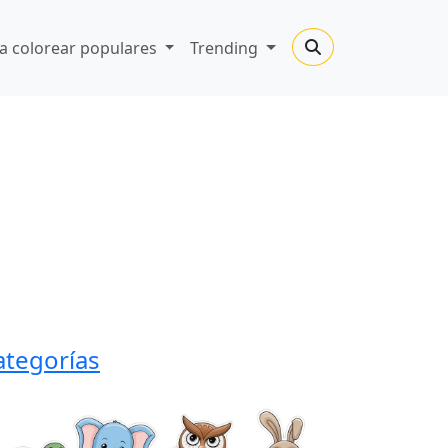
a colorear populares
Trending
ategorías