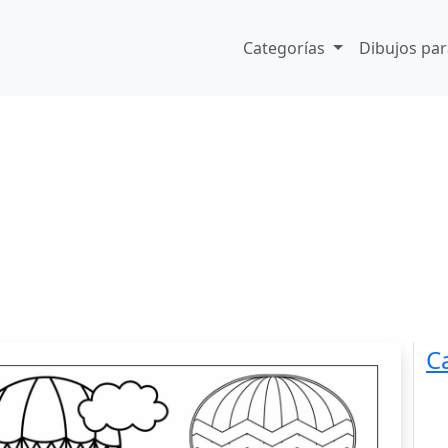
Categorías
Dibujos par
C