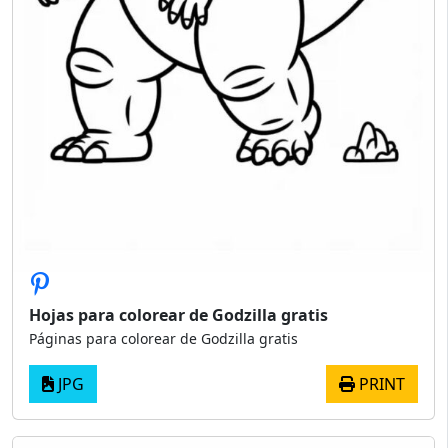
Hojas para colorear de Godzilla gratis
Páginas para colorear de Godzilla gratis
JPG
PRINT