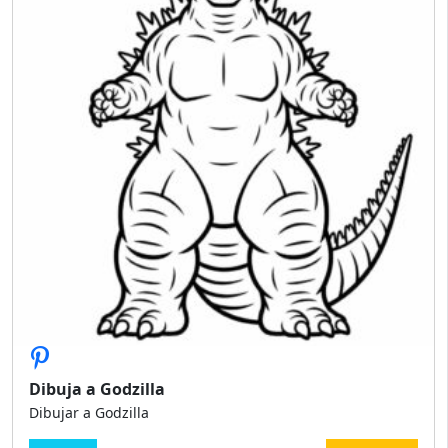
Dibuja a Godzilla
Dibujar a Godzilla