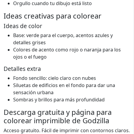
Orgullo cuando tu dibujo está listo
Ideas creativas para colorear
Ideas de color
Base: verde para el cuerpo, acentos azules y
detalles grises
Colores de acento como rojo o naranja para los
ojos o el fuego
Detalles extra
Fondo sencillo: cielo claro con nubes
Siluetas de edificios en el fondo para dar una
sensación urbana
Sombras y brillos para más profundidad
Descarga gratuita y página para
colorear imprimible de Godzilla
Acceso gratuito. Fácil de imprimir con contornos claros.