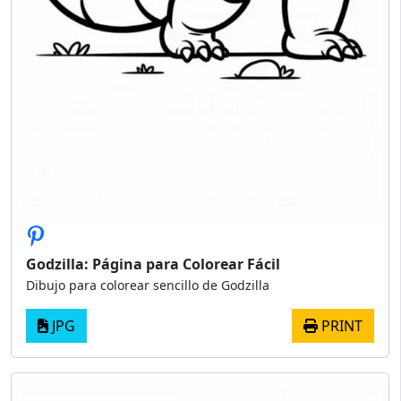
Godzilla: Página para Colorear Fácil
Dibujo para colorear sencillo de Godzilla
JPG
PRINT