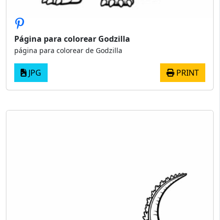
Página para colorear Godzilla
página para colorear de Godzilla
JPG
PRINT