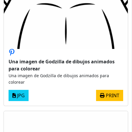
Una imagen de Godzilla de dibujos animados
para colorear
Una imagen de Godzilla de dibujos animados para
colorear
JPG
PRINT