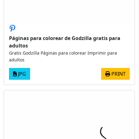
Páginas para colorear de Godzilla gratis para
adultos
Gratis Godzilla Páginas para colorear Imprimir para
adultos
JPG
PRINT