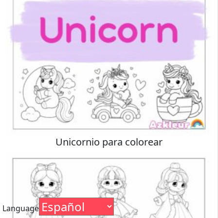
Unicornio para colorear
Language