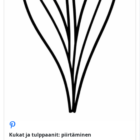
Kukat ja tulppaanit: piirtäminen