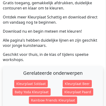
Gratis toegang, gemakkelijk afdrukken, duidelijke
contouren en klaar om te kleuren.
Ontdek meer Kleurplaat Schattig en download direct
om vandaag nog te beginnen.
Download nu en begin meteen met kleuren!
Alle pagina’s hebben duidelijke lijnen en zijn geschikt
voor jonge kunstenaars.
Geschikt voor thuis, in de klas of tijdens speelse
workshops.
Gerelateerde onderwerpen
Kleurplaat Soldaat
Kleurplaat Beer
Baby Yoda Kleurplaat
Kleurplaat Paard
Rainbow Friends Kleurplaat