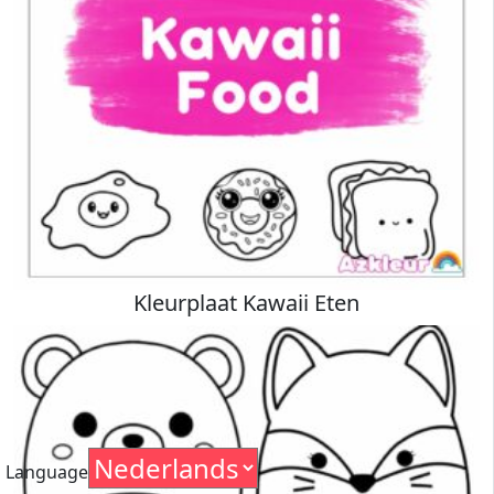
Kleurplaat Kawaii Eten
Language