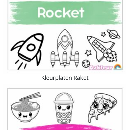
Kleurplaten Raket