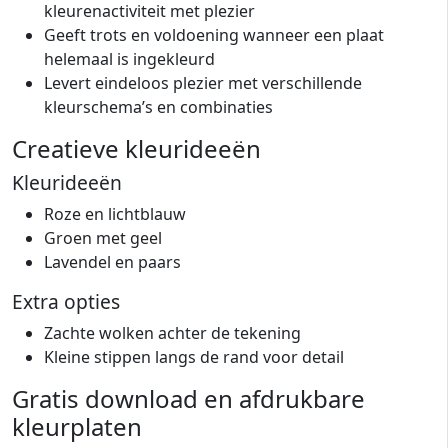
kleurenactiviteit met plezier
Geeft trots en voldoening wanneer een plaat
helemaal is ingekleurd
Levert eindeloos plezier met verschillende
kleurschema’s en combinaties
Creatieve kleurideeën
Kleurideeën
Roze en lichtblauw
Groen met geel
Lavendel en paars
Extra opties
Zachte wolken achter de tekening
Kleine stippen langs de rand voor detail
Gratis download en afdrukbare
kleurplaten