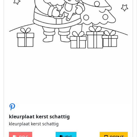
kleurplaat kerst schattig
kleurplaat kerst schattig