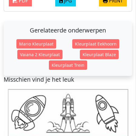
PDF
JPG
PRINT
Gerelateerde onderwerpen
Mario Kleurplaat
Kleurplaat Eekhoorn
Vaiana 2 Kleurplaat
Kleurplaat Blaze
Kleurplaat Trein
Misschien vind je het leuk