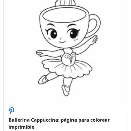
Ballerina Cappuccina: página para colorear
imprimible