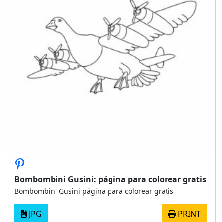
Bombombini Gusini: página para colorear gratis
Bombombini Gusini página para colorear gratis
JPG
PRINT