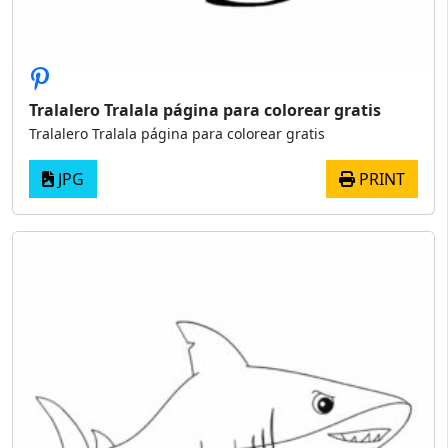
Tralalero Tralala página para colorear gratis
Tralalero Tralala página para colorear gratis
JPG
PRINT