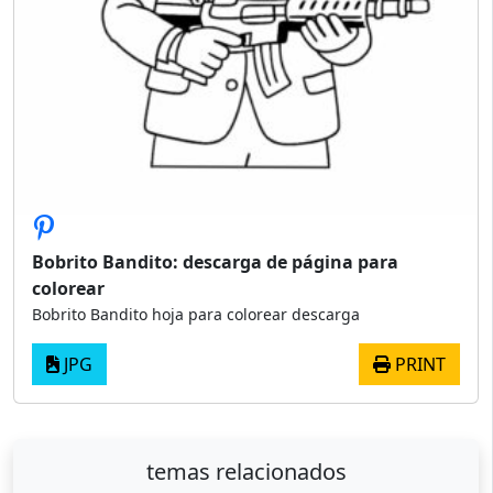
Bobrito Bandito: descarga de página para
colorear
Bobrito Bandito hoja para colorear descarga
JPG
PRINT
temas relacionados