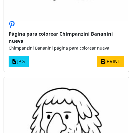
Página para colorear Chimpanzini Bananini
nueva
Chimpanzini Bananini página para colorear nueva
JPG
PRINT