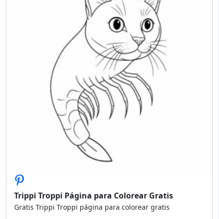
Trippi Troppi Página para Colorear Gratis
Gratis Trippi Troppi página para colorear gratis