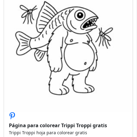
Página para colorear Trippi Troppi gratis
Trippi Troppi hoja para colorear gratis