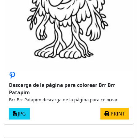
Descarga de la página para colorear Brr Brr
Patapim
Brr Brr Patapim descarga de la página para colorear
JPG
PRINT