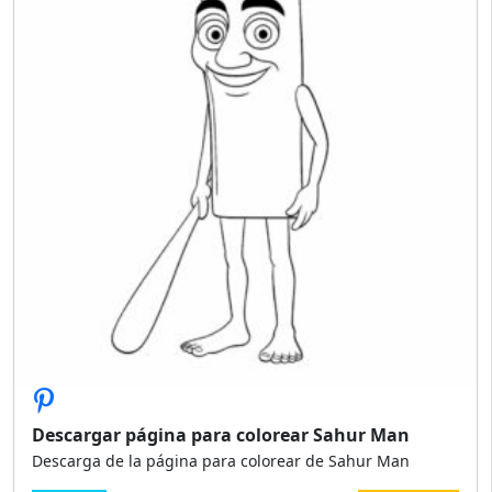
Descargar página para colorear Sahur Man
Descarga de la página para colorear de Sahur Man