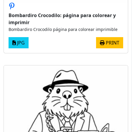
Bombardiro Crocodilo: página para colorear y
imprimir
Bombardiro Crocodilo página para colorear imprimible
JPG
PRINT