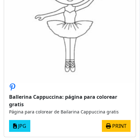
Ballerina Cappuccina: página para colorear
gratis
Página para colorear de Bailarina Cappuccina gratis
JPG
PRINT