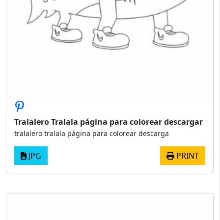
Tralalero Tralala página para colorear descargar
tralalero tralala página para colorear descarga
JPG
PRINT