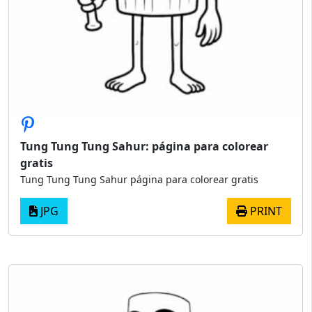
Tung Tung Tung Sahur: página para colorear
gratis
Tung Tung Tung Sahur página para colorear gratis
JPG
PRINT