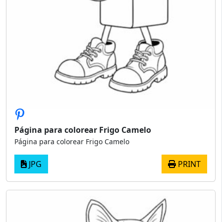
Página para colorear Frigo Camelo
Página para colorear Frigo Camelo
JPG
PRINT