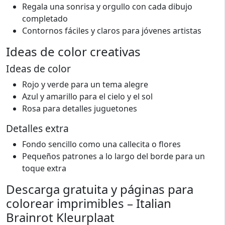
Regala una sonrisa y orgullo con cada dibujo
completado
Contornos fáciles y claros para jóvenes artistas
Ideas de color creativas
Ideas de color
Rojo y verde para un tema alegre
Azul y amarillo para el cielo y el sol
Rosa para detalles juguetones
Detalles extra
Fondo sencillo como una callecita o flores
Pequeños patrones a lo largo del borde para un
toque extra
Descarga gratuita y páginas para
colorear imprimibles – Italian
Brainrot Kleurplaat