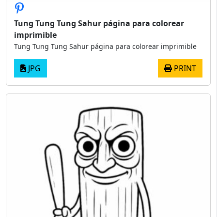
Tung Tung Tung Sahur página para colorear
imprimible
Tung Tung Tung Sahur página para colorear imprimible
JPG
PRINT