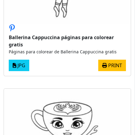
Ballerina Cappuccina páginas para colorear
gratis
Páginas para colorear de Ballerina Cappuccina gratis
JPG
PRINT