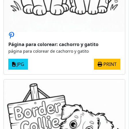
Página para colorear: cachorro y gatito
página para colorear de cachorro y gatito
JPG
PRINT