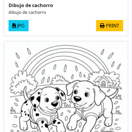
Dibujo de cachorro
dibujo de cachorro
JPG
PRINT