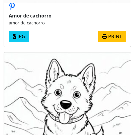
Amor de cachorro
amor de cachorro
JPG
PRINT