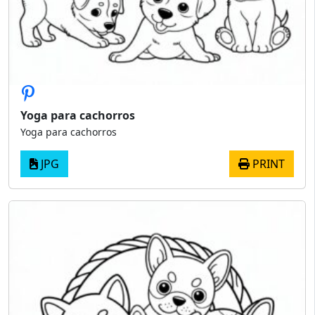
Yoga para cachorros
Yoga para cachorros
JPG
PRINT