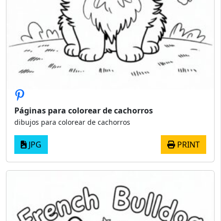
Páginas para colorear de cachorros
dibujos para colorear de cachorros
JPG
PRINT