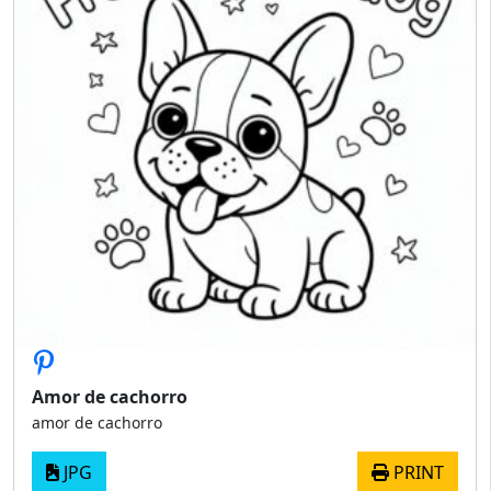
Amor de cachorro
amor de cachorro
JPG
PRINT