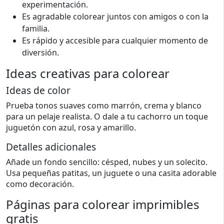
experimentación.
Es agradable colorear juntos con amigos o con la
familia.
Es rápido y accesible para cualquier momento de
diversión.
Ideas creativas para colorear
Ideas de color
Prueba tonos suaves como marrón, crema y blanco
para un pelaje realista. O dale a tu cachorro un toque
juguetón con azul, rosa y amarillo.
Detalles adicionales
Añade un fondo sencillo: césped, nubes y un solecito.
Usa pequeñas patitas, un juguete o una casita adorable
como decoración.
Páginas para colorear imprimibles
gratis