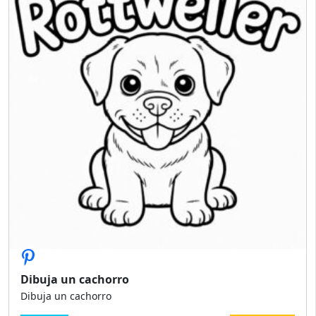
Dibuja un cachorro
Dibuja un cachorro