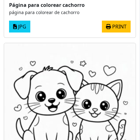
Página para colorear cachorro
página para colorear de cachorro
JPG
PRINT