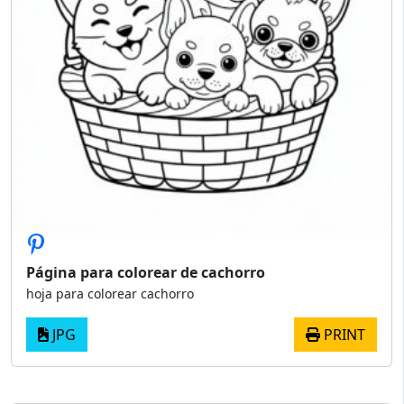
Página para colorear de cachorro
hoja para colorear cachorro
JPG
PRINT