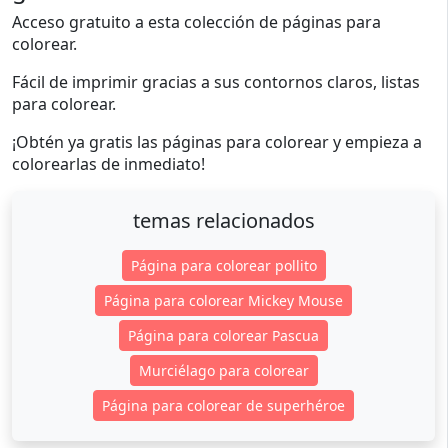
Acceso gratuito a esta colección de páginas para
colorear.
Fácil de imprimir gracias a sus contornos claros, listas
para colorear.
¡Obtén ya gratis las páginas para colorear y empieza a
colorearlas de inmediato!
temas relacionados
Página para colorear pollito
Página para colorear Mickey Mouse
Página para colorear Pascua
Murciélago para colorear
Página para colorear de superhéroe