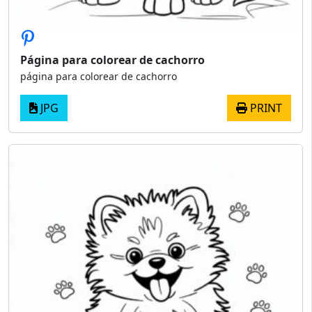
Página para colorear de cachorro
página para colorear de cachorro
JPG
PRINT