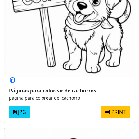
Páginas para colorear de cachorros
página para colorear del cachorro
JPG
PRINT