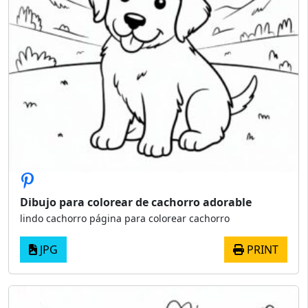
Dibujo para colorear de cachorro adorable
lindo cachorro página para colorear cachorro
JPG
PRINT