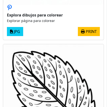
Explora dibujos para colorear
Explorar página para colorear
JPG
PRINT