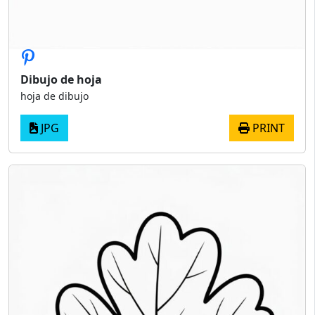
Dibujo de hoja
hoja de dibujo
JPG
PRINT