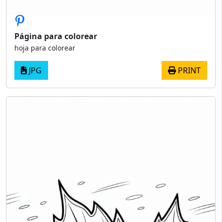
Página para colorear
hoja para colorear
JPG
PRINT