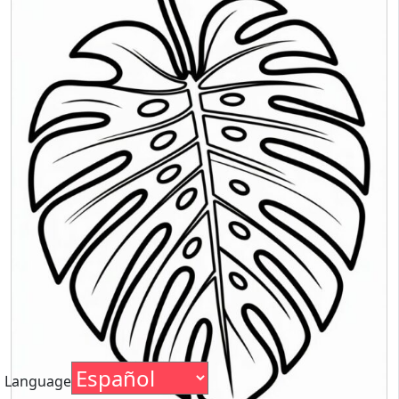
Language