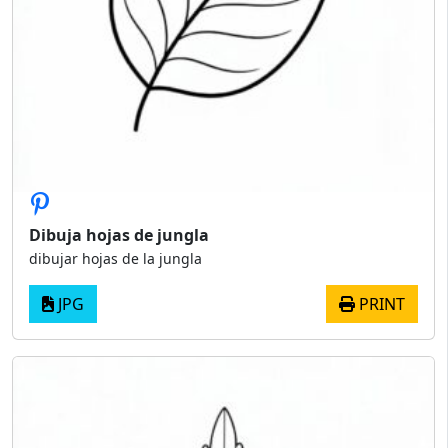
Dibuja hojas de jungla
dibujar hojas de la jungla
JPG
PRINT