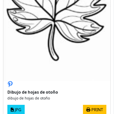
Dibujo de hojas de otoño
dibujo de hojas de otoño
JPG
PRINT