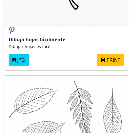
Dibuja hojas fácilmente
Dibujar hojas es fácil
JPG
PRINT