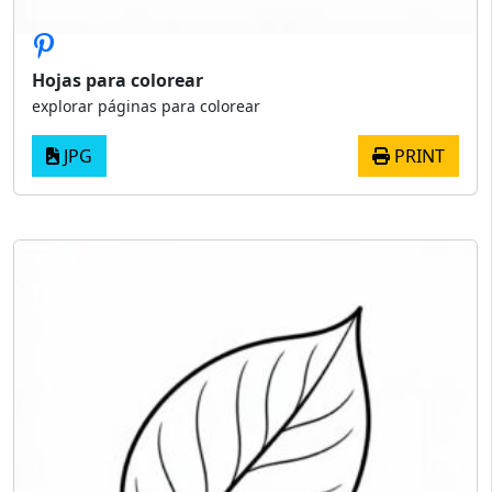
Hojas para colorear
explorar páginas para colorear
JPG
PRINT