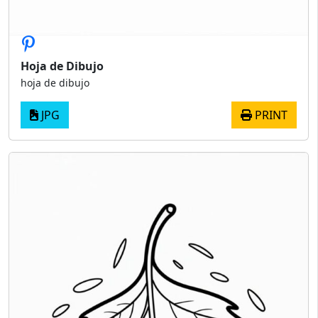
Hoja de Dibujo
hoja de dibujo
JPG
PRINT