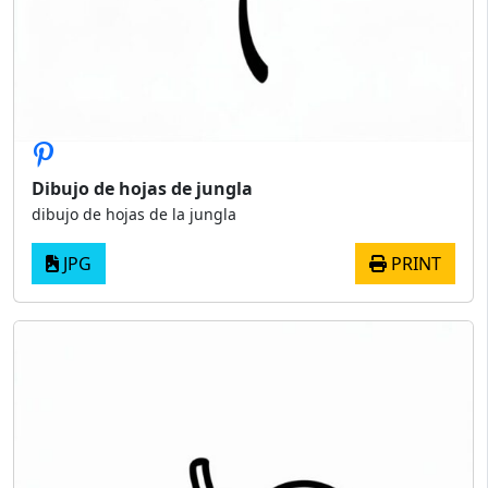
Dibujo de hojas de jungla
dibujo de hojas de la jungla
JPG
PRINT