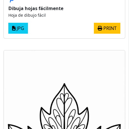
Dibuja hojas fácilmente
Hoja de dibujo fácil
JPG
PRINT