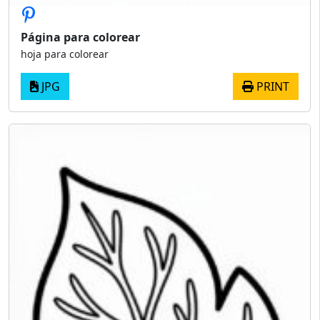
Página para colorear
hoja para colorear
JPG
PRINT