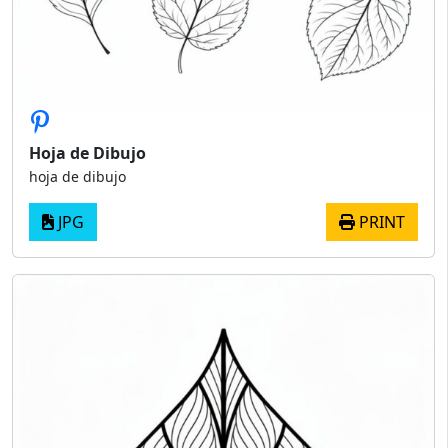
Hoja de Dibujo
hoja de dibujo
JPG
PRINT