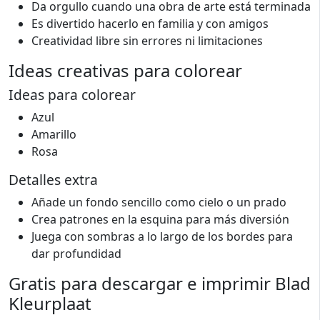
Da orgullo cuando una obra de arte está terminada
Es divertido hacerlo en familia y con amigos
Creatividad libre sin errores ni limitaciones
Ideas creativas para colorear
Ideas para colorear
Azul
Amarillo
Rosa
Detalles extra
Añade un fondo sencillo como cielo o un prado
Crea patrones en la esquina para más diversión
Juega con sombras a lo largo de los bordes para
dar profundidad
Gratis para descargar e imprimir Blad
Kleurplaat