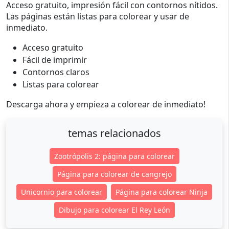
Acceso gratuito, impresión fácil con contornos nítidos.
Las páginas están listas para colorear y usar de
inmediato.
Acceso gratuito
Fácil de imprimir
Contornos claros
Listas para colorear
Descarga ahora y empieza a colorear de inmediato!
temas relacionados
Zootrópolis 2: página para colorear
Página para colorear de cangrejo
Unicornio para colorear
Página para colorear Ninja
Dibujo para colorear El Rey León