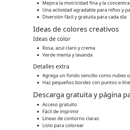
Mejora la motricidad fina y la concentr
Una actividad agradable para niños y p
Diversión fácil y gratuita para cada día
Ideas de colores creativos
Ideas de color
Rosa, azul claro y crema
Verde menta y lavanda
Detalles extra
Agrega un fondo sencillo como nubes o 
Haz pequeños bordes con puntos o línea
Descarga gratuita y página p
Acceso gratuito
Fácil de imprimir
Líneas de contorno claras
Listo para colorear