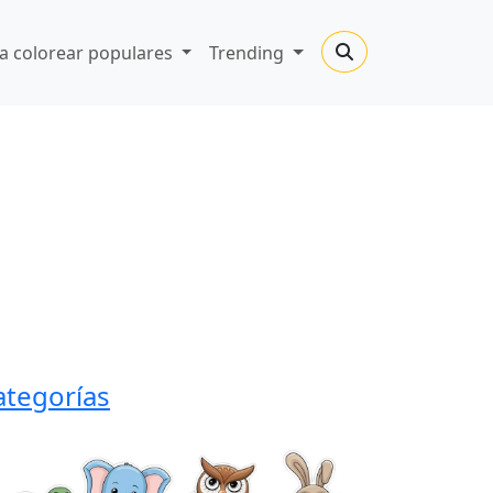
a colorear populares
Trending
ategorías