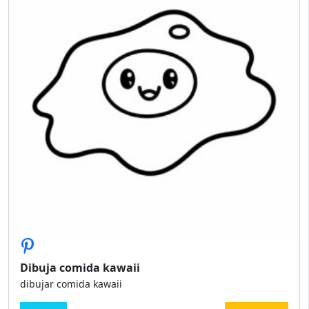
Dibuja comida kawaii
dibujar comida kawaii