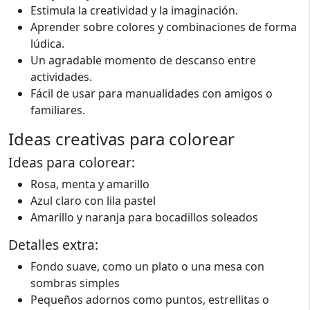
Estimula la creatividad y la imaginación.
Aprender sobre colores y combinaciones de forma
lúdica.
Un agradable momento de descanso entre
actividades.
Fácil de usar para manualidades con amigos o
familiares.
Ideas creativas para colorear
Ideas para colorear:
Rosa, menta y amarillo
Azul claro con lila pastel
Amarillo y naranja para bocadillos soleados
Detalles extra:
Fondo suave, como un plato o una mesa con
sombras simples
Pequeños adornos como puntos, estrellitas o