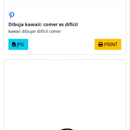
Dibuja kawaii: comer es difícil
kawaii dibujar difícil comer
JPG
PRINT