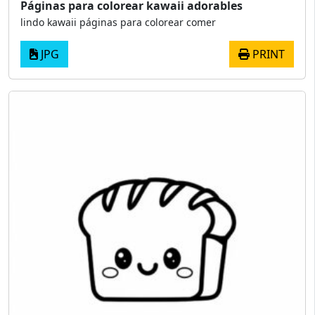
Páginas para colorear kawaii adorables
lindo kawaii páginas para colorear comer
JPG
PRINT