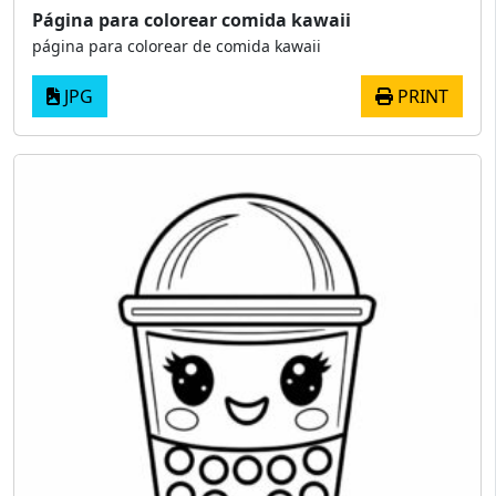
Página para colorear comida kawaii
página para colorear de comida kawaii
JPG
PRINT