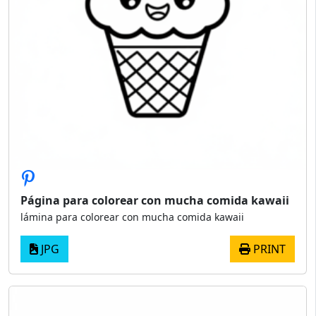
Página para colorear con mucha comida kawaii
lámina para colorear con mucha comida kawaii
JPG
PRINT