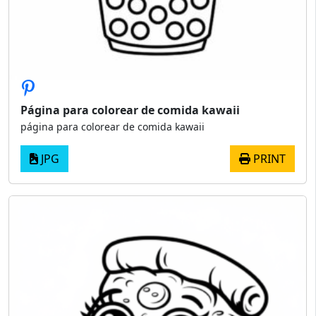
Página para colorear de comida kawaii
página para colorear de comida kawaii
JPG
PRINT