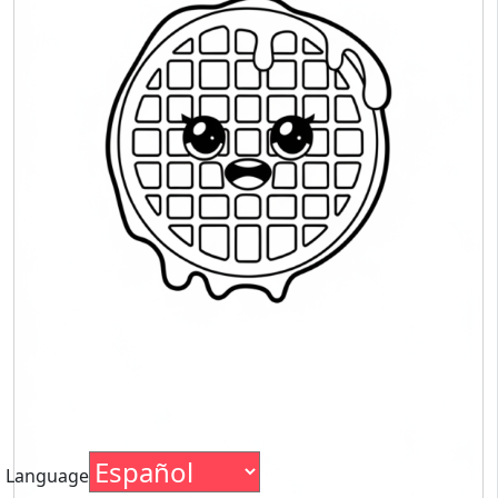
Language