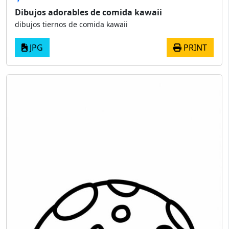
Dibujos adorables de comida kawaii
dibujos tiernos de comida kawaii
JPG
PRINT