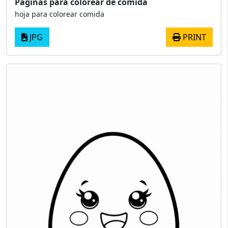
Páginas para colorear de comida
hoja para colorear comida
JPG
PRINT