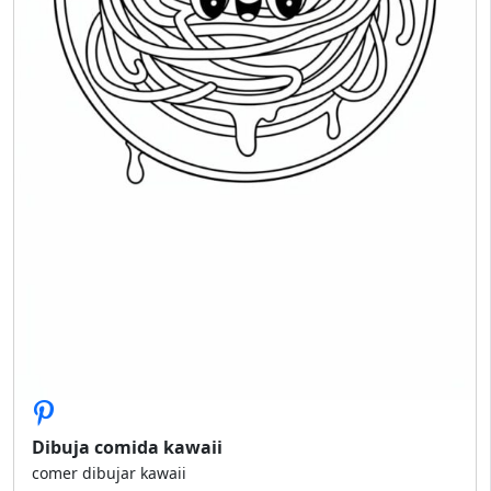
Dibuja comida kawaii
comer dibujar kawaii