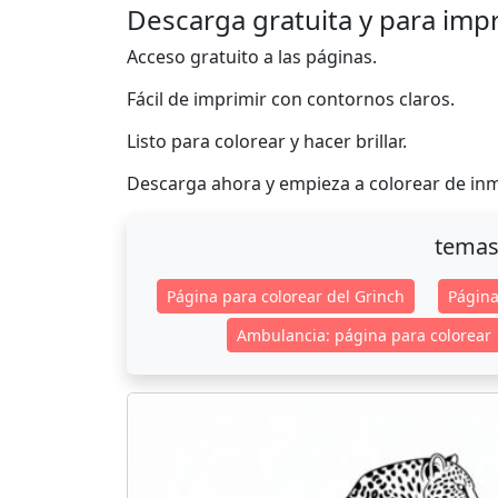
Descarga gratuita y para imp
Acceso gratuito a las páginas.
Fácil de imprimir con contornos claros.
Listo para colorear y hacer brillar.
Descarga ahora y empieza a colorear de in
temas
Página para colorear del Grinch
Página
Ambulancia: página para colorear