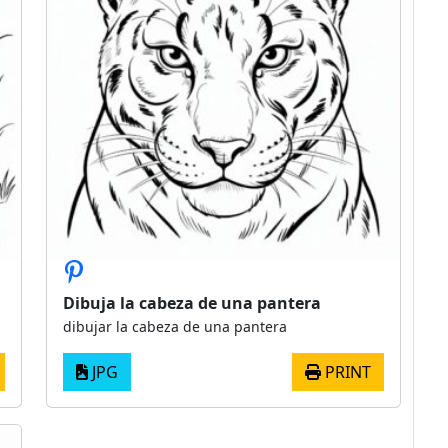
Dibuja la cabeza de una pantera
dibujar la cabeza de una pantera
JPG
PRINT