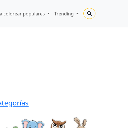
a colorear populares
Trending
ategorías