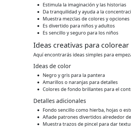
Estimula la imaginación y las historias
Da tranquilidad y ayuda a la concentrac
Muestra mezclas de colores y opciones 
Es divertido para niños y adultos
Es sencillo y seguro para los niños
Ideas creativas para colorear
Aquí encontrarás ideas simples para empezar
Ideas de color
Negro y gris para la pantera
Amarillos o naranjas para detalles
Colores de fondo brillantes para el cont
Detalles adicionales
Fondo sencillo como hierba, hojas o est
Añade patrones divertidos alrededor de
Muestra trazos de pincel para dar textu