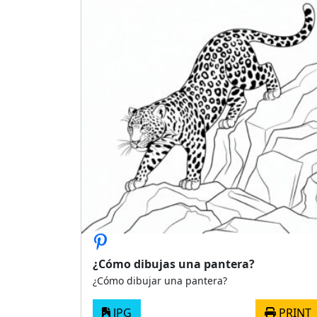
¿Cómo dibujas una pantera?
¿Cómo dibujar una pantera?
JPG
PRINT