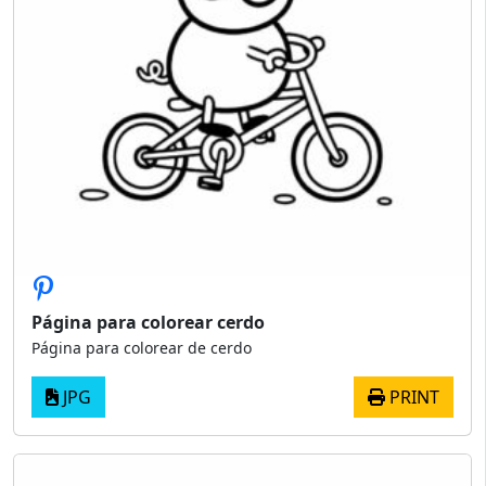
Página para colorear cerdo
Página para colorear de cerdo
JPG
PRINT