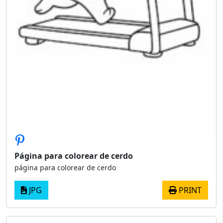
Página para colorear de cerdo
página para colorear de cerdo
JPG
PRINT