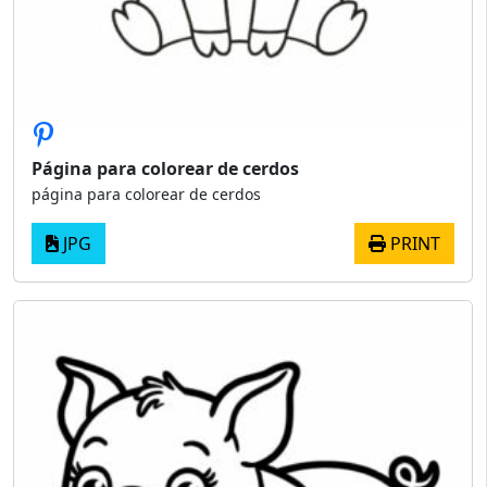
Página para colorear de cerdos
página para colorear de cerdos
JPG
PRINT