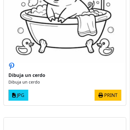
Dibuja un cerdo
Dibuja un cerdo
JPG
PRINT