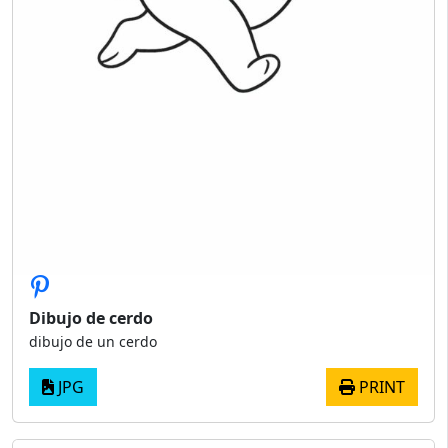
Dibujo de cerdo
dibujo de un cerdo
JPG
PRINT