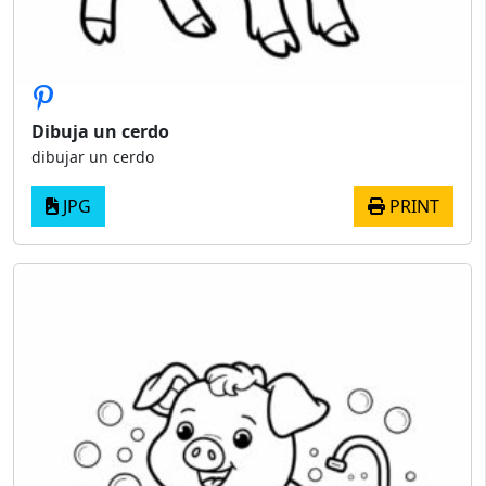
Dibuja un cerdo
dibujar un cerdo
JPG
PRINT