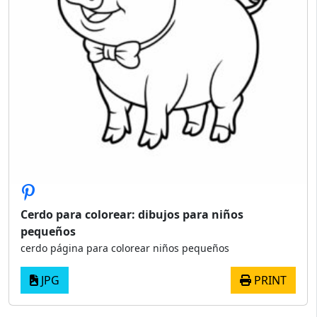
Cerdo para colorear: dibujos para niños
pequeños
cerdo página para colorear niños pequeños
JPG
PRINT