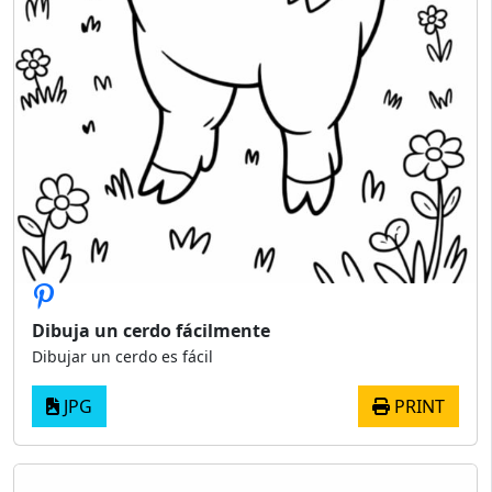
Dibuja un cerdo fácilmente
Dibujar un cerdo es fácil
JPG
PRINT