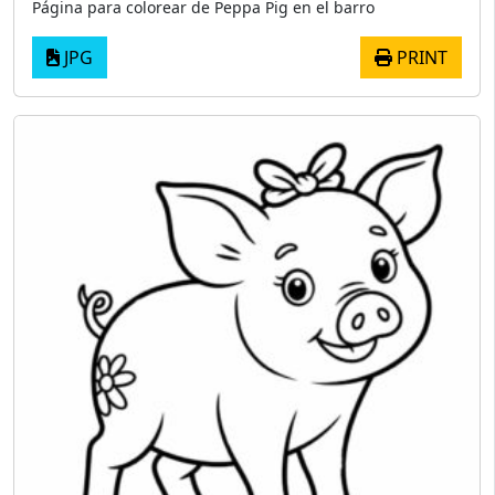
Página para colorear de Peppa Pig en el barro
JPG
PRINT