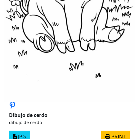
Dibujo de cerdo
dibujo de cerdo
JPG
PRINT