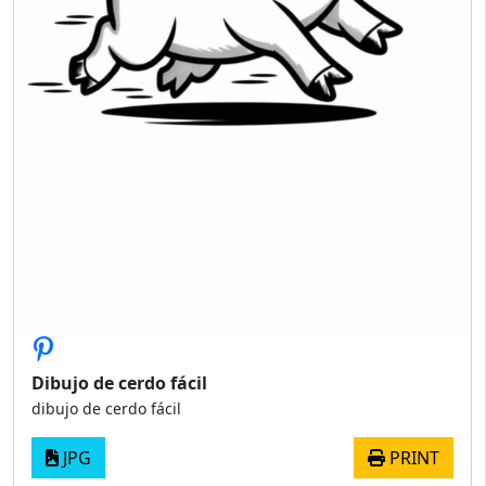
Dibujo de cerdo fácil
dibujo de cerdo fácil
JPG
PRINT