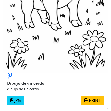
Dibujo de un cerdo
dibujo de un cerdo
JPG
PRINT