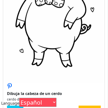
Dibuja la cabeza de un cerdo
cerdo dibujar cabeza
Language