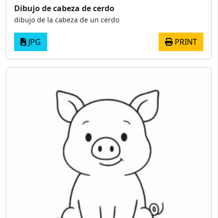
Dibujo de cabeza de cerdo
dibujo de la cabeza de un cerdo
JPG
PRINT