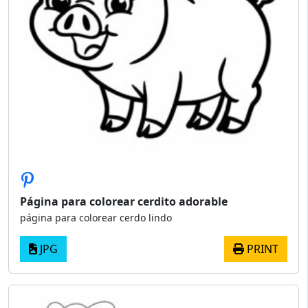
Página para colorear cerdito adorable
página para colorear cerdo lindo
JPG
PRINT