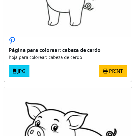
Página para colorear: cabeza de cerdo
hoja para colorear: cabeza de cerdo
JPG
PRINT