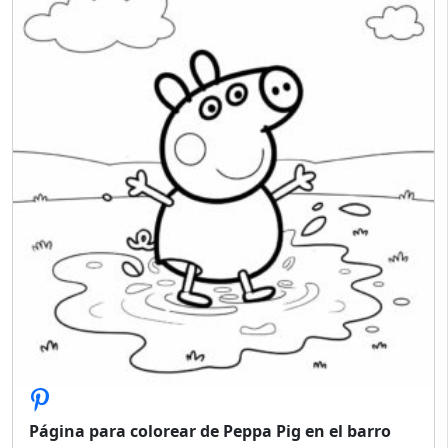
Página para colorear de Peppa Pig en el barro