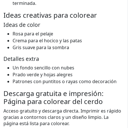
terminada.
Ideas creativas para colorear
Ideas de color
Rosa para el pelaje
Crema para el hocico y las patas
Gris suave para la sombra
Detalles extra
Un fondo sencillo con nubes
Prado verde y hojas alegres
Patrones con puntitos o rayas como decoración
Descarga gratuita e impresión:
Página para colorear del cerdo
Acceso gratuito y descarga directa. Imprimir es rápido
gracias a contornos claros y un diseño limpio. La
página está lista para colorear.