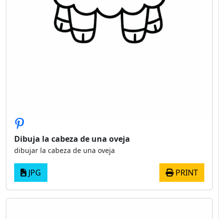
Dibuja la cabeza de una oveja
dibujar la cabeza de una oveja
JPG
PRINT