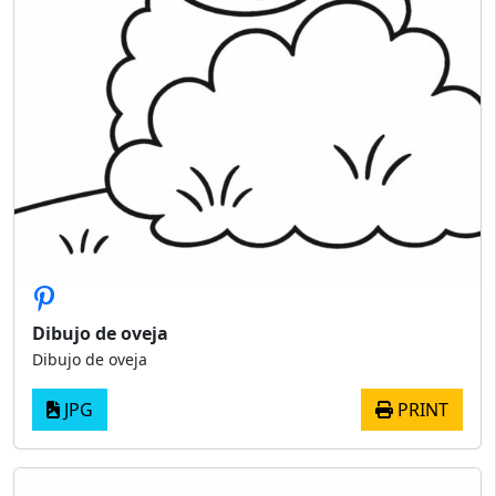
Dibujo de oveja
Dibujo de oveja
JPG
PRINT