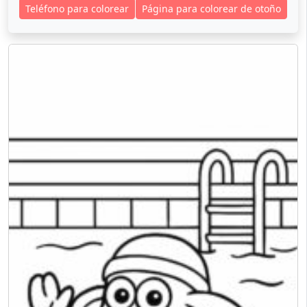
Teléfono para colorear
Página para colorear de otoño