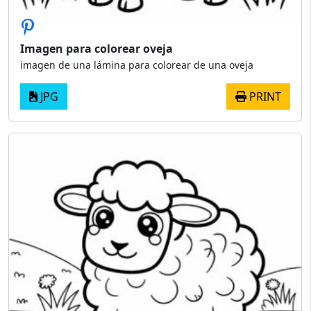
Imagen para colorear oveja
imagen de una lámina para colorear de una oveja
JPG
PRINT