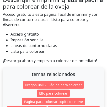
para colorear de la oveja
Acceso gratuito a esta página, fácil de imprimir y con
líneas de contorno claras. ¡Listo para colorear y
divertirte!
Acceso gratuito
Impresión sencilla
Líneas de contorno claras
Listo para colorear
¡Descarga ahora y empieza a colorear de inmediato!
temas relacionados
Dragon Ball Z: Página para colorear
Elfo para colorear
Página para colorear copito de nieve