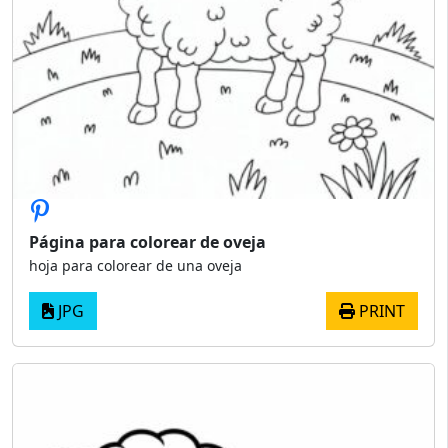
Página para colorear de oveja
hoja para colorear de una oveja
JPG
PRINT