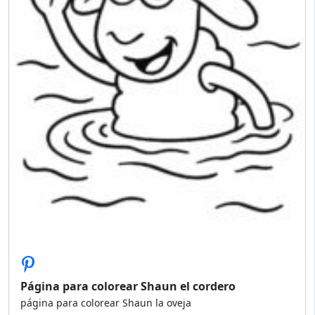
Página para colorear Shaun el cordero
página para colorear Shaun la oveja