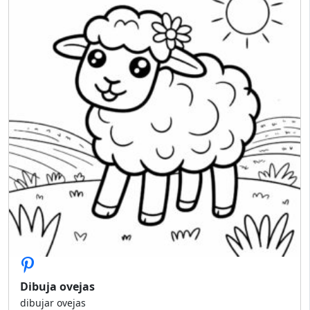
Dibuja ovejas
dibujar ovejas