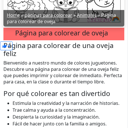
Home
»
páginas para colorear
»
Animales
»
Página
para colorear de oveja
Página para colorear de oveja
Página para colorear de una oveja
4
feliz
Bienvenido a nuestro mundo de colores juguetones.
Descubre una página para colorear de una oveja feliz
que puedes imprimir y colorear de inmediato. Perfecta
para casa, en la clase o durante el tiempo libre.
Por qué colorear es tan divertido
Estimula la creatividad y la narración de historias.
Trae calma y ayuda a la concentración.
Despierta la curiosidad y la imaginación.
Fácil de hacer junto con la familia o amigos.