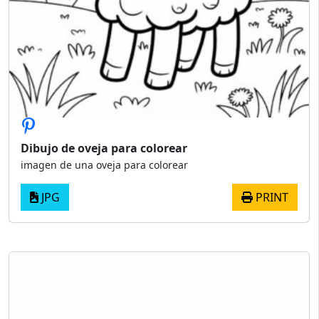
Dibujo de oveja para colorear
imagen de una oveja para colorear
JPG
PRINT