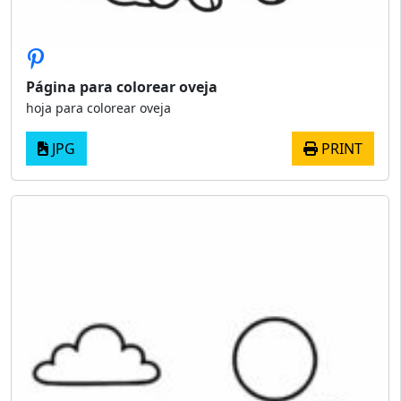
Página para colorear oveja
hoja para colorear oveja
JPG
PRINT