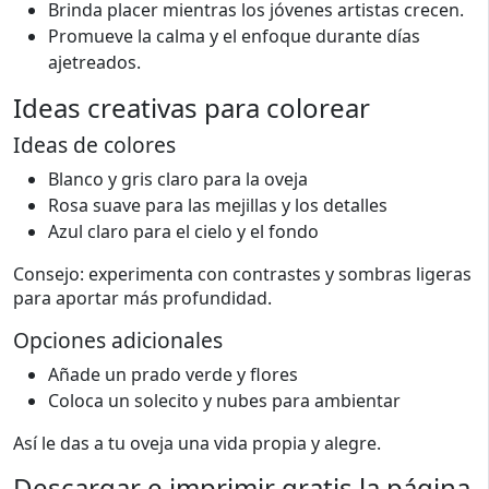
Brinda placer mientras los jóvenes artistas crecen.
Promueve la calma y el enfoque durante días
ajetreados.
Ideas creativas para colorear
Ideas de colores
Blanco y gris claro para la oveja
Rosa suave para las mejillas y los detalles
Azul claro para el cielo y el fondo
Consejo: experimenta con contrastes y sombras ligeras
para aportar más profundidad.
Opciones adicionales
Añade un prado verde y flores
Coloca un solecito y nubes para ambientar
Así le das a tu oveja una vida propia y alegre.
Descargar e imprimir gratis la página