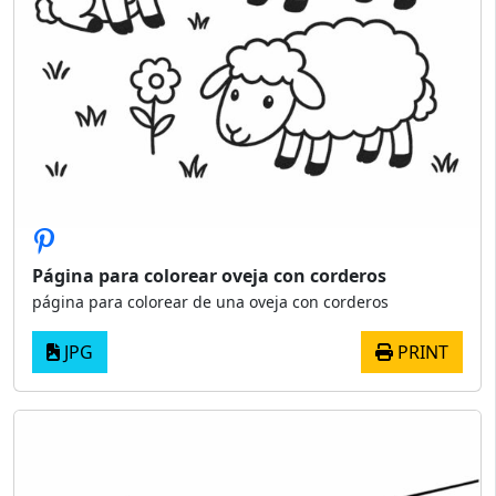
Página para colorear oveja con corderos
página para colorear de una oveja con corderos
JPG
PRINT