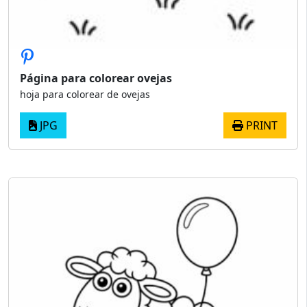
Página para colorear ovejas
hoja para colorear de ovejas
JPG
PRINT