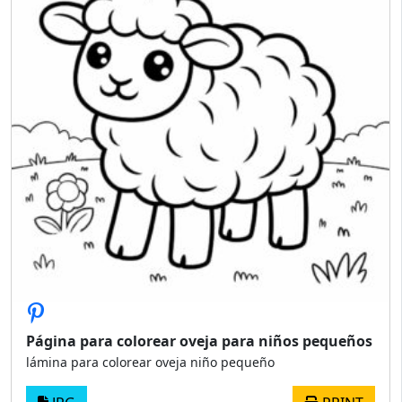
Página para colorear oveja para niños pequeños
lámina para colorear oveja niño pequeño