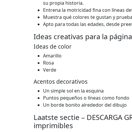
su propia historia.
Entrena la motricidad fina con líneas de
Muestra qué colores te gustan y prueb
Apto para todas las edades, desde pree
Ideas creativas para la págin
Ideas de color
Amarillo
Rosa
Verde
Acentos decorativos
Un simple sol en la esquina
Puntos pequeños o líneas como fondo
Un borde bonito alrededor del dibujo
Laatste sectie – DESCARGA GR
imprimibles