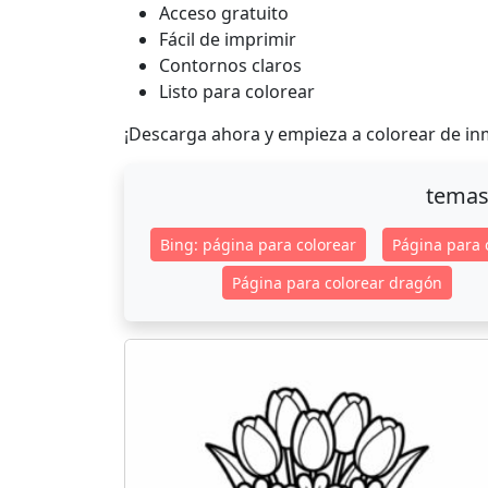
Acceso gratuito
Fácil de imprimir
Contornos claros
Listo para colorear
¡Descarga ahora y empieza a colorear de in
temas
Bing: página para colorear
Página para 
Página para colorear dragón