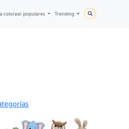
a colorear populares
Trending
ategorías