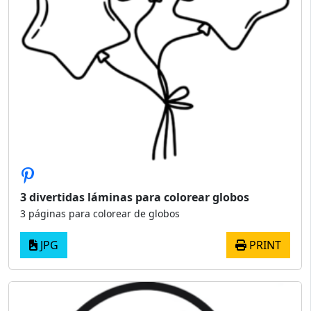
3 divertidas láminas para colorear globos
3 páginas para colorear de globos
JPG
PRINT