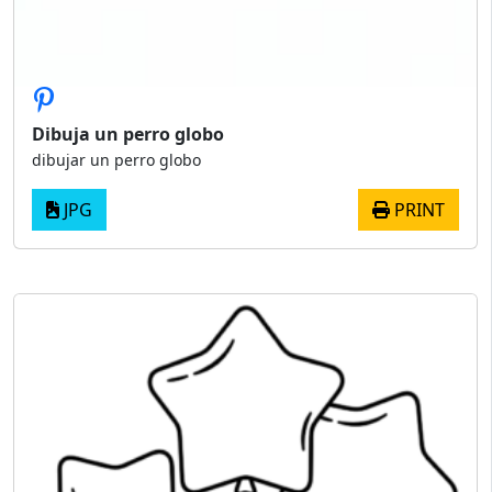
Dibuja un perro globo
dibujar un perro globo
JPG
PRINT