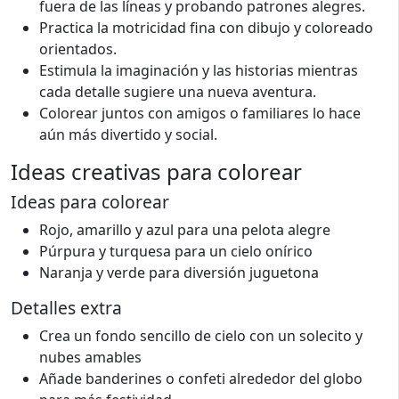
fuera de las líneas y probando patrones alegres.
Practica la motricidad fina con dibujo y coloreado
orientados.
Estimula la imaginación y las historias mientras
cada detalle sugiere una nueva aventura.
Colorear juntos con amigos o familiares lo hace
aún más divertido y social.
Ideas creativas para colorear
Ideas para colorear
Rojo, amarillo y azul para una pelota alegre
Púrpura y turquesa para un cielo onírico
Naranja y verde para diversión juguetona
Detalles extra
Crea un fondo sencillo de cielo con un solecito y
nubes amables
Añade banderines o confeti alrededor del globo