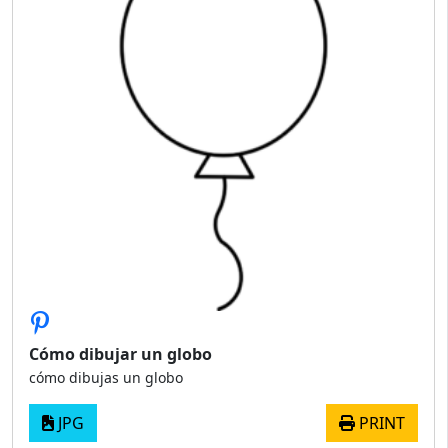
Cómo dibujar un globo
cómo dibujas un globo
JPG
PRINT