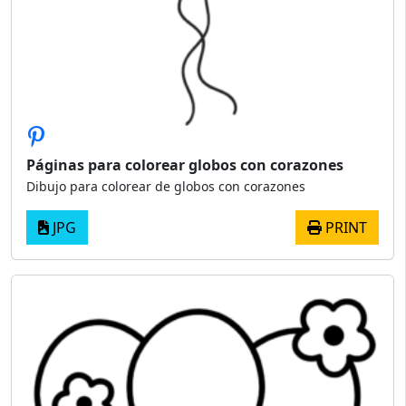
Páginas para colorear globos con corazones
Dibujo para colorear de globos con corazones
JPG
PRINT