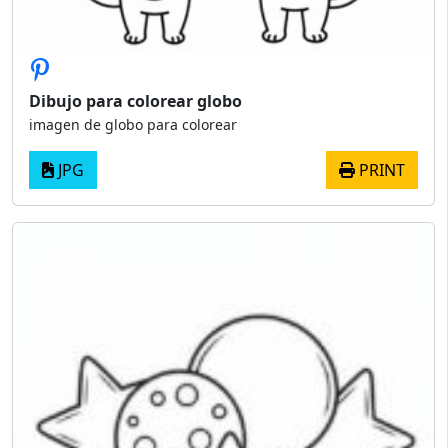
Dibujo para colorear globo
imagen de globo para colorear
JPG
PRINT