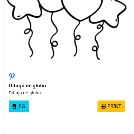
Dibujo de globo
Dibujo de globo
JPG
PRINT