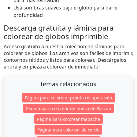
para más festividad
Usa sombras suaves bajo el globo para darle
profundidad
Descarga gratuita y lámina para
colorear de globos imprimible
Acceso gratuito a nuestra colección de láminas para
colorear de globos. Los archivos son fáciles de imprimir,
contornos nítidos y listos para colorear. ¡Descárgalos
ahora y empieza a colorear de inmediato!
temas relacionados
Página para colorear: pronta recuperación
Página para colorear de huevo de Pascua
Página para colorear mapache
Página para colorear de cerdo