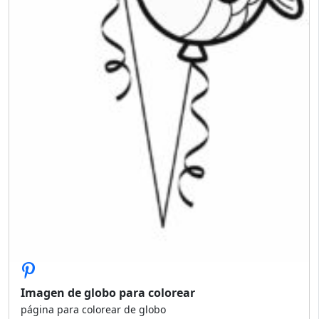
Imagen de globo para colorear
página para colorear de globo