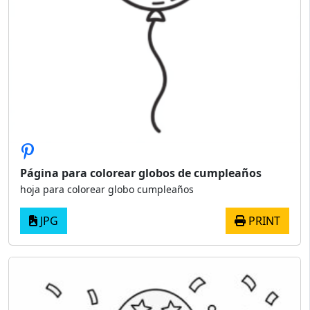
Página para colorear globos de cumpleaños
hoja para colorear globo cumpleaños
JPG
PRINT