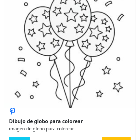
Dibujo de globo para colorear
imagen de globo para colorear