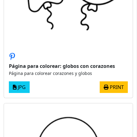
Página para colorear: globos con corazones
Página para colorear corazones y globos
JPG
PRINT