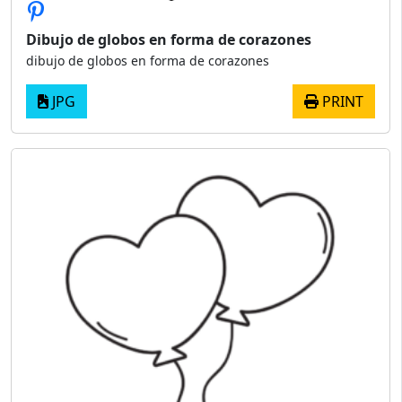
Dibujo de globos en forma de corazones
dibujo de globos en forma de corazones
JPG
PRINT