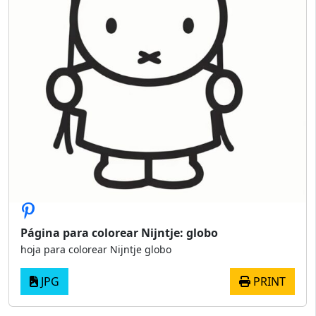
Página para colorear Nijntje: globo
hoja para colorear Nijntje globo
JPG
PRINT