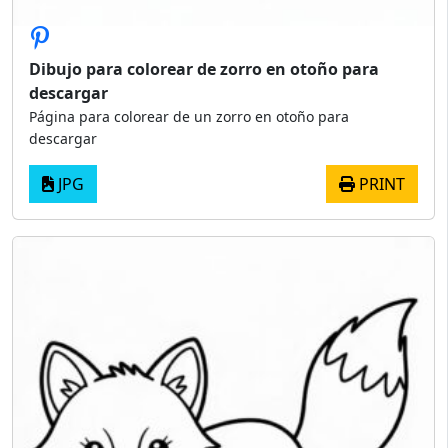
Dibujo para colorear de zorro en otoño para
descargar
Página para colorear de un zorro en otoño para
descargar
JPG
PRINT