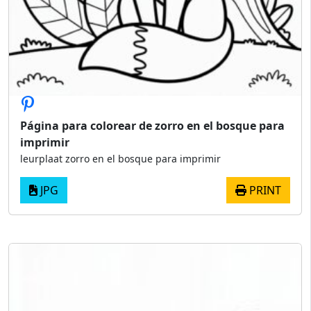
Página para colorear de zorro en el bosque para
imprimir
leurplaat zorro en el bosque para imprimir
JPG
PRINT