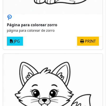
Página para colorear zorro
página para colorear de zorro
JPG
PRINT