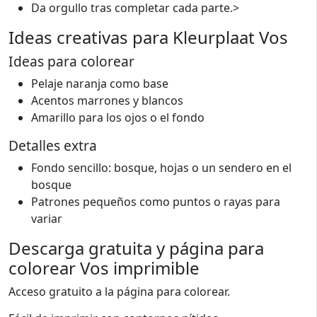
Da orgullo tras completar cada parte.>
Ideas creativas para Kleurplaat Vos
Ideas para colorear
Pelaje naranja como base
Acentos marrones y blancos
Amarillo para los ojos o el fondo
Detalles extra
Fondo sencillo: bosque, hojas o un sendero en el
bosque
Patrones pequeños como puntos o rayas para
variar
Descarga gratuita y página para
colorear Vos imprimible
Acceso gratuito a la página para colorear.