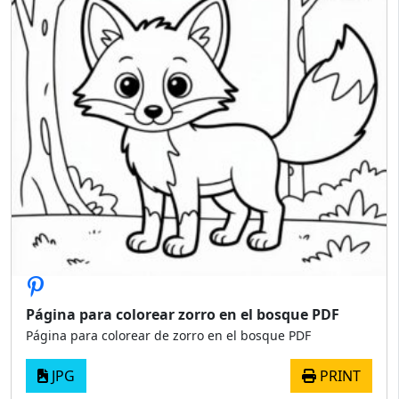
Página para colorear zorro en el bosque PDF
Página para colorear de zorro en el bosque PDF
JPG
PRINT