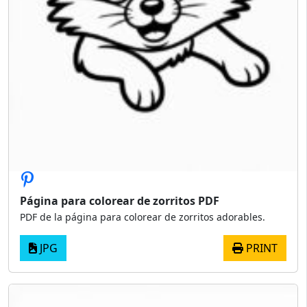
Página para colorear de zorritos PDF
PDF de la página para colorear de zorritos adorables.
JPG
PRINT