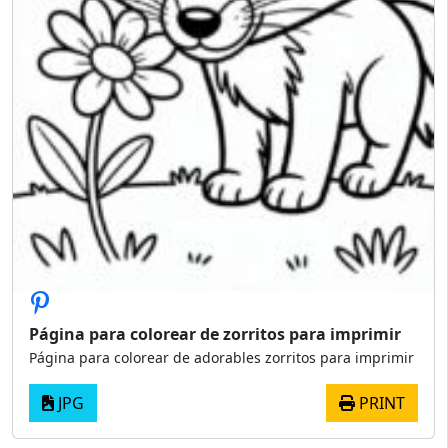
Página para colorear de zorritos para imprimir
Página para colorear de adorables zorritos para imprimir
JPG
PRINT