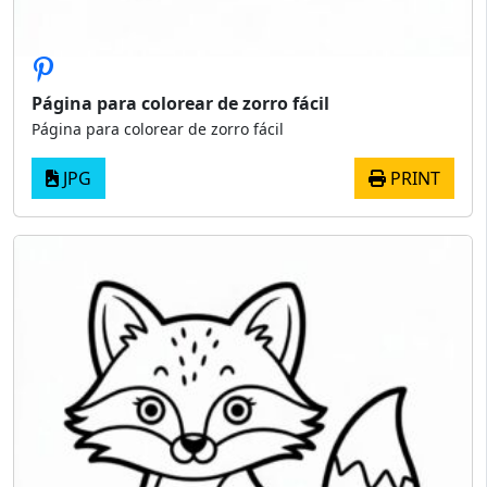
Página para colorear de zorro fácil
Página para colorear de zorro fácil
JPG
PRINT