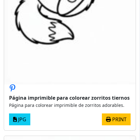
Página imprimible para colorear zorritos tiernos
Página para colorear imprimible de zorritos adorables.
JPG
PRINT