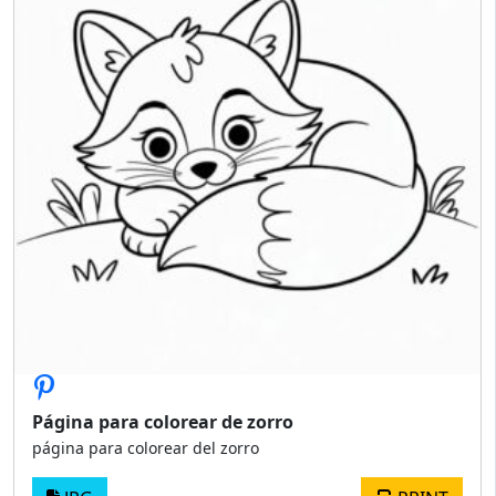
Página para colorear de zorro
página para colorear del zorro