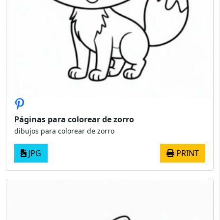
Páginas para colorear de zorro
dibujos para colorear de zorro
JPG
PRINT