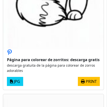
Página para colorear de zorritos: descarga gratis
descarga gratuita de la página para colorear de zorros
adorables
JPG
PRINT