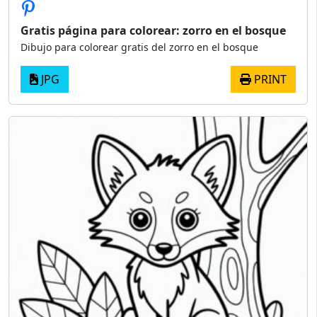
Gratis página para colorear: zorro en el bosque
Dibujo para colorear gratis del zorro en el bosque
JPG
PRINT