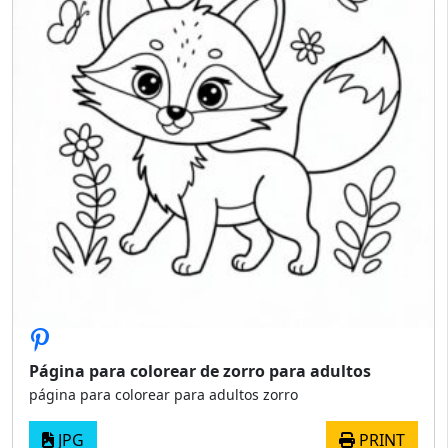
Página para colorear de zorro para adultos
página para colorear para adultos zorro
JPG
PRINT