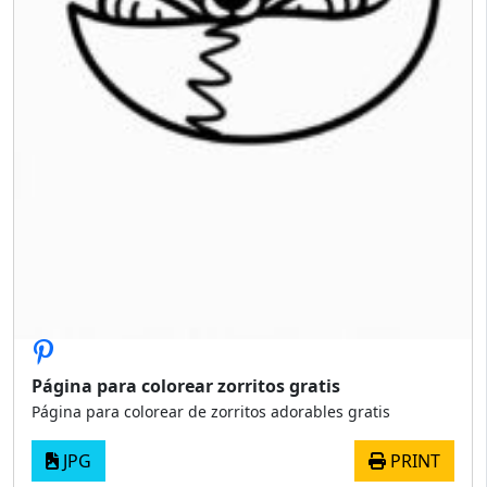
Página para colorear zorritos gratis
Página para colorear de zorritos adorables gratis
JPG
PRINT