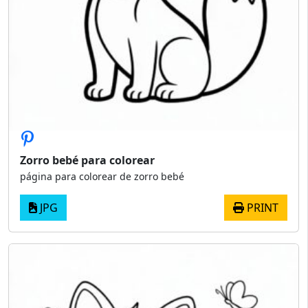
Zorro bebé para colorear
página para colorear de zorro bebé
JPG
PRINT