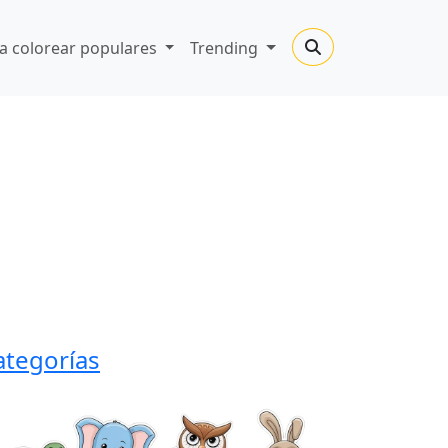
a colorear populares
Trending
ategorías