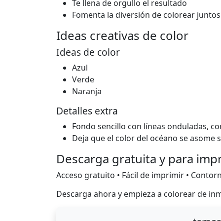
Te llena de orgullo el resultado
Fomenta la diversión de colorear juntos
Ideas creativas de color
Ideas de color
Azul
Verde
Naranja
Detalles extra
Fondo sencillo con líneas onduladas, c
Deja que el color del océano se asome
Descarga gratuita y para imp
Acceso gratuito • Fácil de imprimir • Contorn
Descarga ahora y empieza a colorear de in