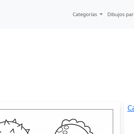
Categorías
Dibujos par
C