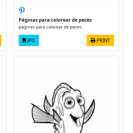
Páginas para colorear de peces
páginas para colorear de peces
JPG
PRINT