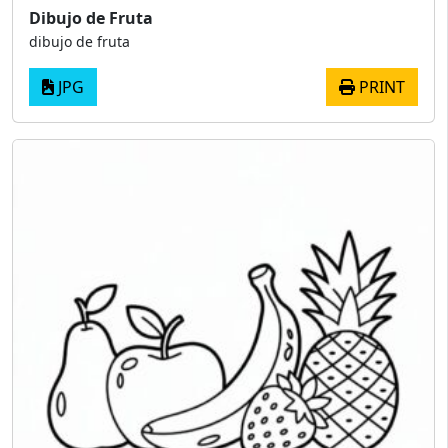
Dibujo de Fruta
dibujo de fruta
JPG
PRINT