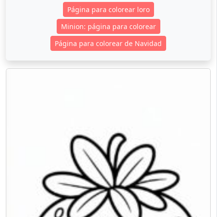
Página para colorear loro
Minion: página para colorear
Página para colorear de Navidad