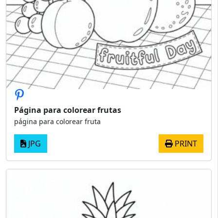
Página para colorear frutas
página para colorear fruta
JPG
PRINT