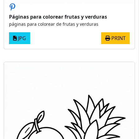
Páginas para colorear frutas y verduras
páginas para colorear de frutas y verduras
JPG
PRINT