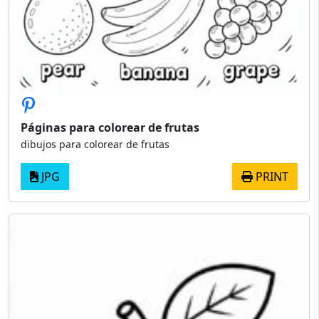
Páginas para colorear de frutas
dibujos para colorear de frutas
JPG
PRINT