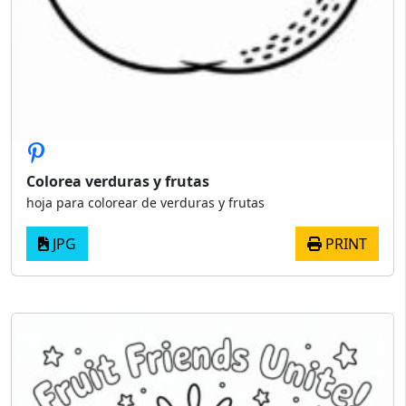
Colorea verduras y frutas
hoja para colorear de verduras y frutas
JPG
PRINT