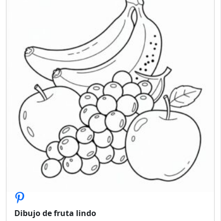
Dibujo de fruta lindo