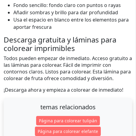
Fondo sencillo: fondo claro con puntos o rayas
Añadir sombras y brillo para dar profundidad
Usa el espacio en blanco entre los elementos para
aportar frescura
Descarga gratuita y láminas para
colorear imprimibles
Todos pueden empezar de inmediato. Acceso gratuito a
las láminas para colorear. Fácil de imprimir con
contornos claros. Listos para colorear. Esta lámina para
colorear de fruta ofrece comodidad y diversión.
¡Descarga ahora y empieza a colorear de inmediato!
temas relacionados
Página para colorear tulipán
Página para colorear elefante