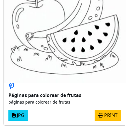
Páginas para colorear de frutas
páginas para colorear de frutas
JPG
PRINT