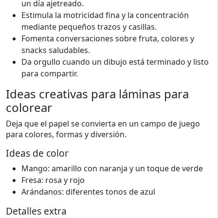
un día ajetreado.
Estimula la motricidad fina y la concentración
mediante pequeños trazos y casillas.
Fomenta conversaciones sobre fruta, colores y
snacks saludables.
Da orgullo cuando un dibujo está terminado y listo
para compartir.
Ideas creativas para láminas para
colorear
Deja que el papel se convierta en un campo de juego
para colores, formas y diversión.
Ideas de color
Mango: amarillo con naranja y un toque de verde
Fresa: rosa y rojo
Arándanos: diferentes tonos de azul
Detalles extra