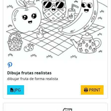
Dibuja frutas realistas
dibujar fruta de forma realista
JPG
PRINT