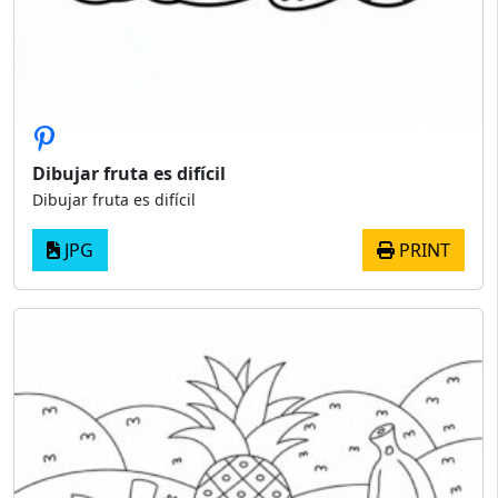
Dibujar fruta es difícil
Dibujar fruta es difícil
JPG
PRINT