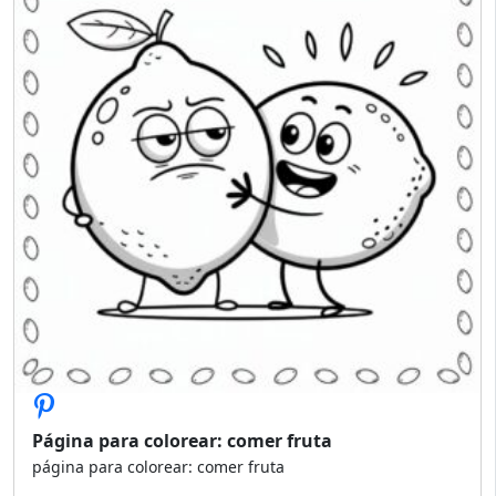
Página para colorear: comer fruta
página para colorear: comer fruta