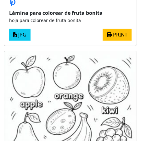
Lámina para colorear de fruta bonita
hoja para colorear de fruta bonita
JPG
PRINT