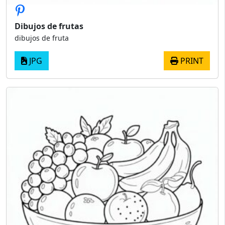
Dibujos de frutas
dibujos de fruta
JPG
PRINT