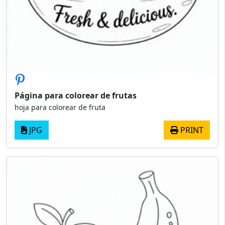
Página para colorear de frutas
hoja para colorear de fruta
JPG
PRINT