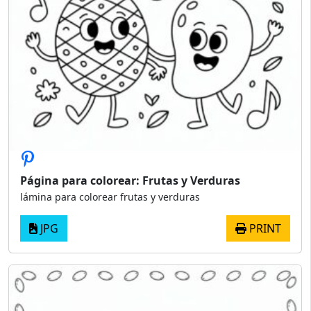
Página para colorear: Frutas y Verduras
lámina para colorear frutas y verduras
JPG
PRINT