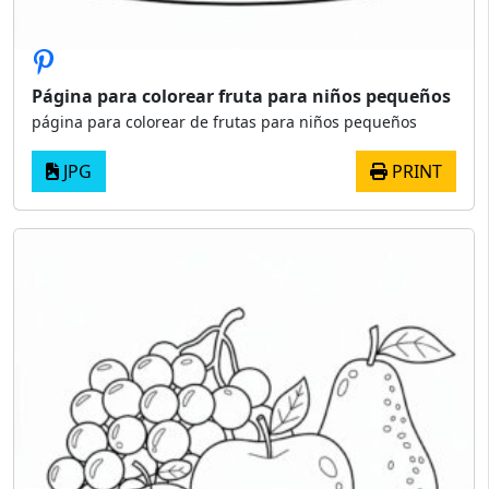
Página para colorear fruta para niños pequeños
página para colorear de frutas para niños pequeños
JPG
PRINT