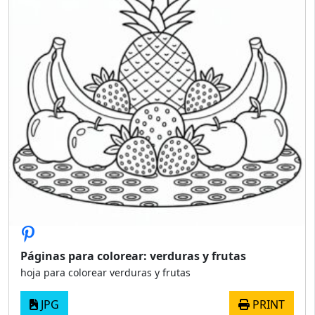
Páginas para colorear: verduras y frutas
hoja para colorear verduras y frutas
JPG
PRINT