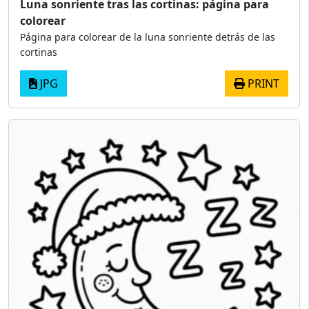
Luna sonriente tras las cortinas: página para
colorear
Página para colorear de la luna sonriente detrás de las
cortinas
JPG
PRINT