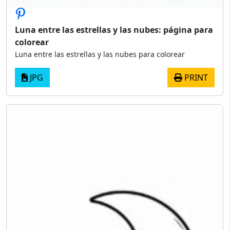
Luna entre las estrellas y las nubes: página para
colorear
Luna entre las estrellas y las nubes para colorear
JPG
PRINT