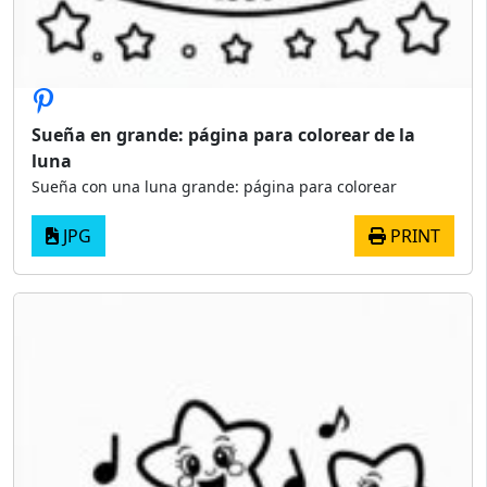
Sueña en grande: página para colorear de la
luna
Sueña con una luna grande: página para colorear
JPG
PRINT