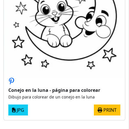
Conejo en la luna - página para colorear
Dibujo para colorear de un conejo en la luna
JPG
PRINT