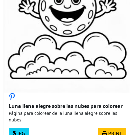
Luna llena alegre sobre las nubes para colorear
Página para colorear de la luna llena alegre sobre las
nubes
JPG
PRINT