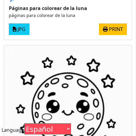
Páginas para colorear de la luna
páginas para colorear de la luna
JPG
PRINT
Language