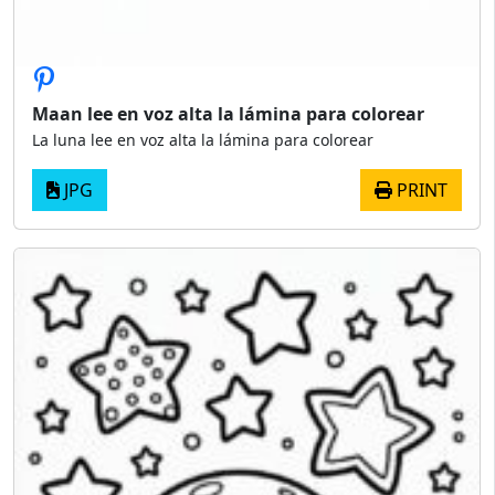
Maan lee en voz alta la lámina para colorear
La luna lee en voz alta la lámina para colorear
JPG
PRINT