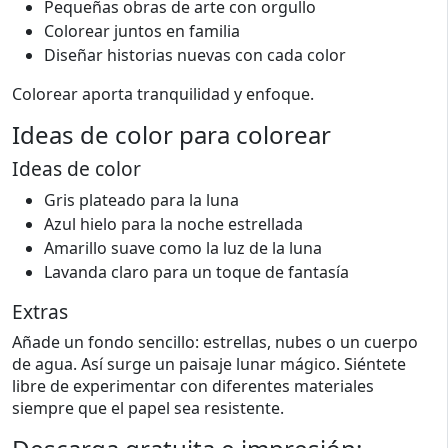
Pequeñas obras de arte con orgullo
Colorear juntos en familia
Diseñar historias nuevas con cada color
Colorear aporta tranquilidad y enfoque.
Ideas de color para colorear
Ideas de color
Gris plateado para la luna
Azul hielo para la noche estrellada
Amarillo suave como la luz de la luna
Lavanda claro para un toque de fantasía
Extras
Añade un fondo sencillo: estrellas, nubes o un cuerpo
de agua. Así surge un paisaje lunar mágico. Siéntete
libre de experimentar con diferentes materiales
siempre que el papel sea resistente.