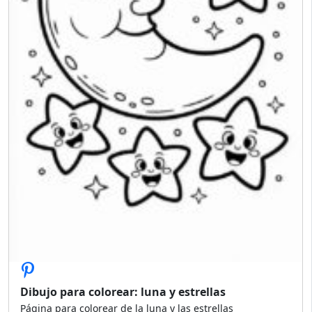
Dibujo para colorear: luna y estrellas
Página para colorear de la luna y las estrellas