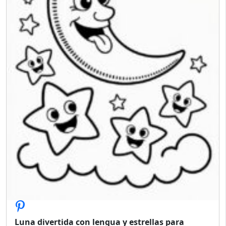
Luna divertida con lengua y estrellas para