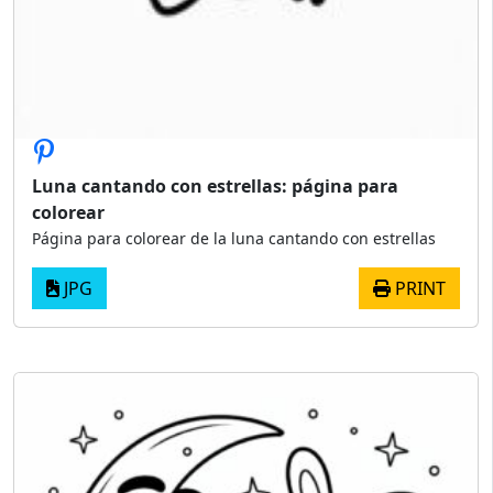
Luna cantando con estrellas: página para
colorear
Página para colorear de la luna cantando con estrellas
JPG
PRINT