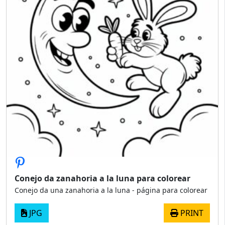
Conejo da zanahoria a la luna para colorear
Conejo da una zanahoria a la luna - página para colorear
JPG
PRINT