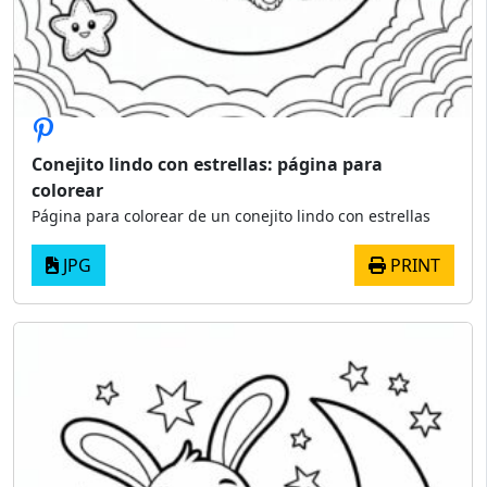
Conejito lindo con estrellas: página para
colorear
Página para colorear de un conejito lindo con estrellas
JPG
PRINT