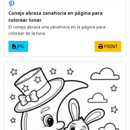
Conejo abraza zanahoria en página para
colorear lunar
El conejo abraza una zanahoria en la página para
colorear de la luna
JPG
PRINT