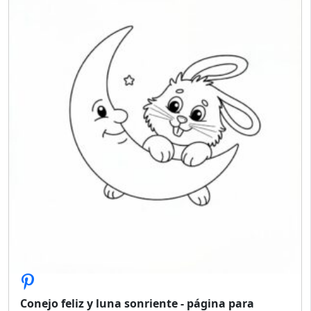
Conejo feliz y luna sonriente - página para