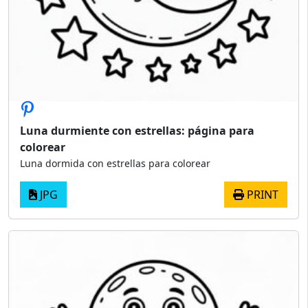
Luna durmiente con estrellas: página para
colorear
Luna dormida con estrellas para colorear
JPG
PRINT