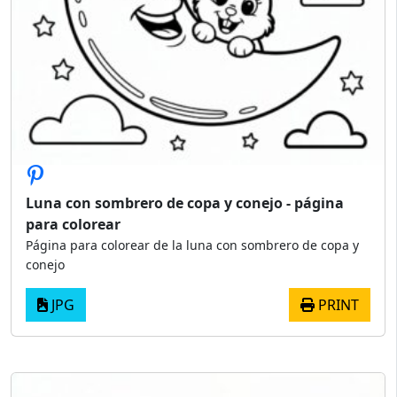
Luna con sombrero de copa y conejo - página
para colorear
Página para colorear de la luna con sombrero de copa y
conejo
JPG
PRINT