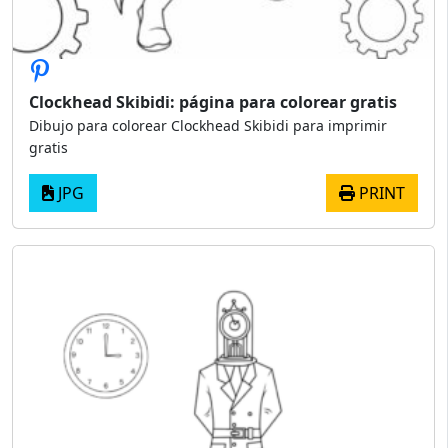
Clockhead Skibidi: página para colorear gratis
Dibujo para colorear Clockhead Skibidi para imprimir
gratis
JPG
PRINT