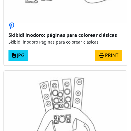
Skibidi inodoro: páginas para colorear clásicas
Skibidi inodoro Páginas para colorear clásicas
JPG
PRINT