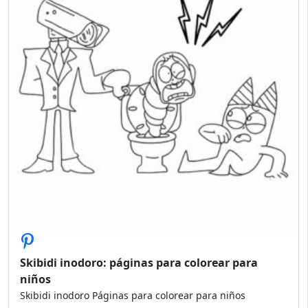
Skibidi inodoro: páginas para colorear para
niños
Skibidi inodoro Páginas para colorear para niños