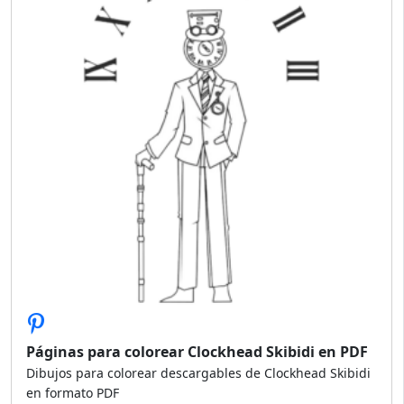
Páginas para colorear Clockhead Skibidi en PDF
Dibujos para colorear descargables de Clockhead Skibidi
en formato PDF