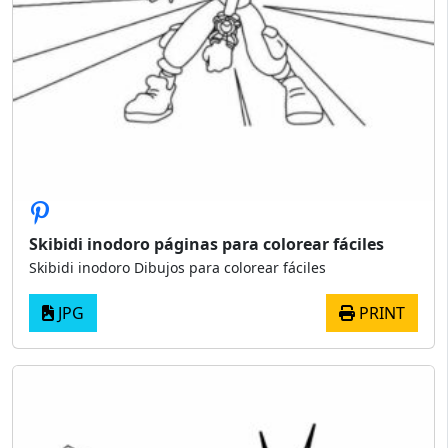
Skibidi inodoro páginas para colorear fáciles
Skibidi inodoro Dibujos para colorear fáciles
JPG
PRINT