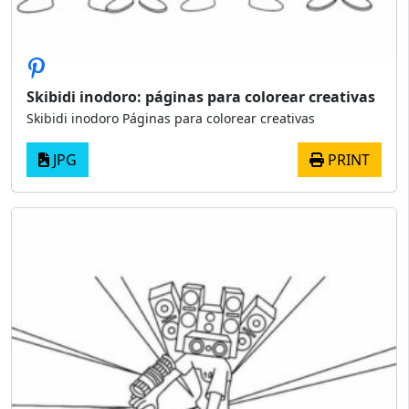
Skibidi inodoro: páginas para colorear creativas
Skibidi inodoro Páginas para colorear creativas
JPG
PRINT