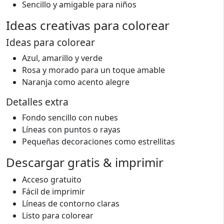
Sencillo y amigable para niños
Ideas creativas para colorear
Ideas para colorear
Azul, amarillo y verde
Rosa y morado para un toque amable
Naranja como acento alegre
Detalles extra
Fondo sencillo con nubes
Líneas con puntos o rayas
Pequeñas decoraciones como estrellitas
Descargar gratis & imprimir
Acceso gratuito
Fácil de imprimir
Líneas de contorno claras
Listo para colorear