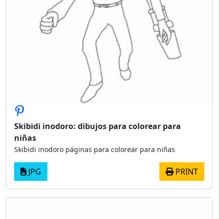
Skibidi inodoro: dibujos para colorear para
niñas
Skibidi inodoro páginas para colorear para niñas
JPG
PRINT