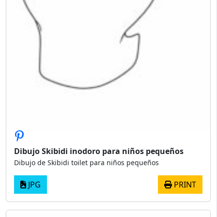
Dibujo Skibidi inodoro para niños pequeños
Dibujo de Skibidi toilet para niños pequeños
JPG
PRINT