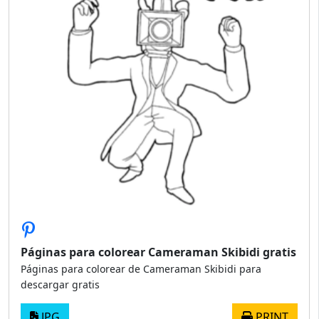
Páginas para colorear Cameraman Skibidi gratis
Páginas para colorear de Cameraman Skibidi para
descargar gratis
JPG
PRINT