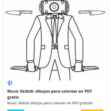
Music Skibidi: dibujos para colorear en PDF
gratis
Music Skibidi dibujos para colorear en PDF gratuito