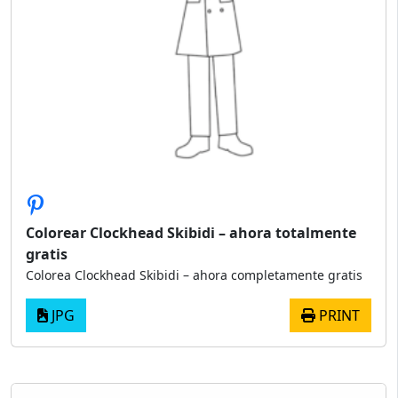
Colorear Clockhead Skibidi – ahora totalmente
gratis
Colorea Clockhead Skibidi – ahora completamente gratis
JPG
PRINT