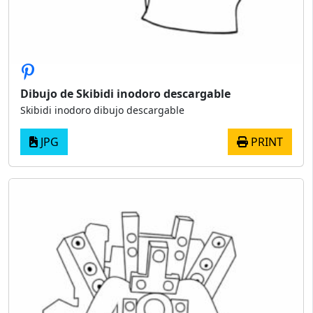
Dibujo de Skibidi inodoro descargable
Skibidi inodoro dibujo descargable
JPG
PRINT