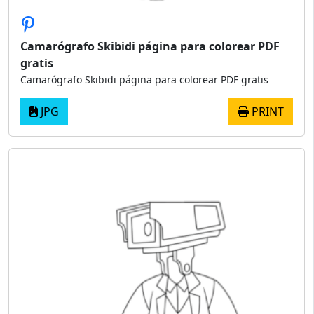
Camarógrafo Skibidi página para colorear PDF
gratis
Camarógrafo Skibidi página para colorear PDF gratis
JPG
PRINT