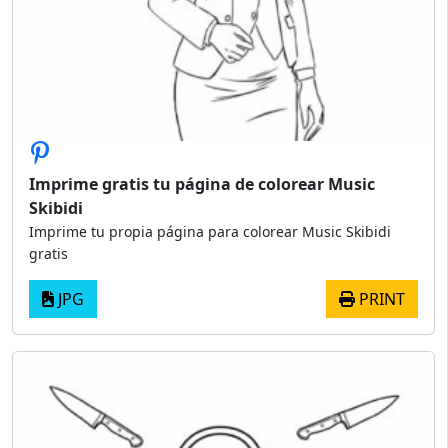
Imprime gratis tu página de colorear Music
Skibidi
Imprime tu propia página para colorear Music Skibidi
gratis
JPG
PRINT