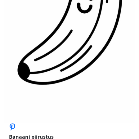
Banaani piirustus