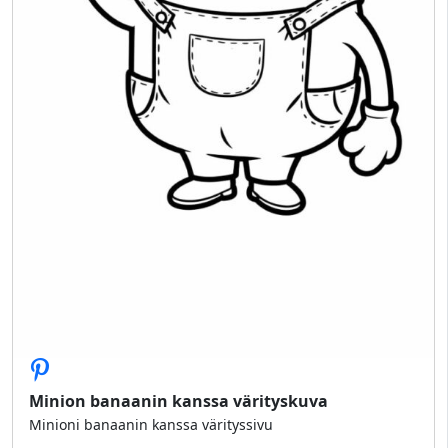
Minion banaanin kanssa värityskuva
Minioni banaanin kanssa värityssivu