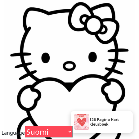
126 Pagina Hart
Kleurboek
Language