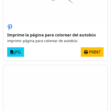
Imprime la página para colorear del autobús
imprimir página para colorear de autobús
JPG
PRINT