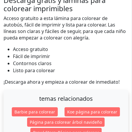
Descarga gratis y láminas para
colorear imprimibles
Acceso gratuito a esta lámina para colorear de
autobús, fácil de imprimir y lista para colorear. Las
líneas son claras y fáciles de seguir, para que cada niño
pueda empezar a colorear con alegría.
Acceso gratuito
Fácil de imprimir
Contornos claros
Listo para colorear
¡Descarga ahora y empieza a colorear de inmediato!
temas relacionados
Barbie para colorear
Koe página para colorear
Página para colorear árbol navideño