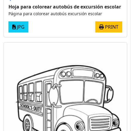
Hoja para colorear autobús de excursión escolar
Página para colorear autobús excursión escolar
JPG
PRINT