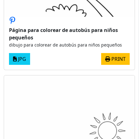
Página para colorear de autobús para niños
pequeños
dibujo para colorear de autobús para niños pequeños
JPG
PRINT