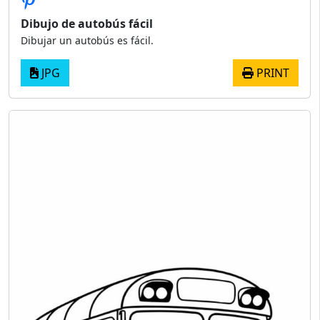
Dibujo de autobús fácil
Dibujar un autobús es fácil.
JPG
PRINT