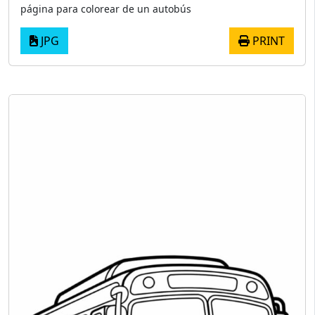
página para colorear de un autobús
JPG
PRINT