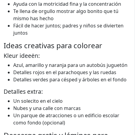
Ayuda con la motricidad fina y la concentración
Te llena de orgullo mostrar algo bonito que tú
mismo has hecho
Fácil de hacer juntos; padres y niños se divierten
juntos
Ideas creativas para colorear
Kleur ideeën:
Azul, amarillo y naranja para un autobús juguetón
Detalles rojos en el parachoques y las ruedas
Detalles verdes para césped y árboles en el fondo
Detalles extra:
Un solecito en el cielo
Nubes y una calle con marcas
Un parque de atracciones o un edificio escolar
como fondo (opcional)