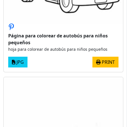
Página para colorear de autobús para niños
pequeños
hoja para colorear de autobús para niños pequeños
JPG
PRINT