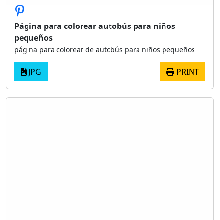
Página para colorear autobús para niños
pequeños
página para colorear de autobús para niños pequeños
JPG
PRINT