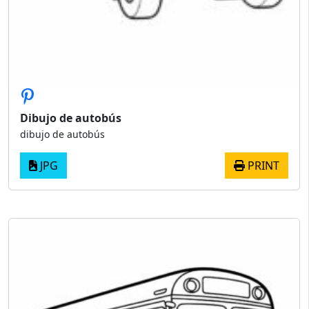
Dibujo de autobús
dibujo de autobús
JPG
PRINT