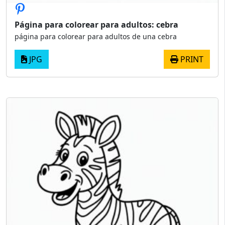
Página para colorear para adultos: cebra
página para colorear para adultos de una cebra
JPG
PRINT