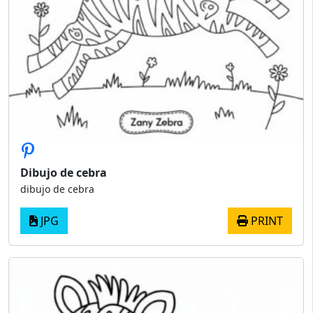
Dibujo de cebra
dibujo de cebra
JPG
PRINT