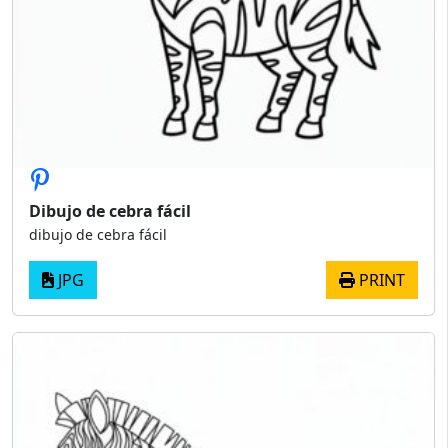
Dibujo de cebra fácil
dibujo de cebra fácil
JPG
PRINT