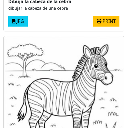
Dibuja la cabeza de la cebra
dibujar la cabeza de una cebra
JPG
PRINT