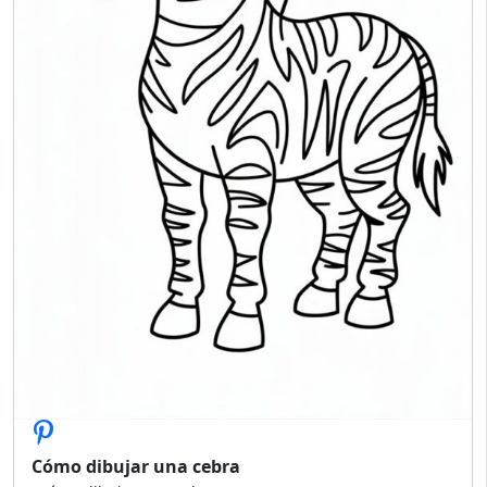
Cómo dibujar una cebra