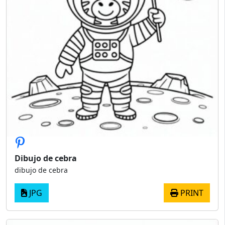
Dibujo de cebra
dibujo de cebra
JPG
PRINT