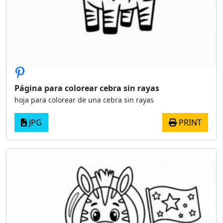
Página para colorear cebra sin rayas
hoja para colorear de una cebra sin rayas
JPG
PRINT