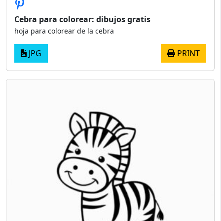
Cebra para colorear: dibujos gratis
hoja para colorear de la cebra
JPG
PRINT