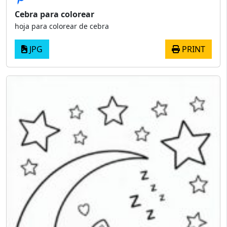
Cebra para colorear
hoja para colorear de cebra
JPG
PRINT