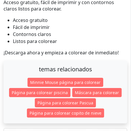
Acceso gratuito, fácil de imprimir y con contornos
claros listos para colorear.
Acceso gratuito
Fácil de imprimir
Contornos claros
Listos para colorear
¡Descarga ahora y empieza a colorear de inmediato!
temas relacionados
Minnie Mouse página para colorear
Página para colorear piscina
Máscara para colorear
Página para colorear Pascua
Página para colorear copito de nieve