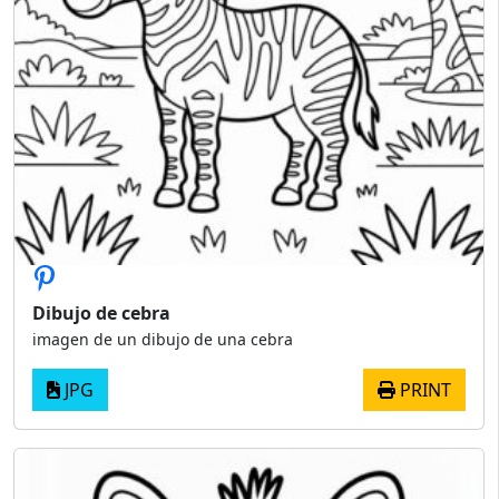
Dibujo de cebra
imagen de un dibujo de una cebra
JPG
PRINT