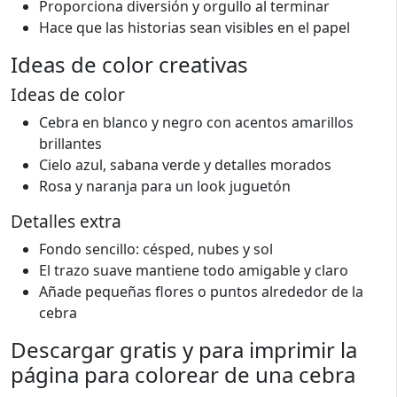
Proporciona diversión y orgullo al terminar
Hace que las historias sean visibles en el papel
Ideas de color creativas
Ideas de color
Cebra en blanco y negro con acentos amarillos
brillantes
Cielo azul, sabana verde y detalles morados
Rosa y naranja para un look juguetón
Detalles extra
Fondo sencillo: césped, nubes y sol
El trazo suave mantiene todo amigable y claro
Añade pequeñas flores o puntos alrededor de la
cebra
Descargar gratis y para imprimir la
página para colorear de una cebra