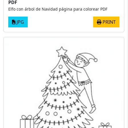
PDF
Elfo con árbol de Navidad página para colorear PDF
JPG
PRINT