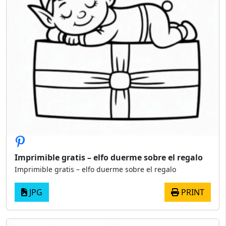
Imprimible gratis – elfo duerme sobre el regalo
Imprimible gratis – elfo duerme sobre el regalo
JPG
PRINT