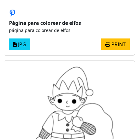
Página para colorear de elfos
página para colorear de elfos
JPG
PRINT