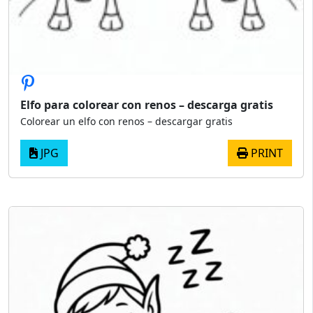
Elfo para colorear con renos – descarga gratis
Colorear un elfo con renos – descargar gratis
JPG
PRINT