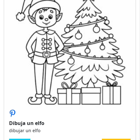
Dibuja un elfo
dibujar un elfo