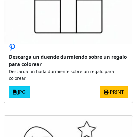
Descarga un duende durmiendo sobre un regalo
para colorear
Descarga un hada durmiente sobre un regalo para
colorear
JPG
PRINT