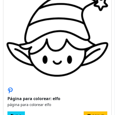
Página para colorear: elfo
página para colorear elfo