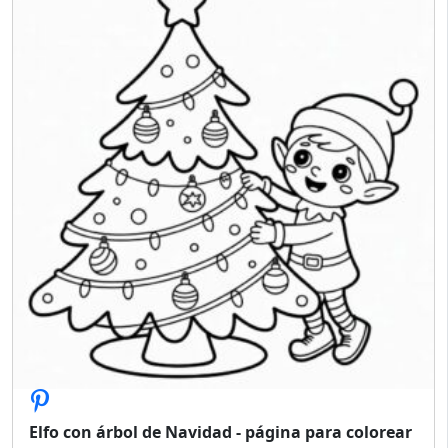
Elfo con árbol de Navidad - página para colorear