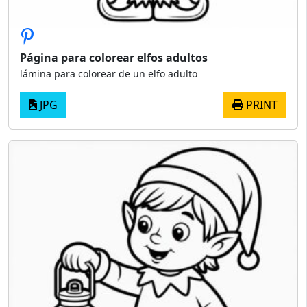
Página para colorear elfos adultos
lámina para colorear de un elfo adulto
JPG
PRINT