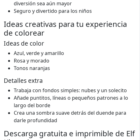
diversión sea aún mayor
Seguro y divertido para los niños
Ideas creativas para tu experiencia
de colorear
Ideas de color
Azul, verde y amarillo
Rosa y morado
Tonos naranjas
Detalles extra
Trabaja con fondos simples: nubes y un solecito
Añade puntitos, líneas o pequeños patrones a lo
largo del borde
Crea una sombra suave detrás del duende para
darle profundidad
Descarga gratuita e imprimible de Elf