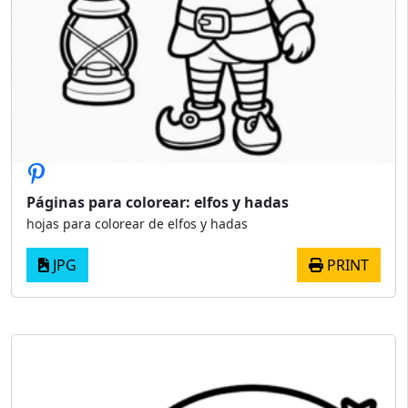
Páginas para colorear: elfos y hadas
hojas para colorear de elfos y hadas
JPG
PRINT