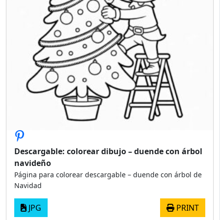
Descargable: colorear dibujo – duende con árbol
navideño
Página para colorear descargable – duende con árbol de
Navidad
JPG
PRINT