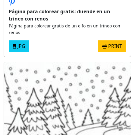
Página para colorear gratis: duende en un
trineo con renos
Página para colorear gratis de un elfo en un trineo con
renos
JPG
PRINT