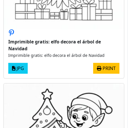
Imprimible gratis: elfo decora el árbol de
Navidad
Imprimible gratis: elfo decora el árbol de Navidad
JPG
PRINT