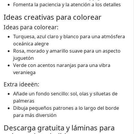
Fomenta la paciencia y la atención a los detalles
Ideas creativas para colorear
Ideas para colorear:
Turquesa, azul claro y blanco para una atmósfera
oceánica alegre
Rosa, morado y amarillo suave para un aspecto
juguetón
Verde con acentos naranjas para una vibra
veraniega
Extra ideeën:
Añade un fondo sencillo: sol, olas y siluetas de
palmeras
Dibuja pequeños patrones a lo largo del borde
para más diversión
Descarga gratuita y láminas para