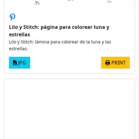
Lilo y Stitch: página para colorear luna y
estrellas
Lilo y Stitch: lámina para colorear de la luna y las
estrellas.
JPG
PRINT