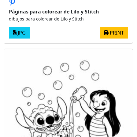
Páginas para colorear de Lilo y Stitch
dibujos para colorear de Lilo y Stitch
JPG
PRINT