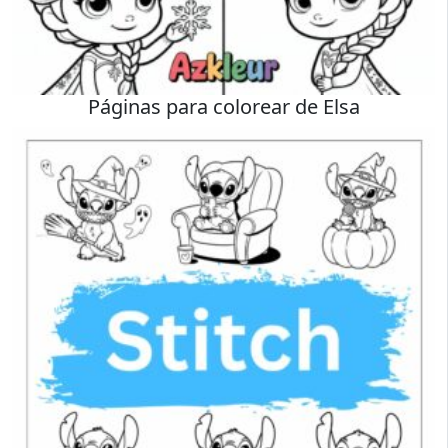
Páginas para colorear de Elsa