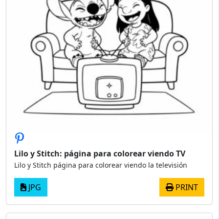
Lilo y Stitch: página para colorear viendo TV
Lilo y Stitch página para colorear viendo la televisión
JPG
PRINT