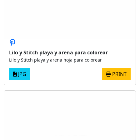
Lilo y Stitch playa y arena para colorear
Lilo y Stitch playa y arena hoja para colorear
JPG
PRINT