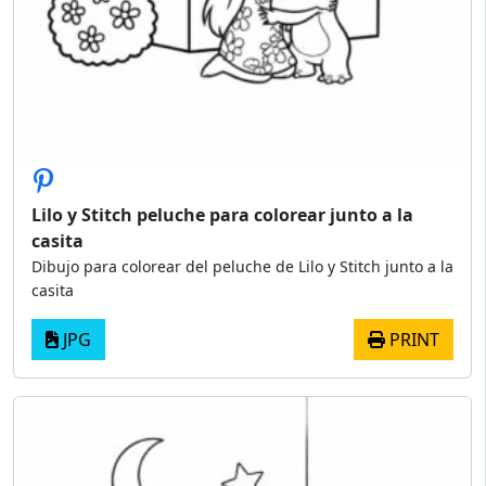
Lilo y Stitch peluche para colorear junto a la
casita
Dibujo para colorear del peluche de Lilo y Stitch junto a la
casita
JPG
PRINT