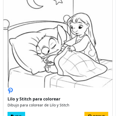
Lilo y Stitch para colorear
Dibujo para colorear de Lilo y Stitch