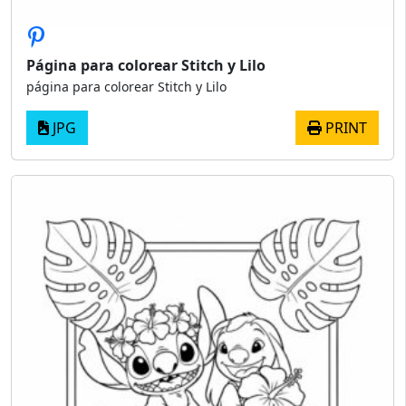
Página para colorear Stitch y Lilo
página para colorear Stitch y Lilo
JPG
PRINT