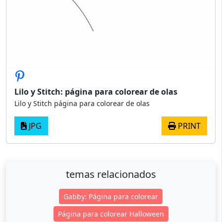
Lilo y Stitch: página para colorear de olas
Lilo y Stitch página para colorear de olas
JPG
PRINT
temas relacionados
Gabby: Página para colorear
Página para colorear Halloween