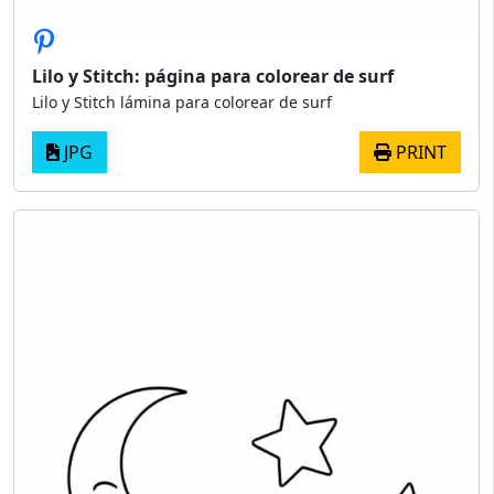
Lilo y Stitch: página para colorear de surf
Lilo y Stitch lámina para colorear de surf
JPG
PRINT