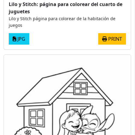
Lilo y Stitch: página para colorear del cuarto de
juguetes
Lilo y Stitch página para colorear de la habitación de
juegos
JPG
PRINT