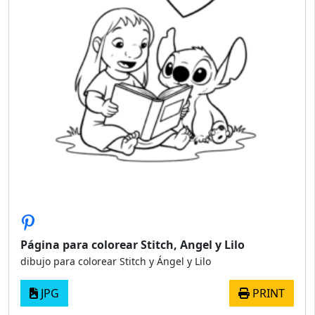
Página para colorear Stitch, Angel y Lilo
dibujo para colorear Stitch y Ángel y Lilo
JPG
PRINT