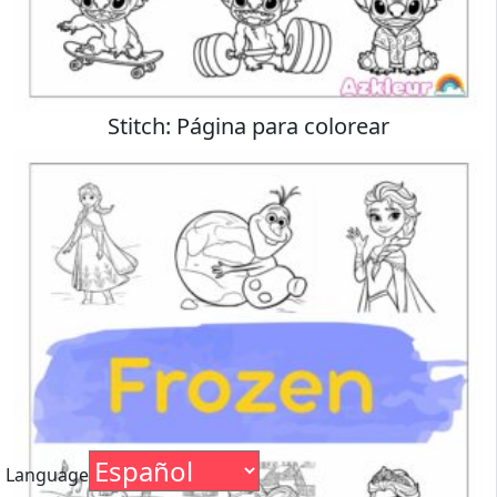
Stitch: Página para colorear
Language