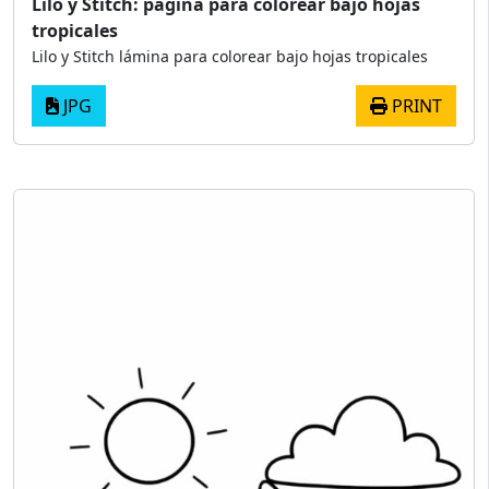
Lilo y Stitch: página para colorear bajo hojas
tropicales
Lilo y Stitch lámina para colorear bajo hojas tropicales
JPG
PRINT