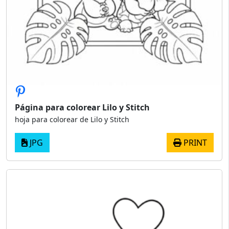
Página para colorear Lilo y Stitch
hoja para colorear de Lilo y Stitch
JPG
PRINT