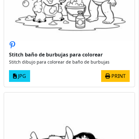
Stitch baño de burbujas para colorear
Stitch dibujo para colorear de baño de burbujas
JPG
PRINT