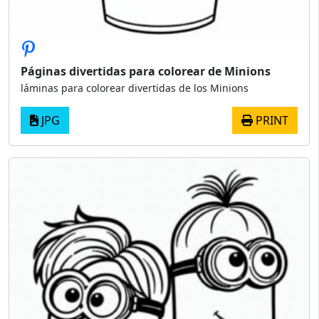
Páginas divertidas para colorear de Minions
láminas para colorear divertidas de los Minions
JPG
PRINT