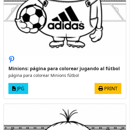
Minions: página para colorear jugando al fútbol
página para colorear Minions fútbol
JPG
PRINT