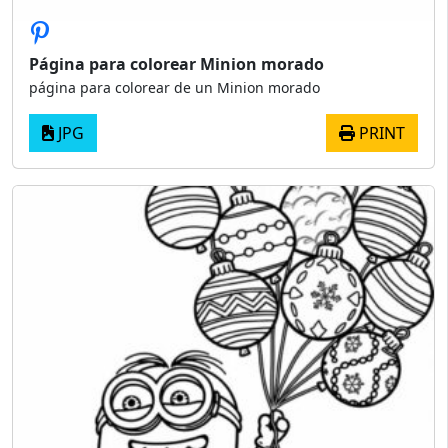
Página para colorear Minion morado
página para colorear de un Minion morado
JPG
PRINT