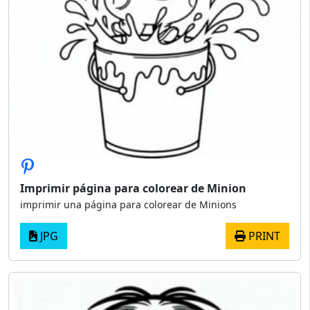
Imprimir página para colorear de Minion
imprimir una página para colorear de Minions
JPG
PRINT