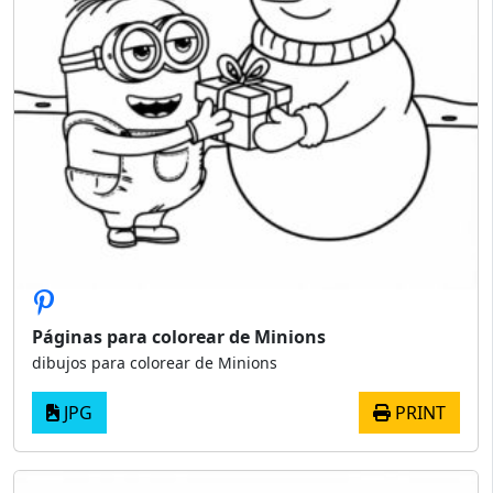
Páginas para colorear de Minions
dibujos para colorear de Minions
JPG
PRINT