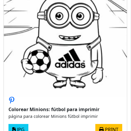
Colorear Minions: fútbol para imprimir
página para colorear Minions fútbol imprimir
JPG
PRINT