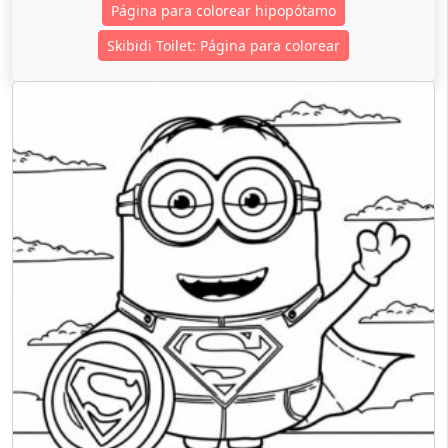
Página para colorear hipopótamo
Skibidi Toilet: Página para colorear