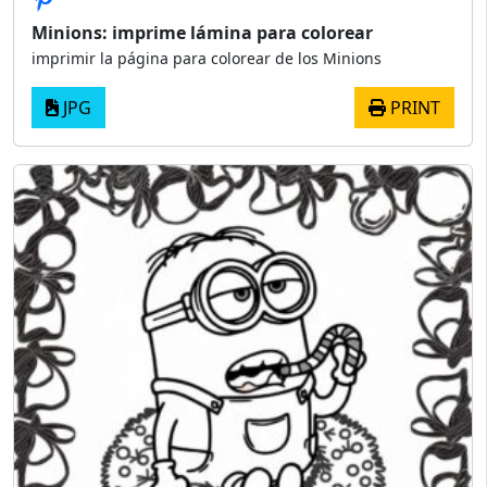
Minions: imprime lámina para colorear
imprimir la página para colorear de los Minions
JPG
PRINT