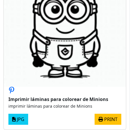
Imprimir láminas para colorear de Minions
imprimir láminas para colorear de Minions
JPG
PRINT