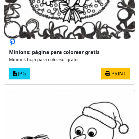
Minions: página para colorear gratis
Minions hoja para colorear gratis
JPG
PRINT