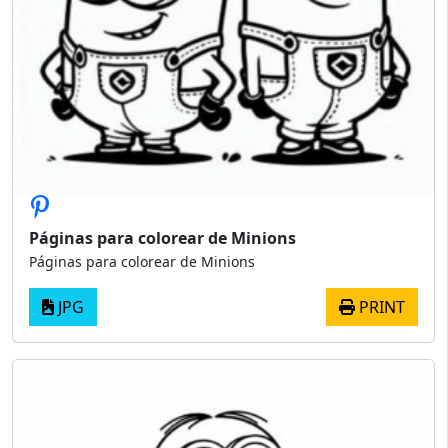
Páginas para colorear de Minions
Páginas para colorear de Minions
JPG
PRINT