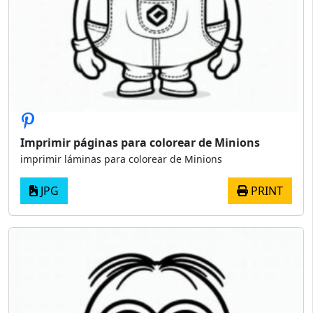
Imprimir páginas para colorear de Minions
imprimir láminas para colorear de Minions
JPG
PRINT