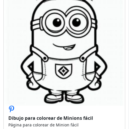
Dibujo para colorear de Minions fácil
Página para colorear de Minion fácil