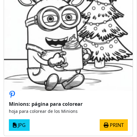
Minions: página para colorear
hoja para colorear de los Minions
JPG
PRINT