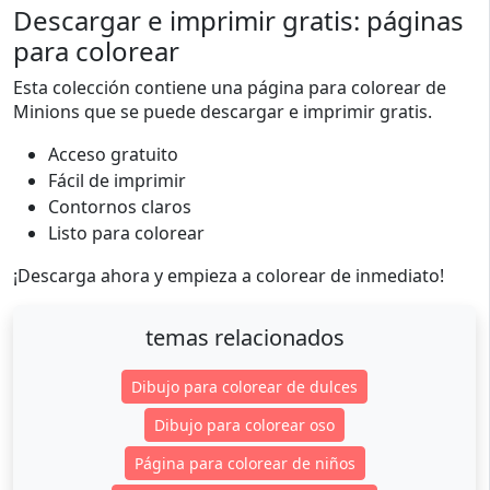
Descargar e imprimir gratis: páginas
para colorear
Esta colección contiene una página para colorear de
Minions que se puede descargar e imprimir gratis.
Acceso gratuito
Fácil de imprimir
Contornos claros
Listo para colorear
¡Descarga ahora y empieza a colorear de inmediato!
temas relacionados
Dibujo para colorear de dulces
Dibujo para colorear oso
Página para colorear de niños