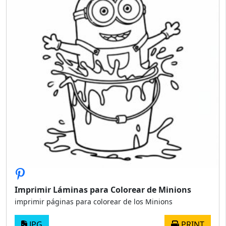
Imprimir Láminas para Colorear de Minions
imprimir páginas para colorear de los Minions
JPG
PRINT