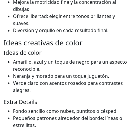
Mejora la motricidad fina y la concentración al
dibujar.
Ofrece libertad: elegir entre tonos brillantes y
suaves.
Diversión y orgullo en cada resultado final.
Ideas creativas de color
Ideas de color
Amarillo, azul y un toque de negro para un aspecto
reconocible.
Naranja y morado para un toque juguetón.
Verde claro con acentos rosados para contrastes
alegres.
Extra Details
Fondo sencillo como nubes, puntitos o césped.
Pequeños patrones alrededor del borde: líneas o
estrellitas.