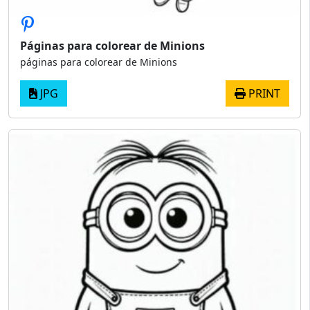
Páginas para colorear de Minions
páginas para colorear de Minions
JPG
PRINT