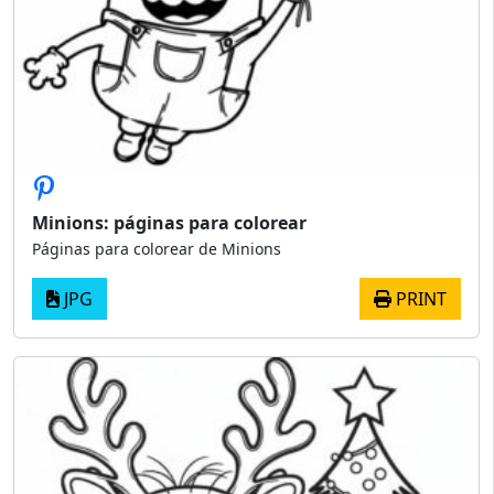
Minions: páginas para colorear
Páginas para colorear de Minions
JPG
PRINT