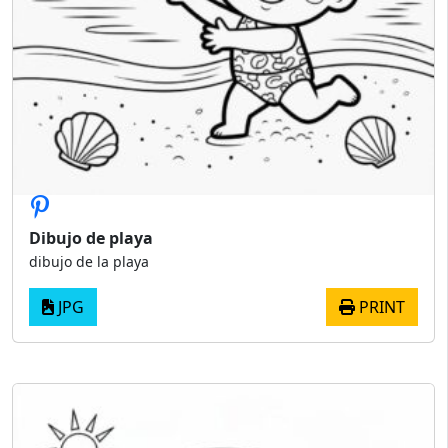
Dibujo de playa
dibujo de la playa
JPG
PRINT