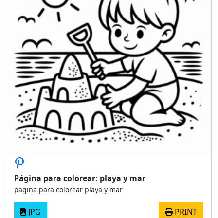
Página para colorear: playa y mar
pagina para colorear playa y mar
JPG
PRINT