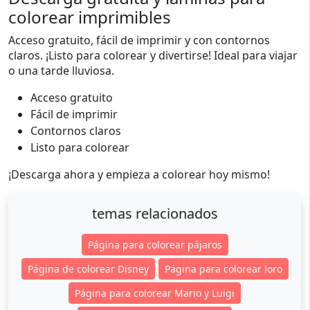
colorear imprimibles
Acceso gratuito, fácil de imprimir y con contornos
claros. ¡Listo para colorear y divertirse! Ideal para viajar
o una tarde lluviosa.
Acceso gratuito
Fácil de imprimir
Contornos claros
Listo para colorear
¡Descarga ahora y empieza a colorear hoy mismo!
temas relacionados
Página para colorear pájaros
Página de colorear Disney
Página para colorear loro
Página para colorear Mario y Luigi