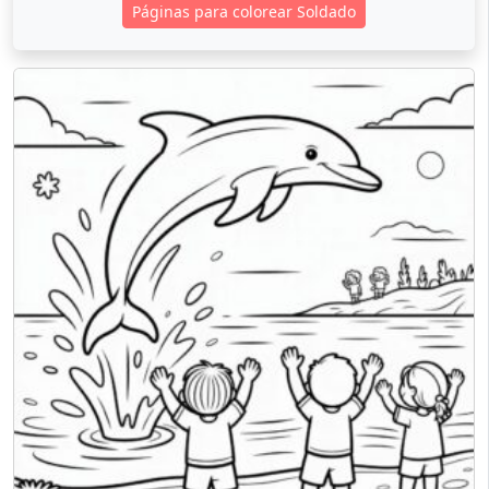
Páginas para colorear Soldado