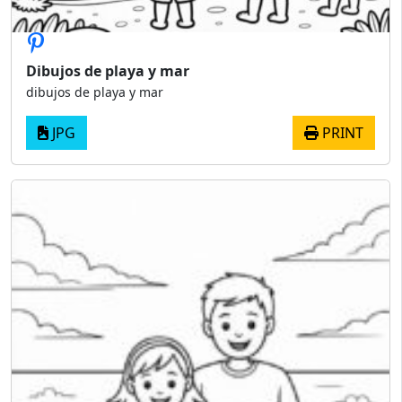
Dibujos de playa y mar
dibujos de playa y mar
JPG
PRINT