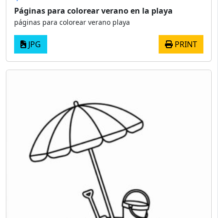
Páginas para colorear verano en la playa
páginas para colorear verano playa
JPG
PRINT