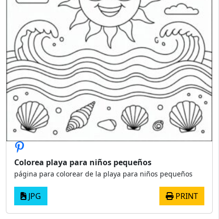
Colorea playa para niños pequeños
página para colorear de la playa para niños pequeños
JPG
PRINT