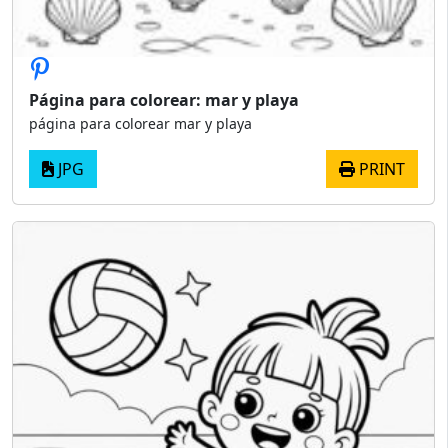
Página para colorear: mar y playa
página para colorear mar y playa
JPG
PRINT