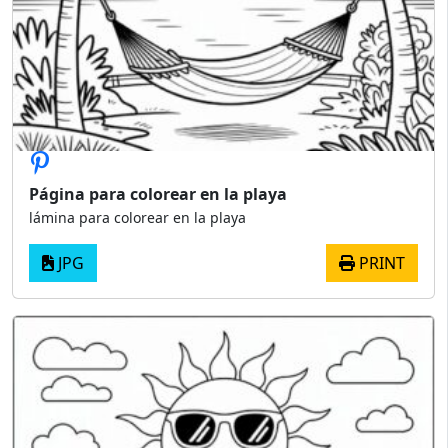
Página para colorear en la playa
lámina para colorear en la playa
JPG
PRINT