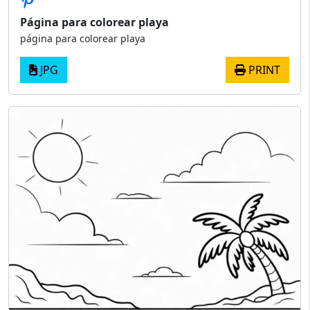
Página para colorear playa
página para colorear playa
JPG
PRINT