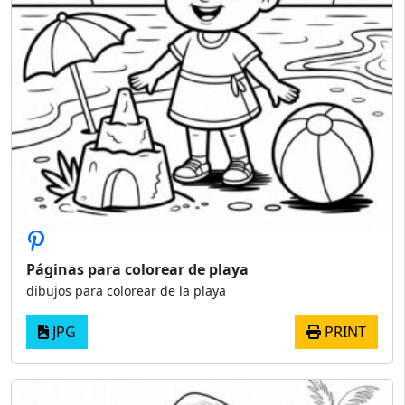
Páginas para colorear de playa
dibujos para colorear de la playa
JPG
PRINT