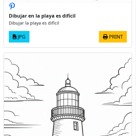
Dibujar en la playa es difícil
Dibujar la playa es difícil
JPG
PRINT