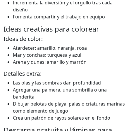
Incrementa la diversión y el orgullo tras cada
diseño
Fomenta compartir y el trabajo en equipo
Ideas creativas para colorear
Ideas de color:
Atardecer: amarillo, naranja, rosa
Mar y conchas: turquesa y azul
Arena y dunas: amarillo y marrón
Detalles extra:
Las olas y las sombras dan profundidad
Agregar una palmera, una sombrilla o una
banderita
Dibujar pelotas de playa, palas o criaturas marinas
como elemento de juego
Crea un patrón de rayos solares en el fondo
Descarga gratuita y láminas para