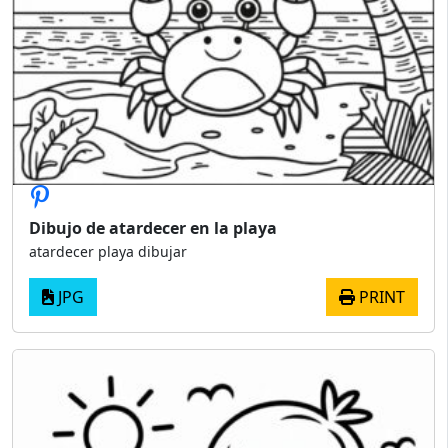
Dibujo de atardecer en la playa
atardecer playa dibujar
JPG
PRINT