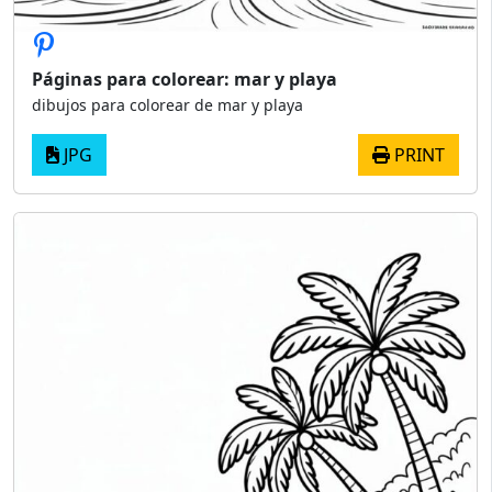
Páginas para colorear: mar y playa
dibujos para colorear de mar y playa
JPG
PRINT