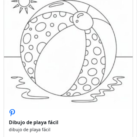
Dibujo de playa fácil
dibujo de playa fácil