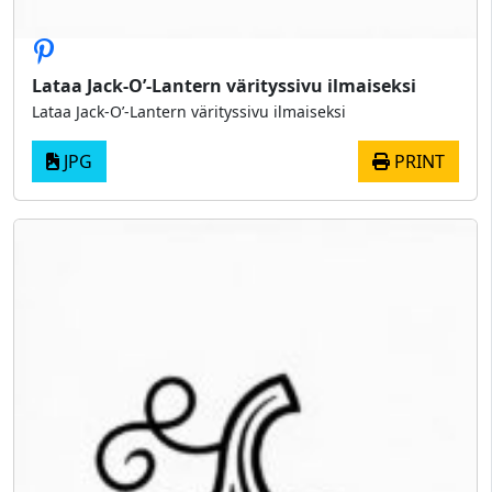
Lataa Jack-O’-Lantern värityssivu ilmaiseksi
Lataa Jack-O’-Lantern värityssivu ilmaiseksi
JPG
PRINT