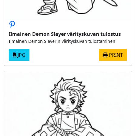
Ilmainen Demon Slayer värityskuvan tulostus
Ilmainen Demon Slayerin värityskuvan tulostaminen
JPG
PRINT