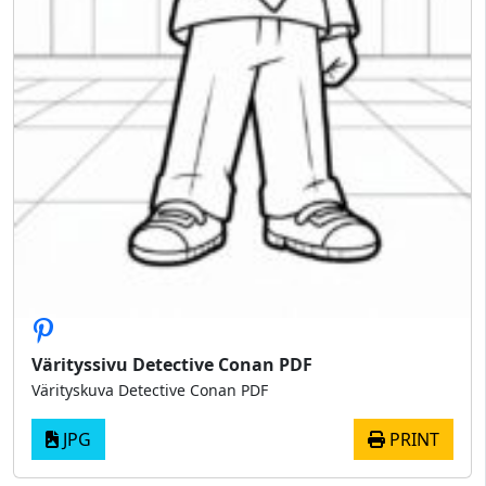
Värityssivu Detective Conan PDF
Värityskuva Detective Conan PDF
JPG
PRINT