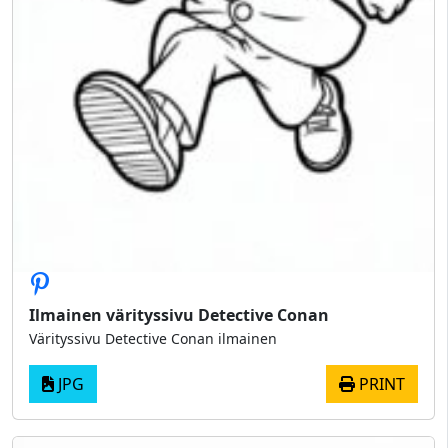
Ilmainen värityssivu Detective Conan
Värityssivu Detective Conan ilmainen
JPG
PRINT