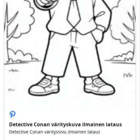
Detective Conan värityskuva ilmainen lataus
Detective Conan värityssivu ilmainen lataus