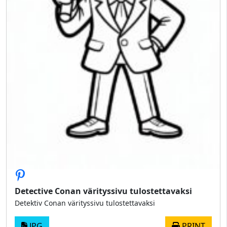
Detective Conan värityssivu tulostettavaksi
Detektiv Conan värityssivu tulostettavaksi
JPG
PRINT