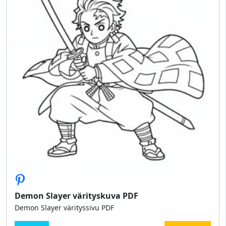
Demon Slayer värityskuva PDF
Demon Slayer värityssivu PDF