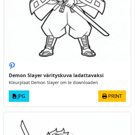
Demon Slayer värityskuva ladattavaksi
Kleurplaat Demon Slayer om te downloaden
JPG
PRINT