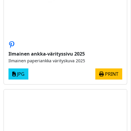
Ilmainen ankka-värityssivu 2025
Ilmainen paperiankka värityskuva 2025
JPG
PRINT