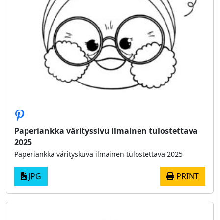
Paperiankka värityssivu ilmainen tulostettava
2025
Paperiankka värityskuva ilmainen tulostettava 2025
JPG
PRINT