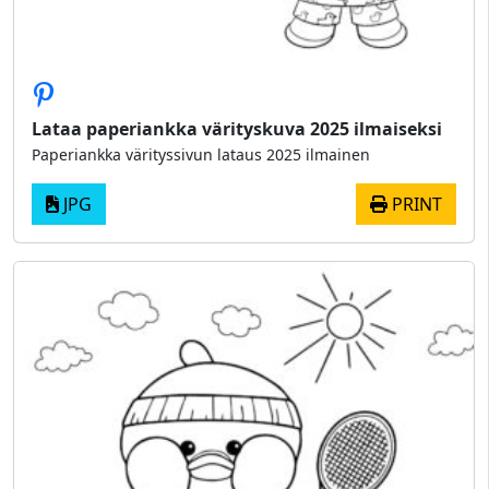
Lataa paperiankka värityskuva 2025 ilmaiseksi
Paperiankka värityssivun lataus 2025 ilmainen
JPG
PRINT