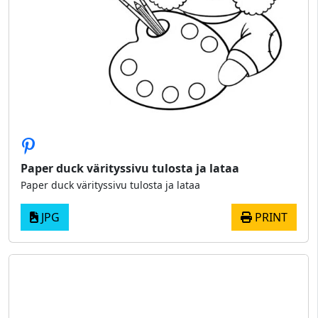
Paper duck värityssivu tulosta ja lataa
Paper duck värityssivu tulosta ja lataa
JPG
PRINT