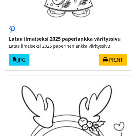
Lataa ilmaiseksi 2025 paperiankka värityssivu
Lataa ilmaiseksi 2025 paperinen ankka värityssivu
JPG
PRINT