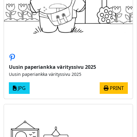
Uusin paperiankka värityssivu 2025
Uusin paperiankka värityssivu 2025
JPG
PRINT