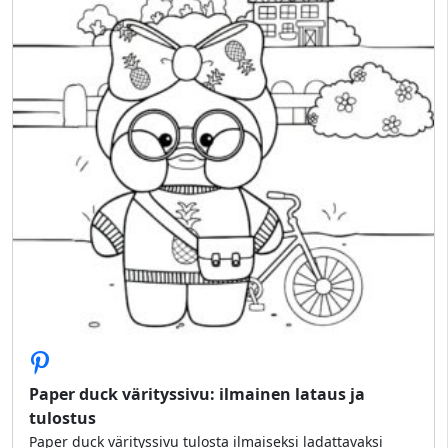
Paper duck värityssivu: ilmainen lataus ja
tulostus
Paper duck värityssivu tulosta ilmaiseksi ladattavaksi