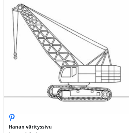
Hanan värityssivu