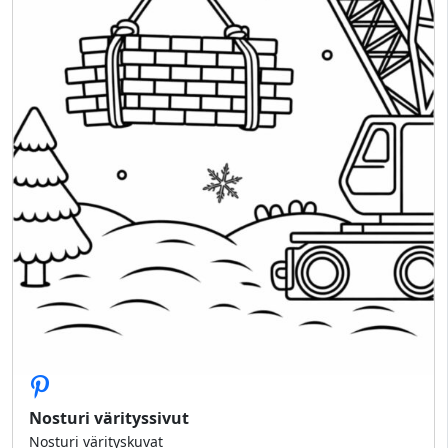
Nosturi värityssivut
Nosturi värityskuvat