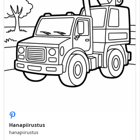
Hanapiirustus
hanapiirustus