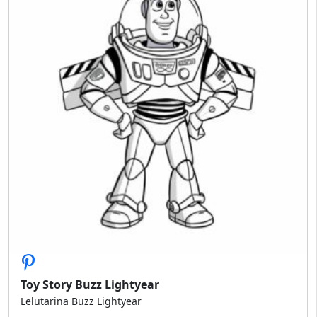
Toy Story Buzz Lightyear
Lelutarina Buzz Lightyear