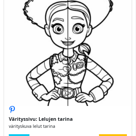
Värityssivu: Lelujen tarina
värityskuva lelut tarina