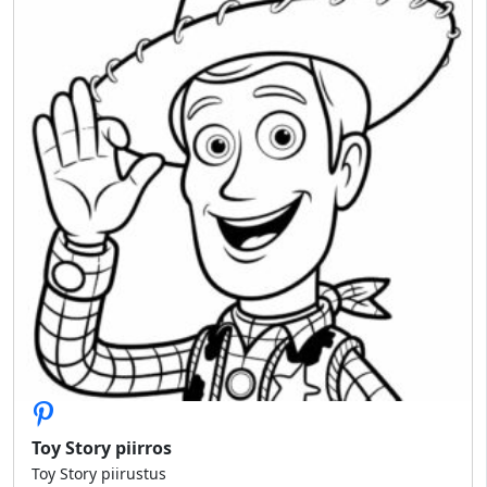
Toy Story piirros
Toy Story piirustus